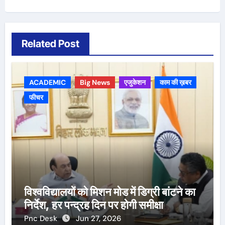
Related Post
ACADEMIC
Big News
एजुकेशन
काम की ख़बर
फीचर
विश्वविद्यालयों को मिशन मोड में डिग्री बांटने का
निर्देश, हर पन्द्रह दिन पर होगी समीक्षा
Pnc Desk
Jun 27, 2026