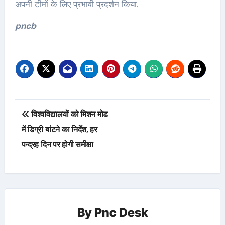
अपनी टीमों के लिए प्रभावी प्रदर्शन किया.
pncb
Post
विश्वविद्यालयों को मिशन मोड
navigation
में डिग्री बांटने का निर्देश, हर
पन्द्रह दिन पर होगी समीक्षा
By
Pnc Desk