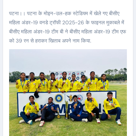
पटना।। पटना के मोइन-उल-हक स्टेडियम में खेले गए बीसीए
महिला अंडर-19 वनडे ट्रॉफी 2025-26 के फाइनल मुकाबले में
बीसीए महिला अंडर-19 टीम बी ने बीसीए महिला अंडर-19 टीम एफ
को 39 रन से हराकर खिताब अपने नाम किया.