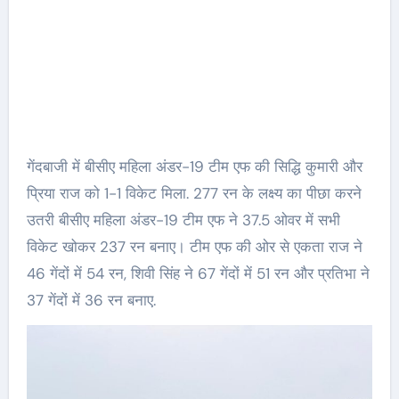
गेंदबाजी में बीसीए महिला अंडर-19 टीम एफ की सिद्धि कुमारी और
प्रिया राज को 1-1 विकेट मिला. 277 रन के लक्ष्य का पीछा करने
उतरी बीसीए महिला अंडर-19 टीम एफ ने 37.5 ओवर में सभी
विकेट खोकर 237 रन बनाए। टीम एफ की ओर से एकता राज ने
46 गेंदों में 54 रन, शिवी सिंह ने 67 गेंदों में 51 रन और प्रतिभा ने
37 गेंदों में 36 रन बनाए.