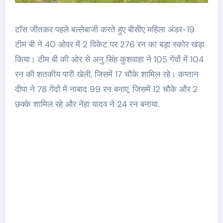
टॉस जीतकर पहले बल्लेबाजी करते हुए बीसीए महिला अंडर-19
टीम बी ने 40 ओवर में 2 विकेट पर 276 रन का बड़ा स्कोर खड़ा
किया। टीम बी की ओर से अनु सिंह कुशवाहा ने 105 गेंदों में 104
रन की शतकीय पारी खेली, जिसमें 17 चौके शामिल रहे। कप्तान
दीपा ने 78 गेंदों में नाबाद 99 रन बनाए, जिसमें 12 चौके और 2
छक्के शामिल रहे और नेहा यादव ने 24 रन बनाया.