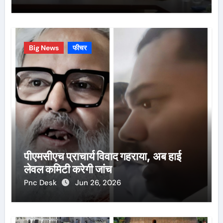
Big News
फीचर
पीएमसीएच प्राचार्य विवाद गहराया, अब हाई
लेवल कमिटी करेगी जांच
Pnc Desk
Jun 26, 2026