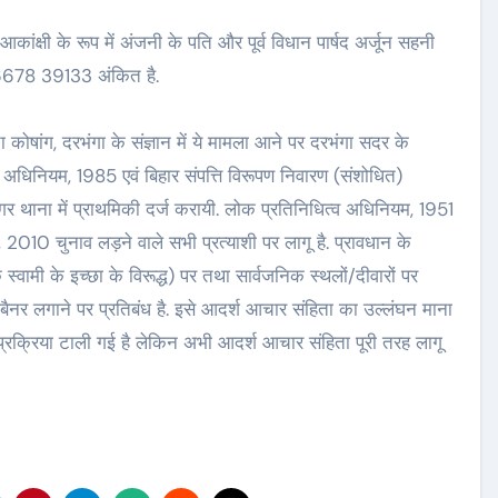
ांक्षी के रूप में अंजनी के पति और पूर्व विधान पार्षद अर्जून सहनी
6678 39133 अंकित है.
ोषांग, दरभंगा के संज्ञान में ये मामला आने पर दरभंगा सदर के
ण अधिनियम, 1985 एवं बिहार संपत्ति विरूपण निवारण (संशोधित)
थाना में प्राथमिकी दर्ज करायी. लोक प्रतिनिधित्व अधिनियम, 1951
2010 चुनाव लड़ने वाले सभी प्रत्याशी पर लागू है. प्रावधान के
े स्वामी के इच्छा के विरूद्ध) पर तथा सार्वजनिक स्थलों/दीवारों पर
र/बैनर लगाने पर प्रतिबंध है. इसे आदर्श आचार संहिता का उल्लंघन माना
चन प्रक्रिया टाली गई है लेकिन अभी आदर्श आचार संहिता पूरी तरह लागू