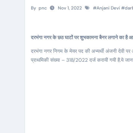
By
pnc
Nov 1, 2022
#
Anjani Devi
#
dar
दरभंगा नगर के छठ घाटों पर शुभकामना बैनर लगाने का है 
दरभंगा नगर निगम के मेयर पद की अभ्यर्थी अंजनी देवी पर आ
प्राथमिकी संख्या – 318/2022 दर्ज करायी गयी है.ये जानका