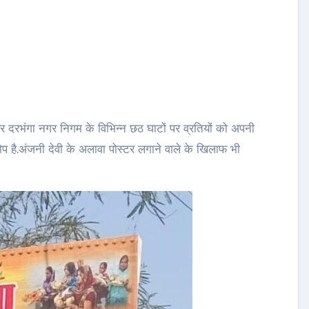
दरभंगा नगर निगम के विभिन्न छठ घाटों पर व्रतियों को अपनी
ोप है.अंजनी देवी के अलावा पोस्टर लगाने वाले के खिलाफ भी