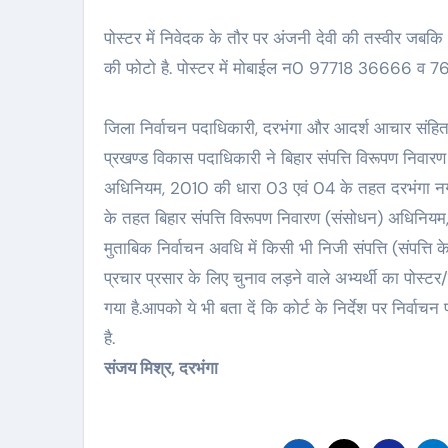
पोस्टर में निवेदक के तौर पर अंजनी देवी की तस्वीर जबकि आक
की फोटो है. पोस्टर में मोबाईल न0 97718 36666 व 7
जिला निर्वाचन पदाधिकारी, दरभंगा और आदर्श आचार संहिता क
प्रखण्ड विकास पदाधिकारी ने बिहार संपत्ति विरूपण निवार
अधिनियम, 2010 की धारा 03 एवं 04 के तहत दरभंगा नगर 
के तहत बिहार संपत्ति विरूपण निवारण (संसोधन) अधिनियम, 
मुताबिक निर्वाचन अवधि में किसी भी निजी संपत्ति (संपत्ति क
प्रचार प्रसार के लिए चुनाव लड़ने वाले अभ्यर्थी का पोस्ट
गया है.आपको ये भी बता दें कि कोर्ट के निर्देश पर निर्वा
है.
संजय मिश्र, दरभंगा