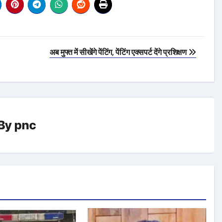
अब मुफ्त में सीखेंगे पेंटिंग, पेंटिंग एक्सपर्ट देंगे प्रशिक्षण
By
pnc