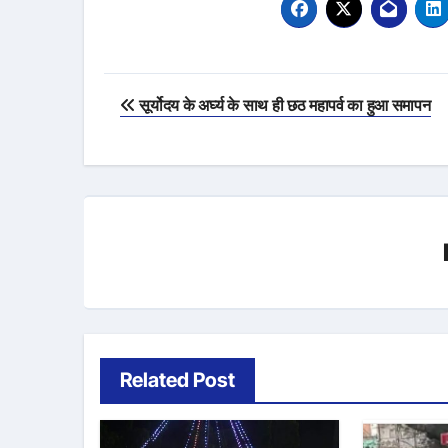
Post
सूर्योदय के अर्घ्य के साथ ही छठ महापर्व का हुआ समापन
navigation
Related Post