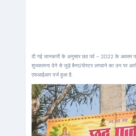
दी गई जानकारी के अनुसार छठ पर्व – 2022 के अवसर पर 
शुभकामना देने से जुड़े बैनर/पोस्टर लगवाने का उन पर आर
एफआईआर दर्ज हुआ है.