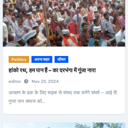
Politics
अपना शहर
फीचर
हांको रथ, हम पान हैं – का दरभंगा में गूंजा नारा
editor
Nov 25, 2024
आरक्षण के हक के लिए सड़क से संसद तक करेंगे संघर्ष – आई पी
गुप्ता पान समाज को…