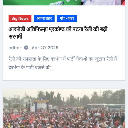
Big News
अपना शहर
गांव -शहर
आरजेडी अतिपिछड़ा प्रकोष्ठ की पटना रैली की बढ़ी
सरगर्मी
editor
Apr 20, 2025
रैली की सफलता के लिए दरभंगा में पार्टी नेताओं का जुटान रैली में
दरभंगा के पार्टी वर्कर्स की…