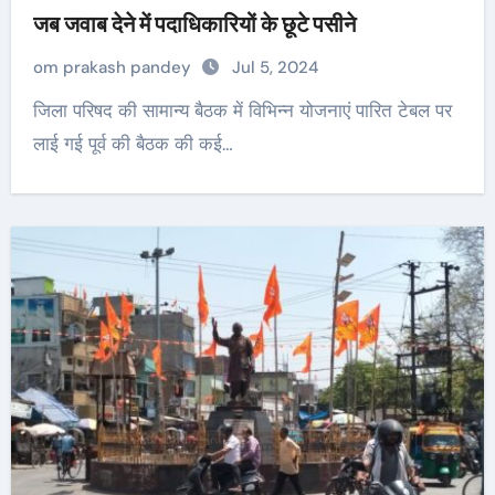
जब जवाब देने में पदाधिकारियों के छूटे पसीने
om prakash pandey
Jul 5, 2024
जिला परिषद की सामान्य बैठक में विभिन्न योजनाएं पारित टेबल पर
लाई गई पूर्व की बैठक की कई…