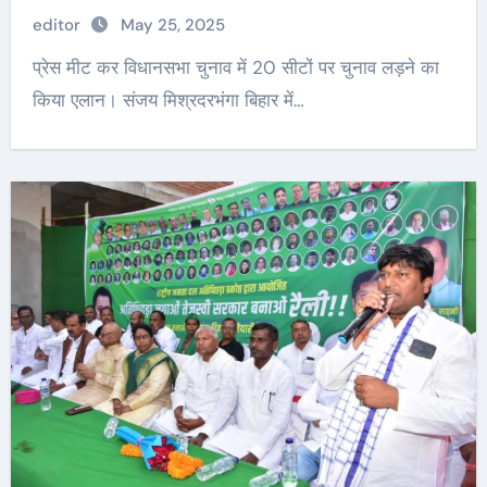
editor
May 25, 2025
प्रेस मीट कर विधानसभा चुनाव में 20 सीटों पर चुनाव लड़ने का
किया एलान। संजय मिश्रदरभंगा बिहार में…