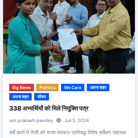
Big News
Politics
We Care
अपना शहर
अपना शहर
फीचर
338 अभ्यर्थियों को मिले नियुक्ति पत्र
om prakash pandey
Jul 5, 2024
सर्वे कार्य में तेजी को राज्य सरकार प्रतिबद्ध विशेष सर्वेक्षण सहायक