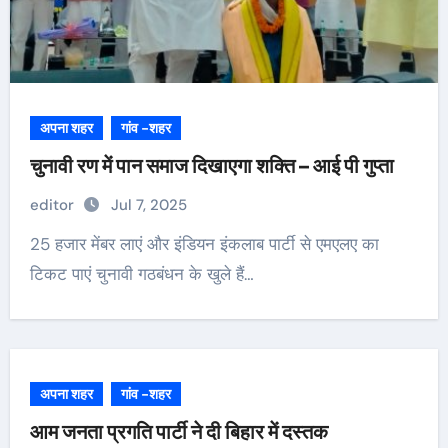
अपना शहर
गांव -शहर
चुनावी रण में पान समाज दिखाएगा शक्ति – आई पी गुप्ता
editor
Jul 7, 2025
25 हजार मेंबर लाएं और इंडियन इंकलाब पार्टी से एमएलए का
टिकट पाएं चुनावी गठबंधन के खुले हैं…
अपना शहर
गांव -शहर
आम जनता प्रगति पार्टी ने दी बिहार में दस्तक