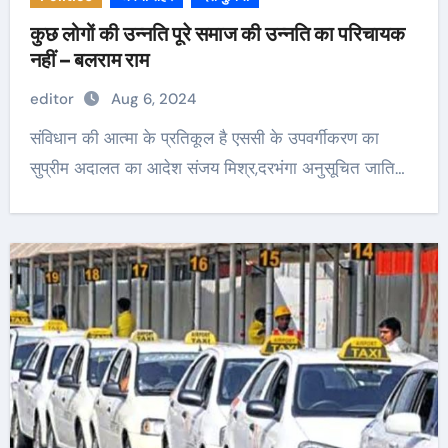
कुछ लोगों की उन्नति पूरे समाज की उन्नति का परिचायक
नहीं – बलराम राम
editor
Aug 6, 2024
संविधान की आत्मा के प्रतिकूल है एससी के उपवर्गीकरण का
सुप्रीम अदालत का आदेश संजय मिश्र,दरभंगा अनुसूचित जाति…