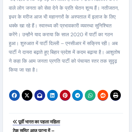
वाले लोग जनता को सेवा देने के प्रति चेतन शून्य हैं। नतीजतन,
इधर के मरीज आज भी महानगरों के अस्पताल में इलाज के लिए
धक्के खा रहे हैं। स्वास्थ्य की प्रभावकारी व्यवस्था सुनिश्चित
करेंगे। उन्होंने याद कराया कि साल 2020 में पार्टी का गठन
हुआ। शुरुआत में पार्टी दिल्ली – एनसीआर में सक्रिय रही। अब
पार्टी ने दायरा बढ़ाते हुए बिहार प्रदेश में कदम बढ़ाया है। आशुतोष
ने कहा कि आम जनता प्रगति पार्टी को पंचायत स्तर तक सुदृढ़
किया जा रहा है।
Post
पूर्वी भारत का पहला महिला
navigation
टेक समिट आज पटना में –