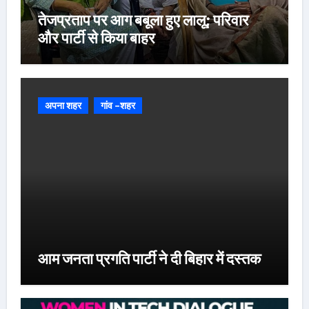
तेजप्रताप पर आग बबूला हुए लालू; परिवार
और पार्टी से किया बाहर
अपना शहर
गांव -शहर
आम जनता प्रगति पार्टी ने दी बिहार में दस्तक