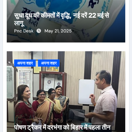
सुधा दूध की कीमतों में वृद्धि, नई दरें 22 मई से
लागू
Pnc Desk
May 21, 2025
अपना शहर
अपना शहर
पोषण ट्रैकर में दरभंगा को बिहार में पहला तीन