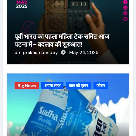
पूर्वी भारत का पहला महिला टेक समिट आज
पटना में – बदलाव की शुरुआत!
om prakash pandey
May 24, 2025
Big News
अपना शहर
काम की ख़बर
फीचर