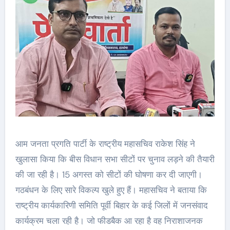
आम जनता प्रगति पार्टी के राष्ट्रीय महासचिव राकेश सिंह ने
खुलासा किया कि बीस विधान सभा सीटों पर चुनाव लड़ने की तैयारी
की जा रही है। 15 अगस्त को सीटों की घोषणा कर दी जाएगी।
गठबंधन के लिए सारे विकल्प खुले हुए हैं। महासचिव ने बताया कि
राष्ट्रीय कार्यकारिणी समिति पूर्वी बिहार के कई जिलों में जनसंवाद
कार्यक्रम चला रही है। जो फीडबैक आ रहा है वह निराशाजनक