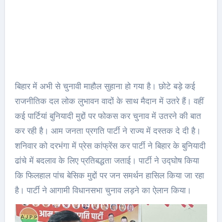
बिहार में अभी से चुनावी माहौल सुहाना हो गया है। छोटे बड़े कई
राजनीतिक दल लोक लुभावन वादों के साथ मैदान में उतरे हैं। वहीं
कई पार्टियां बुनियादी मुद्दों पर फोकस कर चुनाव में उतरने की बात
कर रही है। आम जनता प्रगति पार्टी ने राज्य में दस्तक दे दी है।
शनिवार को दरभंगा में प्रेस कांफ्रेंस कर पार्टी ने बिहार के बुनियादी
ढांचे में बदलाव के लिए प्रतिबद्धता जताई। पार्टी ने उद्घोष किया
कि फिलहाल पांच बेसिक मुद्दों पर जन समर्थन हासिल किया जा रहा
है। पार्टी ने आगामी विधानसभा चुनाव लड़ने का ऐलान किया।