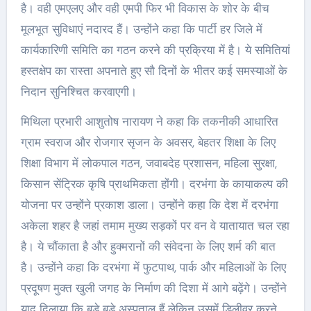
है। वही एमएलए और वही एमपी फिर भी विकास के शोर के बीच
मूलभूत सुविधाएं नदारद हैं। उन्होंने कहा कि पार्टी हर जिले में
कार्यकारिणी समिति का गठन करने की प्रक्रिया में है। ये समितियां
हस्तक्षेप का रास्ता अपनाते हुए सौ दिनों के भीतर कई समस्याओं के
निदान सुनिश्चित करवाएगी।
मिथिला प्रभारी आशुतोष नारायण ने कहा कि तकनीकी आधारित
ग्राम स्वराज और रोजगार सृजन के अवसर, बेहतर शिक्षा के लिए
शिक्षा विभाग में लोकपाल गठन, जवाबदेह प्रशासन, महिला सुरक्षा,
किसान सेंट्रिक कृषि प्राथमिकता होंगी। दरभंगा के कायाकल्प की
योजना पर उन्होंने प्रकाश डाला। उन्होंने कहा कि देश में दरभंगा
अकेला शहर है जहां तमाम मुख्य सड़कों पर वन वे यातायात चल रहा
है। ये चौंकाता है और हुक्मरानों की संवेदना के लिए शर्म की बात
है। उन्होंने कहा कि दरभंगा में फुटपाथ, पार्क और महिलाओं के लिए
प्रदूषण मुक्त खुली जगह के निर्माण की दिशा में आगे बढ़ेंगे। उन्होंने
याद दिलाया कि बड़े बड़े अस्पताल हैं लेकिन उसमें डिलीवर करने