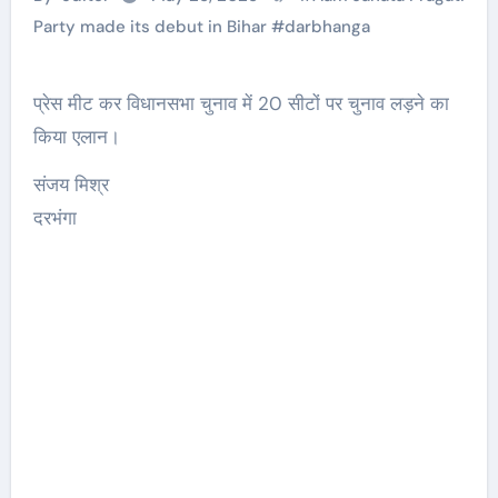
Party made its debut in Bihar
#
darbhanga
प्रेस मीट कर विधानसभा चुनाव में 20 सीटों पर चुनाव लड़ने का
किया एलान।
संजय मिश्र
दरभंगा