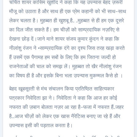
चर्चित शायर कासिम खुर्शीद ने कहा कि यह उपन्यास बेहद ज़रूरी
मौजू को उठाता है और साथ ही एक प्रेम कहानी को भी साथ-साथ
लेकर चलता है। मुहब्बत ही खुशबू है.. ..मुहब्बत से ही हम एक दूसरे
का दिल जीत सकते हैं। हम चीज़ों को साम्प्रदायिक नज़रिए से
देखना छोड़ दें।जाने माने शायर संजय कुमार कुंदन ने कहा कि
नीलांशु रंजन ने •साम्प्रदायिक दंगे का दृश्य जिस तरह खड़ा करते
हैं उसमें एक पैगामह हम सबों के लिए कि हम जितना जल्दी हो
राजनेताओं की चाल को समझ लें। मुहब्बत तो खैर नीलांशु रंजन
का विषय ही है और इसके बिना भला उपन्यास मुकम्मल कैसे हो ।
बेहद खूबसूरती से मंच संचालन किया प्रतिष्ठित साहित्यकार
पत्रकार निवेदिता झा ने। निवेदिता ने कहा कि आज हर कोई
नफरत की ज़बान बोलता नज़र आ रहा है-फजा में नफरत हैं..जहर
है…आज चीज़ों को लेकर एक खास नैरेटिव्स बनाए जा रहे हैं और
उपन्यास इसी की पड़ताल करता है।