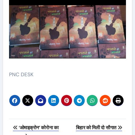
PNC DESK
Post
‘ओमाइक्रोन’ कोरोना का
बिहार को मिली दो सौगात