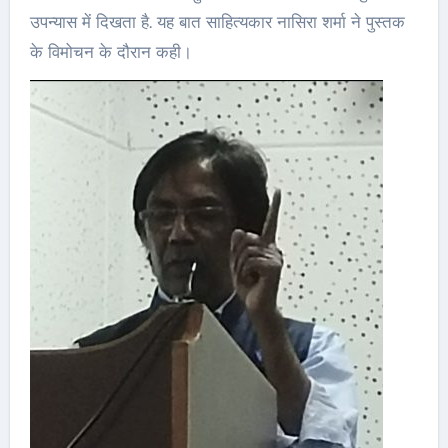
उपन्यास में दिखता है. यह बात साहित्यकार नासिरा शर्मा ने पुस्तक
के विमोचन के दौरान कही।