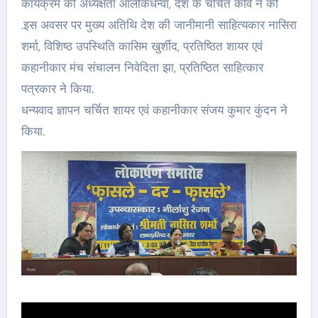
कार्यक्रम की अध्यक्षता आलोकधन्वा, देश के चर्चित कवि ने की
.इस अवसर पर मुख्य अतिथि देश की जानीमानी साहित्यकार नासिरा
शर्मा, विशिष्ठ उपस्थिति कासिम खुर्शीद, प्रतिष्ठित शायर एवं
कहानीकार मंच संचालन निवेदिता झा, प्रतिष्ठित साहित्कार
पत्रकार ने किया.
धन्यवाद ज्ञापन चर्चित शायर एवं कहानीकार संजय कुमार कुंदन ने
किया.