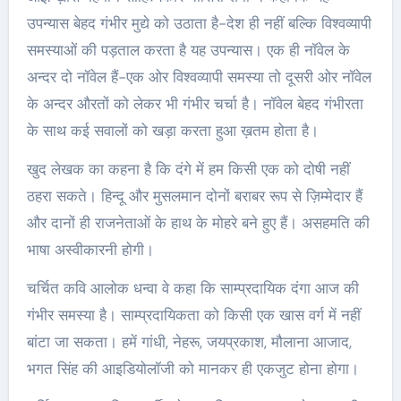
उपन्यास बेहद गंभीर मुद्ये को उठाता है-देश ही नहीं बल्कि विश्वव्यापी
समस्याओं की पड़ताल करता है यह उपन्यास। एक ही नॉवेल के
अन्दर दो नॉवेल हैं-एक ओर विश्वव्यापी समस्या तो दूसरी ओर नॉवेल
के अन्दर औरतों को लेकर भी गंभीर चर्चा है। नॉवेल बेहद गंभीरता
के साथ कई सवालों को खड़ा करता हुआ ख़तम होता है।
खुद लेखक का कहना है कि दंगे में हम किसी एक को दोषी नहीं
ठहरा सकते। हिन्दू और मुसलमान दोनों बराबर रूप से ज़िम्मेदार हैं
और दानों ही राजनेताओं के हाथ के मोहरे बने हुए हैं। असहमति की
भाषा अस्वीकारनी होगी।
चर्चित कवि आलोक धन्वा वे कहा कि साम्प्रदायिक दंगा आज की
गंभीर समस्या है। साम्प्रदायिकता को किसी एक खास वर्ग में नहीं
बांटा जा सकता। हमें गांधी, नेहरू, जयप्रकाश, मौलाना आजाद,
भगत सिंह की आइडियोलॉजी को मानकर ही एकजुट होना होगा।