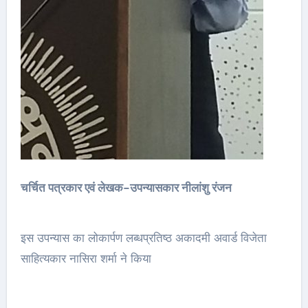
चर्चित पत्रकार एवं लेखक-उपन्यासकार नीलांशु रंजन
इस उपन्यास का लोकार्पण लब्धप्रतिष्ठ अकादमी अवार्ड विजेता
साहित्यकार नासिरा शर्मा ने किया