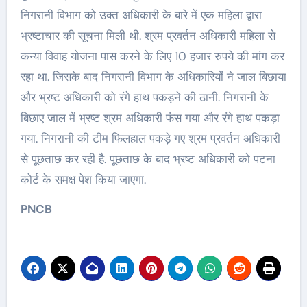
निगरानी विभाग को उक्त अधिकारी के बारे में एक महिला द्वारा
भ्रष्टाचार की सूचना मिली थी. श्रम प्रवर्तन अधिकारी महिला से
कन्या विवाह योजना पास करने के लिए 10 हजार रुपये की मांग कर
रहा था. जिसके बाद निगरानी विभाग के अधिकारियों ने जाल बिछाया
और भ्रष्ट अधिकारी को रंगे हाथ पकड़ने की ठानी. निगरानी के
बिछाए जाल में भ्रष्ट श्रम अधिकारी फंस गया और रंगे हाथ पकड़ा
गया. निगरानी की टीम फिलहाल पकड़े गए श्रम प्रवर्तन अधिकारी
से पूछताछ कर रही है. पूछताछ के बाद भ्रष्ट अधिकारी को पटना
कोर्ट के समक्ष पेश किया जाएगा.
PNCB