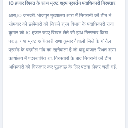
10 हजार रिश्वत के साथ भ्रष्ट श्रम प्रवर्तन पदाधिकारी गिरफ्तार
आरा,10 जनवरी. भोजपुर मुख्यालय आरा में निगरानी की टीम ने
सोमवार को छापेमारी की जिसमें श्रम विभाग के पदाधिकारी राणा
कुमार को 10 हजार रुपए रिश्वत लेते रंगे हाथ गिरफ्तार किया.
पकड़ा गया भ्रष्ट अधिकारी राणा कुमार वैशाली जिले के गोरौल
प्रखंड के पदमौल गांव का रहनेवाला है जो बाबू बाजार स्थित श्रम
कार्यालय में पदस्थापित था. गिरफ्तारी के बाद निगरानी की टीम
अधिकारी को गिरफ्तार कर पूछताछ के लिए पटना लेकर चली गई.