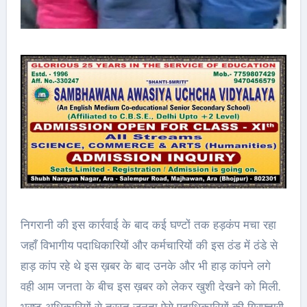
निगरानी की इस कार्रवाई के बाद कई घण्टों तक हड़कंप मचा रहा
जहाँ विभागीय पदाधिकारियों और कर्मचारियों की इस ठंड में ठंडे से
हाड़ कांप रहे थे इस ख़बर के बाद उनके और भी हाड़ कांपने लगे
वही आम जनता के बीच इस ख़बर को लेकर खुशी देखने को मिली.