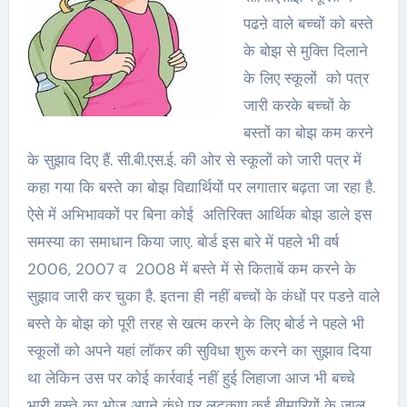
पढऩे वाले बच्चों को बस्ते
के बोझ से मुक्ति दिलाने
के लिए स्कूलों को पत्र
जारी करके बच्चों के
बस्तों का बोझ कम करने
के सुझाव दिए हैं. सी.बी.एस.ई. की ओर से स्कूलों को जारी पत्र में
कहा गया कि बस्ते का बोझ विद्यार्थियों पर लगातार बढ़ता जा रहा है.
ऐसे में अभिभावकों पर बिना कोई अतिरिक्त आर्थिक बोझ डाले इस
समस्या का समाधान किया जाए. बोर्ड इस बारे में पहले भी वर्ष
2006, 2007 व 2008 में बस्ते में से किताबें कम करने के
सुझाव जारी कर चुका है. इतना ही नहीं बच्चों के कंधों पर पडऩे वाले
बस्ते के बोझ को पूरी तरह से खत्म करने के लिए बोर्ड ने पहले भी
स्कूलों को अपने यहां लॉकर की सुविधा शुरू करने का सुझाव दिया
था लेकिन उस पर कोई कार्रवाई नहीं हुई लिहाजा आज भी बच्चे
भारी बस्ते का भोज अपने कंधे पर लटकाए कई बीमारियों के जाल