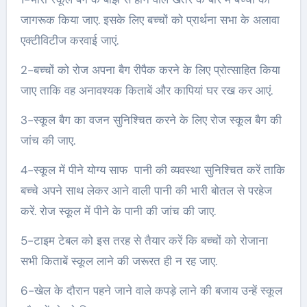
जागरूक किया जाए. इसके लिए बच्चों को प्रार्थना सभा के अलावा
एक्टीविटीज करवाई जाएं.
2-बच्चों को रोज अपना बैग रीपैक करने के लिए प्रोत्साहित किया
जाए ताकि वह अनावश्यक किताबें और कापियां घर रख कर आएं.
3-स्कूल बैग का वजन सुनिश्चित करने के लिए रोज स्कूल बैग की
जांच की जाए.
4-स्कूल में पीने योग्य साफ पानी की व्यवस्था सुनिश्चित करें ताकि
बच्चे अपने साथ लेकर आने वाली पानी की भारी बोतल से परहेज
करें. रोज स्कूल में पीने के पानी की जांच की जाए.
5-टाइम टेबल को इस तरह से तैयार करें कि बच्चों को रोजाना
सभी किताबें स्कूल लाने की जरूरत ही न रह जाए.
6-खेल के दौरान पहने जाने वाले कपड़े लाने की बजाय उन्हें स्कूल