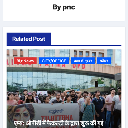
By
pnc
Related Post
Big News
CITY/OFFICE
काम की ख़बर
फीचर
एम्स: ओपीडी में फैकल्टी के द्वारा शुरू की गई