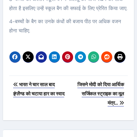
होता है इसलिए उन्हें स्कूल बैग की सफाई के लिए प्रेरित किया जाए.
4-बच्चों के बैग का उनके कंधों की बजाय पीठ पर अधिक वजन
होना चाहिए.
Post
भारत ने चार साल बाद
जिसने मोदी को दिया आर्थिक
navigation
इंग्लैण्ड को चटाया हार का स्वाद
सर्जिकल स्ट्राइक का मूल
मंत्र…