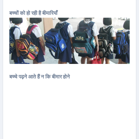
बच्चों को हो रही है बीमारियाँ
बच्चे पढ़ने आते हैं न कि बीमार होने