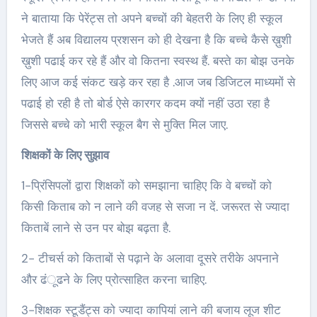
ने बाताया कि पेरेंट्स तो अपने बच्चों की बेहतरी के लिए ही स्कूल
भेजते हैं अब विद्यालय प्रशसन को ही देखना है कि बच्चे कैसे ख़ुशी
ख़ुशी पढाई कर रहे हैं और वो कितना स्वस्थ हैं. बस्ते का बोझ उनके
लिए आज कई संकट खड़े कर रहा है .आज जब डिजिटल माध्यमों से
पढाई हो रही है तो बोर्ड ऐसे कारगर कदम क्यों नहीं उठा रहा है
जिससे बच्चे को भारी स्कूल बैग से मुक्ति मिल जाए.
शिक्षकों के लिए सुझाव
1-प्रिंसिपलों द्वारा शिक्षकों को समझाना चाहिए कि वे बच्चों को
किसी किताब को न लाने की वजह से सजा न दें. जरूरत से ज्यादा
किताबें लाने से उन पर बोझ बढ़ता है.
2- टीचर्स को किताबों से पढ़ाने के अलावा दूसरे तरीके अपनाने
और ढंूढने के लिए प्रोत्साहित करना चाहिए.
3-शिक्षक स्टूडैंट्स को ज्यादा कापियां लाने की बजाय लूज शीट