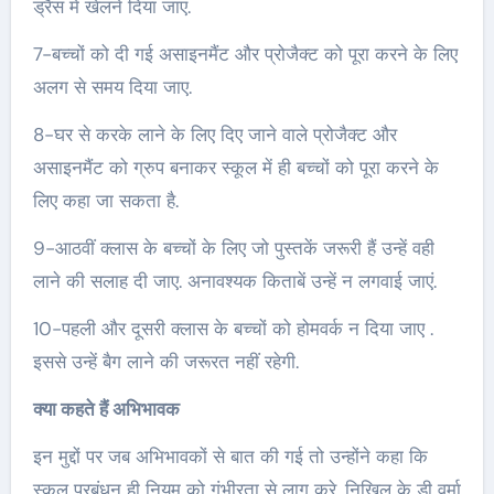
ड्रैस में खेलने दिया जाए.
7-बच्चों को दी गई असाइनमैंट और प्रोजैक्ट को पूरा करने के लिए
अलग से समय दिया जाए.
8-घर से करके लाने के लिए दिए जाने वाले प्रोजैक्ट और
असाइनमैंट को ग्रुप बनाकर स्कूल में ही बच्चों को पूरा करने के
लिए कहा जा सकता है.
9-आठवीं क्लास के बच्चों के लिए जो पुस्तकें जरूरी हैं उन्हें वही
लाने की सलाह दी जाए. अनावश्यक किताबें उन्हें न लगवाई जाएं.
10-पहली और दूसरी क्लास के बच्चों को होमवर्क न दिया जाए .
इससे उन्हें बैग लाने की जरूरत नहीं रहेगी.
क्या कहते हैं अभिभावक
इन मुद्दों पर जब अभिभावकों से बात की गई तो उन्होंने कहा कि
स्कूल प्रबंधन ही नियम को गंभीरता से लागू करे. निखिल के डी वर्मा