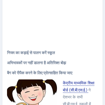
नियम का कड़ाई से पालन करें स्कूल
अभिभावकों पर नहीं डालना है अतिरिक्त बोझ
बैग को रीपैक करने के लिए प्रोत्साहित किया जाए
केंद्रीय माध्यमिक शिक्षा
बोर्ड (सी.बी.एस.ई.)
ने
देशभर के सभी
सी.बी.एस.ई. स्कूलों में