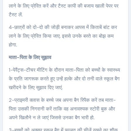
लाने के लिए प्रेरित करें और टैस्ट कापी की बजाय खाली पेपर पर
टैस्ट लें.
4-छात्रों को दो-दो की जोड़ी बनाकर आपस में किताबें बांट कर
लाने के लिए प्रेरित किया जाए. इससे उनके बस्ते का बोझ कम
होगा.
माता-पिता के लिए सुझाव
1-पेरैंट्स-टीचर मीटिंग के दौरान माता-पिता को बच्चों के स्वास्थ्य
के प्रति जागरूक करते हुए उन्हें हल्के और दो तनी वाले स्कूल बैग
खरीदने के लिए सुझाव दिए जाएं.
2-प्राइमरी क्लास के बच्चे जब अपना बैग रिपैक करें तब माता-
पिता उसकी निगरानी करें ताकि वह अनावश्यक स्टोरी बुक और
अपने खिलौने न ले जाएं जिससे उनका बैग भारी हो.
3-बच्चों को अक्सर स्कूल बैग में फालतू की चीजें रखने का शौक