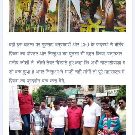
वही इस घटना पर गुस्साए पत्रकारों और CFJ के सदस्यों ने बॉर्डर
फ़िल्म का पोस्टर और निरहुआ का पुतला भी दहन किया. पत्रकार
मनीष जोशी ने तीखे तेवर दिखाते हुए कहा कि अभी नालासोपाड़ा में
शो बन्द हुआ है अगर निरहुआ ने माफी नही मांगी तो पूरे महाराष्ट्र में
फ़िल्म का प्रदर्शन बन्द करा देंगे.