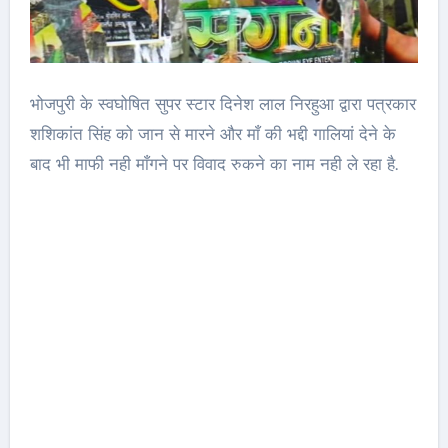
भोजपुरी के स्वघोषित सुपर स्टार दिनेश लाल निरहुआ द्वारा पत्रकार
शशिकांत सिंह को जान से मारने और माँ की भद्दी गालियां देने के
बाद भी माफी नही माँगने पर विवाद रुकने का नाम नही ले रहा है.