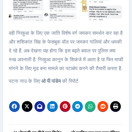
वही निरहुआ के लिए एक जाति विशेष वर्ग जमकर समर्थन कर रहा है
और शशिकांत सिंह के फेसबुक वॉल पर जमकर गालियां और धमकी
दे रहे हैं. अब देखना यह होगा कि इस बढ़ते बवाल पर पुलिस क्या
रुख अपनाती है. निरहुआ कानून के शिकंजे में आता है या फिर माफी
मांगने के लिए मूड बना मामले का पटाक्षेप करने की तैयारी करता है.
पटना नाउ के लिए
ओ पी पांडेय
की रिपोर्ट
Post