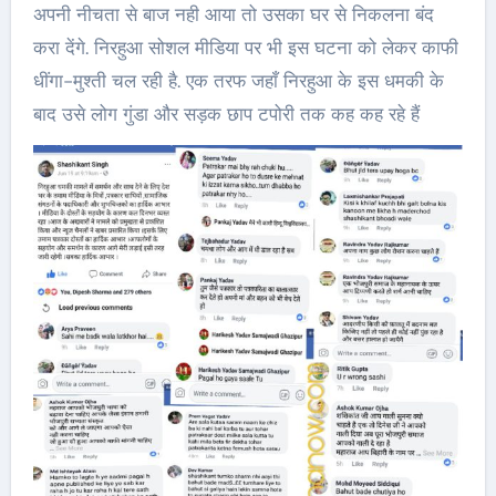
अपनी नीचता से बाज नही आया तो उसका घर से निकलना बंद
करा देंगे. निरहुआ सोशल मीडिया पर भी इस घटना को लेकर काफी
धींगा-मुश्ती चल रही है. एक तरफ जहाँ निरहुआ के इस धमकी के
बाद उसे लोग गुंडा और सड़क छाप टपोरी तक कह कह रहे हैं