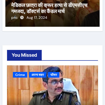
मेडिकल छात्रा की क्रूर हत्या से डीएमसीएच
गमजदा, डॉक्टर्स का कैंडल मार्च
pnc
Aug 17, 2024
You Missed
Crime
अपना शहर
फीचर