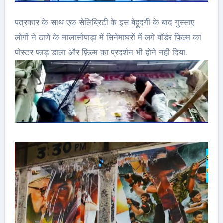
पत्रकार के साथ एक सेलिब्रिटी के इस बेहूदगी के बाद गुस्साए
लोगों ने ठाणे के नालासोपाड़ा में सिनेमाघरों में लगे बॉर्डर
फ़िल्म
का
पोस्टर फाड़ डाला और फ़िल्म का प्रदर्शन भी होने नही दिया.