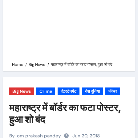
Home
Big News
महाराष्ट्र में बॉर्डर का फटा पोस्टर, हुआ शो बंद
Big News
Crime
एंटरटेनमेंट
देश दुनिया
फीचर
महाराष्ट्र में बॉर्डर का फटा पोस्टर,
हुआ शो बंद
By
om prakash pandey
Jun 20, 2018