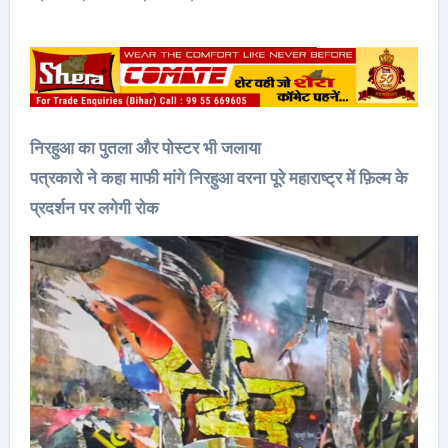
निरहुआ का पुतला और पोस्टर भी जलाया
पत्रकारो ने कहा माफी मांगे निरहुआ वरना पूरे महाराष्ट्र में फ़िल्म के
प्रदर्शन पर लगेगी रोक