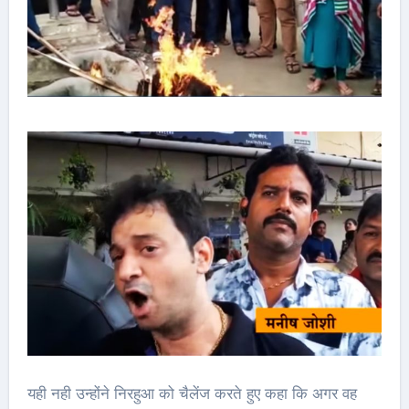
यही नही उन्होंने निरहुआ को चैलेंज करते हुए कहा कि अगर वह