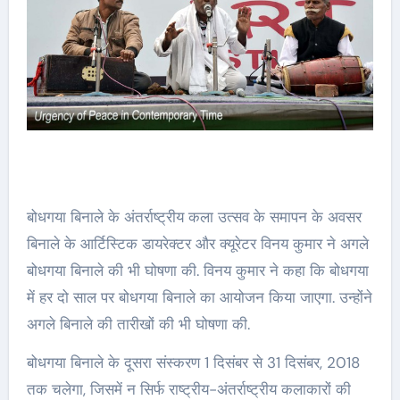
बोधगया बिनाले के अंतर्राष्ट्रीय कला उत्सव के समापन के अवसर
बिनाले के आर्टिस्टिक डायरेक्टर और क्यूरेटर विनय कुमार ने अगले
बोधगया बिनाले की भी घोषणा की. विनय कुमार ने कहा कि बोधगया
में हर दो साल पर बोधगया बिनाले का आयोजन किया जाएगा. उन्होंने
अगले बिनाले की तारीखों की भी घोषणा की.
बोधगया बिनाले के दूसरा संस्करण 1 दिसंबर से 31 दिसंबर, 2018
तक चलेगा, जिसमें न सिर्फ राष्ट्रीय-अंतर्राष्ट्रीय कलाकारों की