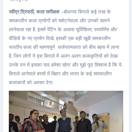
रवींद्र त्रिपाठी
, कला समीक्षक
-बोधगया बिनाले कई तरह के
समकालीन कला प्रयोगों को समेटनेवाला और उनको सामने
लानेवाला रहा है. इसमें पेंटिग के अलावा मूर्तिशिल्प, परफॉर्मंस और
वीडियो के नए प्रयोग दिखे. इसकी एक बड़ी खूबी समकालीन
भारतीय कला की मह्त्त्वपूर्ण सर्जनात्मकता को बीच बहस में लाना
है. जिन लोगों ने इस बिनाले में अलग अलग कलाकृतियों को देखा
उनके मन में इसका याद हमेशा रहेगा और मुझे पूरा विश्वास है कि ये
बिनाले आनेवाले बरसों में बिहार और भारत के कई समकालीन
कलाकारों को अवसर देगा.