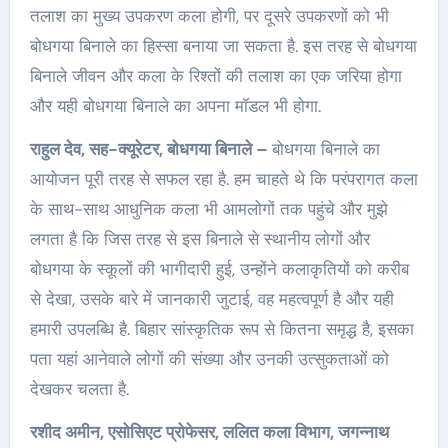
तलाश का मुख्य उपकरण कला होगी, पर दूसरे उपकरणों को भी
बोधगया बिनाले का हिस्सा बनाया जा सकता है. इस तरह से बोधगया
बिनाले जीवन और कला के रिश्तों की तलाश का एक जरिया होगा
और यही बोधगया बिनाले का अपना मॉडल भी होगा.
राहुल देव, सह-क्यूरेटर, बोधगया बिनाले –
बोधगया बिनाले का
आयोजन पूरी तरह से सफल रहा है. हम चाहते थे कि परंपरागत कला
के साथ-साथ आधुनिक कला भी आमलोगों तक पहुंचे और मुझे
लगता है कि जिस तरह से इस बिनाले से स्थानीय लोगों और
बोधगया के स्कूलों की भागीदारी हुई, उन्होंने कलाकृतियों को करीब
से देखा, उसके बारे में जानकारी जुटाई, वह महत्वपूर्ण है और यही
हमारी उपलब्धि है. बिहार सांस्कृतिक रूप से कितना समृद्ध है, इसका
पता यहां आनेवाले लोगों की संख्या और उनकी उत्सुकताओं को
देखकर चलता है.
रशीद अमीन, एसोसिएट प्रोफेसर, ललित कला विभाग, जगन्नाथ