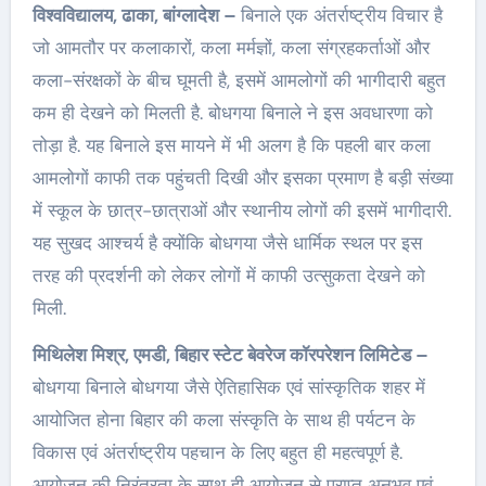
विश्वविद्यालय, ढाका, बांग्लादेश –
बिनाले एक अंतर्राष्ट्रीय विचार है
जो आमतौर पर कलाकारों, कला मर्मज्ञों, कला संग्रहकर्ताओं और
कला-संरक्षकों के बीच घूमती है, इसमें आमलोगों की भागीदारी बहुत
कम ही देखने को मिलती है. बोधगया बिनाले ने इस अवधारणा को
तोड़ा है. यह बिनाले इस मायने में भी अलग है कि पहली बार कला
आमलोगों काफी तक पहुंचती दिखी और इसका प्रमाण है बड़ी संख्या
में स्कूल के छात्र-छात्राओं और स्थानीय लोगों की इसमें भागीदारी.
यह सुखद आश्चर्य है क्योंकि बोधगया जैसे धार्मिक स्थल पर इस
तरह की प्रदर्शनी को लेकर लोगों में काफी उत्सुकता देखने को
मिली.
मिथिलेश मिश्र
, एमडी, बिहार स्टेट बेवरेज कॉरपरेशन लिमिटेड
–
बोधगया बिनाले बोधगया जैसे ऐतिहासिक एवं सांस्कृतिक शहर में
आयोजित होना बिहार की कला संस्कृति के साथ ही पर्यटन के
विकास एवं अंतर्राष्ट्रीय पहचान के लिए बहुत ही महत्वपूर्ण है.
आयोजन की निरंतरता के साथ ही आयोजन से प्राप्त अनुभव एवं