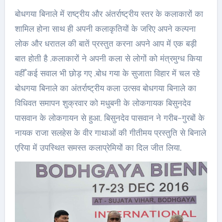
बोधगया बिनाले में राष्ट्रीय और अंतर्राष्ट्रीय स्तर के कलाकारों का
शामिल होना साथ ही अपनी कलाकृतियों के जरिए अपने कल्पना
लोक और धरातल की बातें प्रस्तुत करना अपने आप में एक बड़ी
बात होती है .कलाकारों ने अपनी कला से लोगों को मंत्रमुग्ध किया
वहीँ कई सवाल भी छोड़ गए .बोध गया के सुजाता विहार में चल रहे
बोधगया बिनाले का अंतर्राष्ट्रीय कला उत्सव बोधगया बिनाले का
विधिवत समापन शुक्रवार को मधुबनी के लोकगायक बिसुनदेव
पासवान के लोकगायन से हुआ. बिसुनदेव पासवान ने गरीब-गुरबों के
नायक राजा सलहेस के वीर गाथाओं की गीतीमय प्रस्तुति से बिनाले
एरिया में उपस्थित समस्त कलाप्रेमियों का दिल जीत लिया.