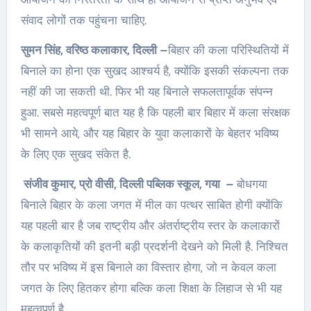
संवाद लोगों तक पहुंचना चाहिए.
सुमन सिंह, वरिष्ठ कलाकार, दिल्ली –
बिहार की कला परिस्थितियों में
बिनाले का होना एक सुखद आश्चर्य है, क्योंकि इसकी संकल्पना तक
नहीं की जा सकती थी. फिर भी यह बिनाले सफलतापूर्वक संपन्न
हुआ. सबसे महत्वपूर्ण बात यह है कि पहली बार बिहार में कला संरक्षक
भी सामने आये, और यह बिहार के युवा कलाकारों के बेहतर भविष्य
के लिए एक सुखद संकेत है.
संजीव कुमार, प्रो वीसी, दिल्ली पब्लिक स्कूल, गया –
बोधगया
बिनाले बिहार के कला जगत में मील का पत्थर साबित होगी क्योंकि
यह पहली बार है जब राष्ट्रीय और अंतर्राष्ट्रीय स्तर के कलाकारों
के कलाकृतियों की इतनी बड़ी प्रदर्शनी देखने को मिली है. निश्चित
तौर पर भविष्य में इस बिनाले का विस्तार होगा, जो न केवल कला
जगत के लिए हितकर होगा बल्कि कला शिक्षा के लिहाज से भी यह
महत्वपूर्ण है.