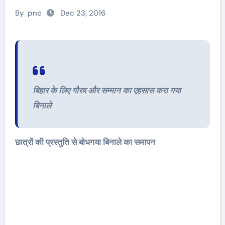
By
pnc
Dec 23, 2016
बिहार के लिए गौरव और सम्मान का एहसास करा गया
बिनाले
छात्रों की प्रस्तुति से बोधगया बिनाले का समापन