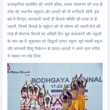
कलाकृतियां प्रदर्शित की जाएंगी बल्कि, प्रथम संस्करण की तरह ही
टॉक शो, स्थानीय समुदाय और छात्रों की भी भागीदारी रहेगी. इस
बारे में विस्तृत जानकारी जल्दी ही बिनाले समिति की तरफ से दी
जाएगी, जिसमें बिनाले के क्यूरेटर की भी घोषणा की जाएगी.रोज की
तरह ही बोधगया बिनाले का अखिरी दिन युवा कलाकारों और स्कूलों
के नाम रहा है. शुक्रवार को सिद्धार्थ ट्रस्ट स्कूल, सूर्य भारती स्कूल
और सरस्वती शिशु निकेतन के छात्र-छात्रों ने अपने नृत्य संगीत
से सबका मन मोह लिया.