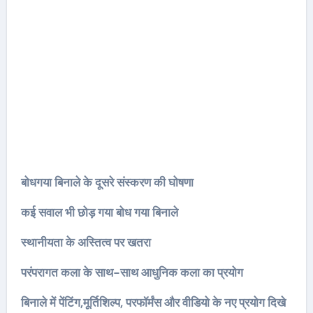
बोधगया बिनाले के दूसरे संस्करण की घोषणा
कई सवाल भी छोड़ गया बोध गया बिनाले
स्थानीयता के अस्तित्व पर खतरा
परंपरागत कला के साथ-साथ आधुनिक कला का प्रयोग
बिनाले में पेंटिंग,मूर्तिशिल्प, परफॉर्मंस और वीडियो के नए प्रयोग दिखे