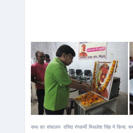
सभा का संचालन वरिष्ठ रंगकर्मी मिथलेश सिंह ने किया. सभा 