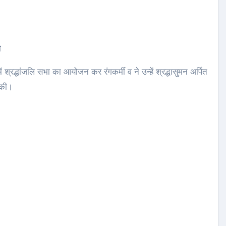
ि
श्रद्धांजलि सभा का आयोजन कर रंगकर्मी व ने उन्हें श्रद्धासुमन अर्पित
 की।