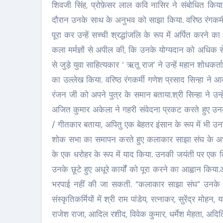
शिवजी सिंह, प्रोफ़ेसर लाल कवि नासिर ने संबोधित किया.
दौरान उनके साथ के अनुभव को साझा किया. वरिष्ठ रंगकर्
पूरा कर उन्हें सच्ची श्रद्धांजलि के रूप में अर्पित कर
कला मर्मज्ञों से अपील की, कि उनके योग्यदान को अधिक
से जुड़े युवा साहित्यकार ‘ ऋतू राज’ ने उन्हें महान शोधकर
का उल्लेख किया. वरिष्ठ रंगकर्मी गणेश प्रसाद सिन्हा न
रंजन जी को अपने पुत्र के समान बताया.श्री सिन्हा ने उन
अजित कुमार अकेला ने गहरी संवेदना प्रकट करते हुए उनकी
/ गीतकार बताया, अपितु एक बेहतर इंसान के रूप में भी उन
शोक सभा का समापन करते हुए कलाकार साझा संघ के अध्यक
के एक धरोहर के रूप में याद किया. उनकी जयंती पर एक दि
उनके छूटे हुए अधूरे कार्यों को पूरा करने का आह्वान 
भरपाई नहीं की जा सकती. “कलाकार साझा संघ” उनके प्रत
संस्कृतिकर्मियों में श्री राम पांडेय, रत्नाकर, सुरेंद्र मोह
राजेश राजा, आदिल रशीद, विवेक कुमार, धर्मेश मेहता, अदित