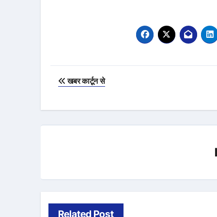
Post
खबर कार्टून से
navigation
Related Post