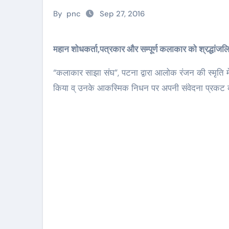
By
pnc
Sep 27, 2016
महान शोधकर्ता,पत्रकार और सम्पूर्ण कलाकार को श्रद्धांजल
“कलाकार साझा संघ”, पटना द्वारा आलोक रंजन की स्मृति में 
किया व् उनके आकस्मिक निधन पर अपनी संवेदना प्रकट