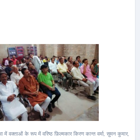
में वक्ताओं के रूप में वरिष्ठ फ़िल्मकार किरण कान्त वर्मा, सुमन कुमार,