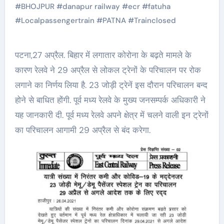
#
BHOJPUR
#
danapur railway
#
ecr
#
fatuha
#
Localpassengertrain
#
PATNA
#
Trainclosed
पटना,27 अप्रैल. बिहार में लगातार कोरोना के बढ़ते मामले के
कारण रेलवे ने 29 अप्रैल से लोकल ट्रेनों के परिचालन पर रोक
लगाने का निर्णय लिया है. 23 जोड़ी ट्रेनें इस दौरान परिचालन बन्द
होने से बाधित होंगी. पूर्व मध्य रेलवे के मुख्य जनसम्पर्क अधिकारी ने
यह जानकारी दी. पूर्व मध्य रेलवे अपने क्षेत्र में चलने वाली इन ट्रेनों
का परिचालन आगामी 29 अप्रैल से बंद करेगा.