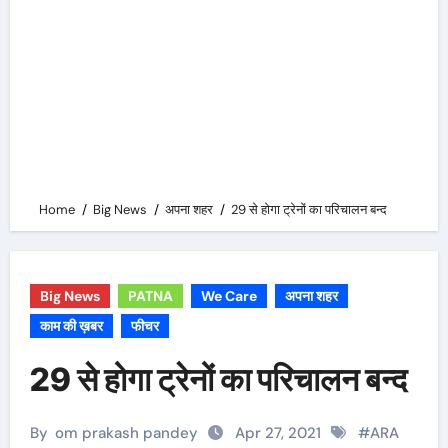
Home
Big News
अपना शहर
29 से होगा ट्रेनों का परिचालन बन्द
Big News
PATNA
We Care
अपना शहर
काम की ख़बर
फीचर
29 से होगा ट्रेनों का परिचालन बन्द
By
om prakash pandey
Apr 27, 2021
#
ARA