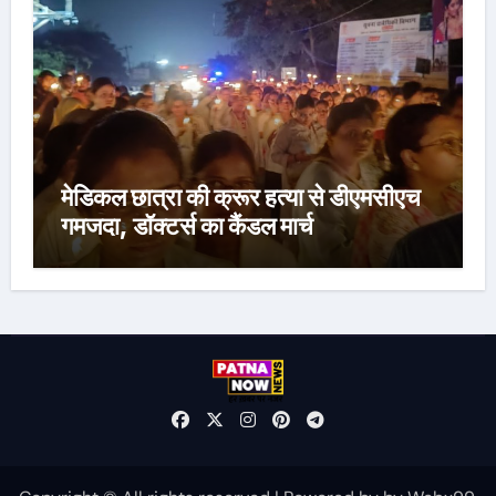
मेडिकल छात्रा की क्रूर हत्या से डीएमसीएच
गमजदा, डॉक्टर्स का कैंडल मार्च