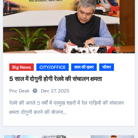
Big News
CITY/OFFICE
काम की ख़बर
फीचर
5 साल में दोगुनी होगी रेलवे की संचालन क्षमता
Pnc Desk
Dec 27, 2025
रेलवे की अगले 5 वर्षों में प्रमुख शहरों में रेल गाड़ियों की संचालन
क्षमता दोगुनी करने की योजना…