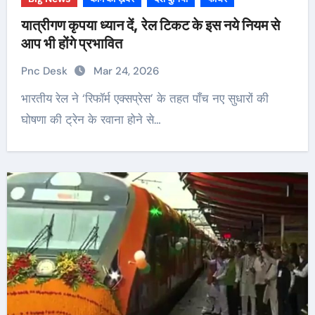
यात्रीगण कृपया ध्यान दें, रेल टिकट के इस नये नियम से
आप भी होंगे प्रभावित
Pnc Desk
Mar 24, 2026
भारतीय रेल ने ‘रिफॉर्म एक्सप्रेस’ के तहत पाँच नए सुधारों की
घोषणा की ट्रेन के रवाना होने से…