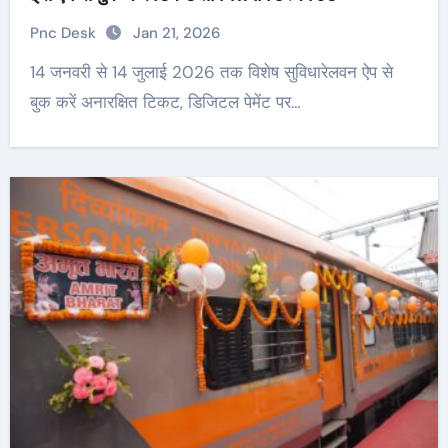
Pnc Desk
Jan 21, 2026
14 जनवरी से 14 जुलाई 2026 तक विशेष सुविधारेलवन ऐप से
बुक करें अनारक्षित टिकट, डिजिटल पेमेंट पर…