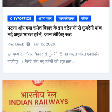
CITY/OFFICE
अपना शहर
काम की ख़बर
फीचर
पटना और गया समेत बिहार के इन स्टेशनों से गुजरेगी पांच
नई अमृत भारत ट्रेनें, जान लीजिए रूट
Pnc Desk
Jan 15, 2026
पूर्व मध्य रेल क्षेत्राधिकार से गुजरेगी 5 नई अमृत भारत एक्सप्रेस
हाजीपुर।। रेलवे पांच नए ट्रेनों की शुरुआत…