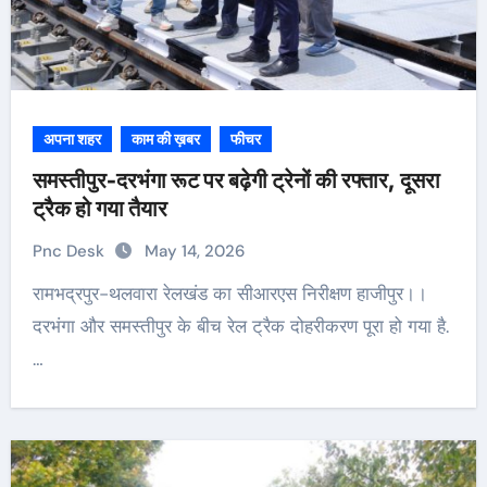
अपना शहर
काम की ख़बर
फीचर
समस्तीपुर-दरभंगा रूट पर बढ़ेगी ट्रेनों की रफ्तार, दूसरा
ट्रैक हो गया तैयार
Pnc Desk
May 14, 2026
रामभद्रपुर-थलवारा रेलखंड का सीआरएस निरीक्षण हाजीपुर।।
दरभंगा और समस्तीपुर के बीच रेल ट्रैक दोहरीकरण पूरा हो गया है.
…