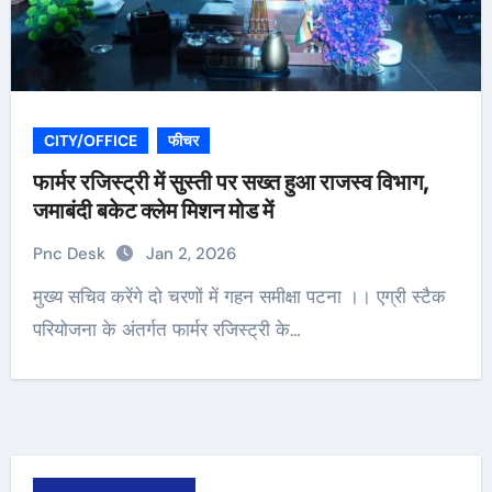
CITY/OFFICE
फीचर
फार्मर रजिस्ट्री में सुस्ती पर सख्त हुआ राजस्व विभाग,
जमाबंदी बकेट क्लेम मिशन मोड में
Pnc Desk
Jan 2, 2026
मुख्य सचिव करेंगे दो चरणों में गहन समीक्षा पटना ।। एग्री स्टैक
परियोजना के अंतर्गत फार्मर रजिस्ट्री के…