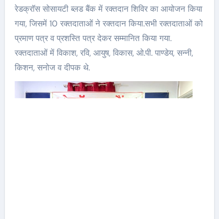
रेडक्रॉस सोसायटी ब्लड बैंक में रक्तदान शिविर का आयोजन किया
गया, जिसमें 10 रक्तदाताओं ने रक्तदान किया.सभी रक्तदाताओं को
प्रमाण पत्र व प्रशस्ति पत्र देकर सम्मानित किया गया.
रक्तदाताओं में विकाश, रवि, आयुष, विकास, ओ.पी. पाण्डेय, सन्नी,
किशन, सनोज व दीपक थे.