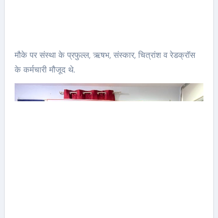
मौके पर संस्था के प्रफुल्ल, ऋषभ, संस्कार, चित्रांश व रेडक्रॉस
के कर्मचारी मौजूद थे.