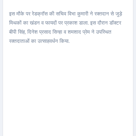
इस मौके पर रेडक्रॉस की सचिव विभा कुमारी ने रक्तदान से जुड़े
मिथकों का खंडन व फायदों पर प्रकाश डाला. इस दौरान डॉक्टर
बीपी सिंह, दिनेश प्रसाद सिन्हा व शमशाद प्रेम ने उपस्थित
रक्तदाताओं का उत्साहवर्धन किया.