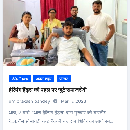
We Care
अपना शहर
फीचर
हेल्पिंग हैंड्स की पहल पर जुटे समाजसेवी
om prakash pandey
Mar 17, 2023
आरा,17 मार्च. “आरा हेल्पिंग हैंड्स” द्वारा गुरुवार को भारतीय
रेडक्रॉस सोसायटी ब्लड बैंक में रक्तदान शिविर का आयोजन…