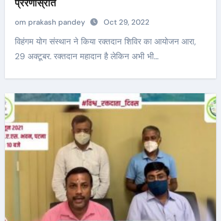
प्रेरणास्रोत
om prakash pandey
Oct 29, 2022
विहंगम योग संस्थान ने किया रक्तदान शिविर का आयोजन आरा,
29 अक्टूबर. रक्तदान महादान है लेकिन अभी भी…