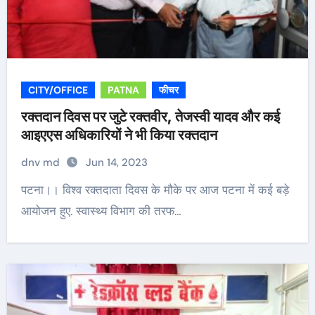
CITY/OFFICE
PATNA
फीचर
रक्तदान दिवस पर जुटे रक्तवीर, तेजस्वी यादव और कई
आइएएस अधिकारियों ने भी किया रक्तदान
dnv md
Jun 14, 2023
पटना।। विश्व रक्तदाता दिवस के मौके पर आज पटना में कई बड़े
आयोजन हुए. स्वास्थ्य विभाग की तरफ…