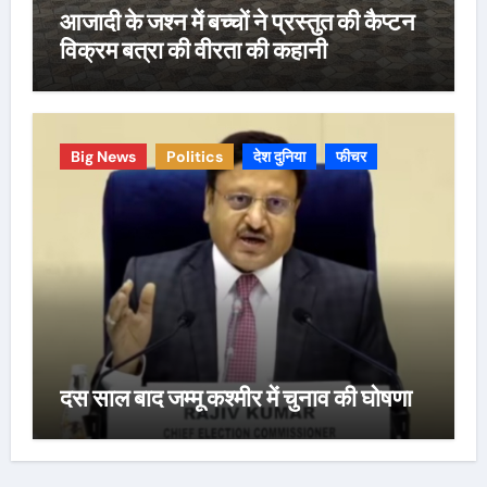
आजादी के जश्न में बच्चों ने प्रस्तुत की कैप्टन
विक्रम बत्रा की वीरता की कहानी
Big News
Politics
देश दुनिया
फीचर
दस साल बाद जम्मू कश्मीर में चुनाव की घोषणा