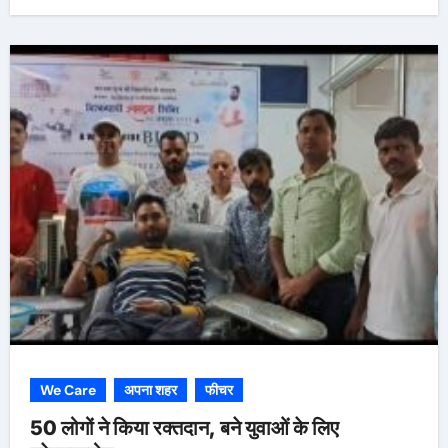
We Care
अपना शहर
फीचर
50 लोगों ने किया रक्तदान, बने युवाओं के लिए