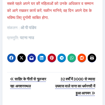
सबसे पहले अपने घर की महिलाओं को उनके अधिकार व सम्मान
को आगे रखकर कार्य करें. यकीन मानिये, वह दिन अपने देश के
भविष्य लिए दुर्गामी साबित होगा.
संकलन :
ओ पी पांडेय
प्रस्तुति:
पटना नाउ
Post
साहिर के गीतों से गुलजार
32 वर्षों में 3000 से ज्यादा
navigation
रहा अनशनस्थल
उपवास वाले सन्त का धर्मनगरी में
हुआ आगमन