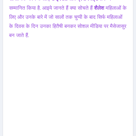
सम्मानित किया है. आइये जानते हैं क्या सोचते हैं
शैलेश
महिलाओं के
लिए और उनके बारे में जो सालों तक चुप्पी के बाद सिर्फ महिलाओं
के दिवस के दिन उनका हितैषी बनकर सोशल मीडिया पर मैसेजासुर
बन जाते हैं.