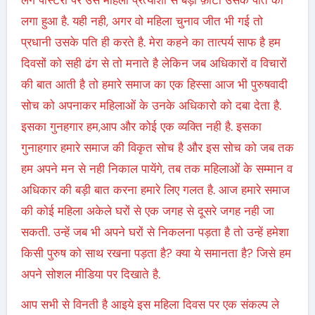
लगा हुआ है. यही नही, अगर वो महिला चुनाव जीत भी गई तो
प्रधानी उसके पति ही करते है. मेरा कहने का तात्पर्य साफ है हम
दिवसों को सही ढंग से तो मनाते है लेकिन जब अधिकारों व विचारों
की बात आती है तो हमारे समाज का एक हिस्सा आज भी पुरुषवादी
सोच को अपनाकर महिलाओं के उनके अधिकारो को दबा देता है.
इसका गुनहगार हम,आप और कोई एक व्यक्ति नही है. इसका
गुनाहगार हमारे समाज की विकृत सोच है और इस सोच को जब तक
हम अपने मन से नही निकाल पायेंगे, तब तक महिलाओं के सम्मान व
अधिकार की बड़ी बात करना हमारे लिए गलत है. आज हमारे समाज
की कोई महिला अकेले घरों से एक जगह से दूसरे जगह नही जा
सकती. उन्हें जब भी अपने घरों से निकलना पड़ता है तो उन्हें हमेशा
किसी पुरुष को साथ रखना पड़ता है? क्या ये समानता है? जिसे हम
अपने सोशल मीडिया पर दिखाते है.
आप सभी से विनती है आइये इस महिला दिवस पर एक संकल्प ले