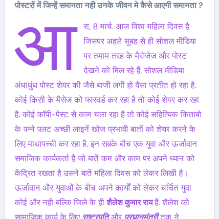
पोस्टरों में जिन्हें समानता नही उनके जीवन मे कैसे आएगी समानता ?
आ
रा, 8 मार्च. आज विश्व महिला दिवस है
जिसपर अहले सुबह से ही सोशल मीडिया
पर तमाम तरह के मैसेजेज और पोस्ट
देखने को मिल रहे हैं. सोशल मीडिया
अंधाधुंध पोस्ट शेयर की जैसे बाजी लगी हो वैसा प्रतीत हो रहा है.
कोई किसी के मैसेज को फारवर्ड कर रहा है तो कोई शेयर कर रहा
है. कोई कॉपी-पेस्ट से काम चला रहा है तो कोई सहित्यिक किताबो
के पन्ने पलट अच्छी लाइनें खोज प्रभावी बातों को शेयर करने के
लिए माथापच्ची कर रहा है. इन सबके बीच एक युवा और ऊर्जावान
समाजिक कार्यकर्ता है जो बातें कम और काम पर अपने ध्यान को
केंद्रित रखता है उसने बातें महिला दिवस को लेकर लिखी है।
ऊर्जावान और युवाओं के बीच अपने कार्यों को लेकर चर्चित युवा
कोई और नही बल्कि जिले के ही
शैलेश कुमार राय
हैं. शैलेश को
सामाजिक कार्य के लिए
राष्ट्रपति
और
प्रधानमंत्री
तक ने