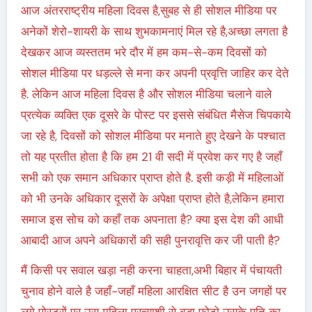
आज अंतरराष्ट्रीय महिला दिवस है,सुबह से ही सोशल मीडिया पर
अनेकों शेरो-शायरी के साथ शुभकामनाएं मिल रहे है,अच्छा लगता है
देखकर आज व्यस्ततम भरे दौर में हम कम-से-कम दिवसों को
सोशल मीडिया पर धड़ल्ले से मना कर अपनी प्रवृत्ति जाहिर कर देते
है. लेकिन आज महिला दिवस है और सोशल मीडिया चलाने वाले
प्रत्येक व्यक्ति एक दूसरे के पोस्ट पर इससे संबंधित मैसेज चिपकाये
जा रहे है, दिवसों को सोशल मीडिया पर मनाते हुए देखने के पश्चात
तो यह प्रतीत होता है कि हम 21 वी सदी में प्रवेश कर गए है जहाँ
सभी को एक समान अधिकार प्राप्त होते है. इसी कड़ी में महिलाओं
को भी उनके अधिकार दूसरों के अपेक्षा प्राप्त होते है,लेकिन हमारा
समाज इस सोच को कहाँ तक अपनाता है? क्या इस देश की आधी
आबादी आज अपने अधिकारों की सही पुनरावृत्ति कर जी पाती है?
मैं किसी पर सवाल खड़ा नही करना चाहता,अभी बिहार में पंचायती
चुनाव होने वाले है जहाँ-जहाँ महिला आरक्षित सीट है उन जगहों पर
लगे पोस्टरों पर उस महिला प्रत्याशी से बड़ा फ़ोटो उसके पति का