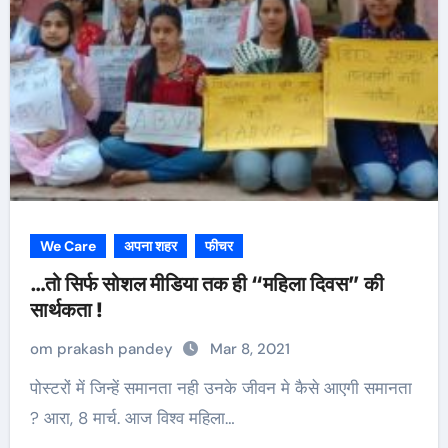
We Care
अपना शहर
फीचर
…तो सिर्फ सोशल मीडिया तक ही “महिला दिवस” की
सार्थकता !
om prakash pandey
Mar 8, 2021
पोस्टरों में जिन्हें समानता नही उनके जीवन मे कैसे आएगी समानता
? आरा, 8 मार्च. आज विश्व महिला…