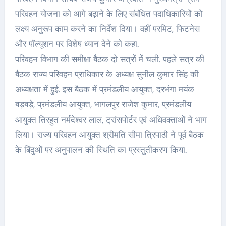
परिवहन योजना को आगे बढ़ाने के लिए संबंधित पदाधिकारियों को
लक्ष्य अनुरूप काम करने का निर्देश दिया। वहीं परमिट, फिटनेस
और पॉल्यूशन पर विशेष ध्यान देने को कहा.
परिवहन विभाग की समीक्षा बैठक दो सत्रों में चली. पहले सत्र की
बैठक राज्य परिवहन प्राधिकार के अध्यक्ष सुनील कुमार सिंह की
अध्यक्षता में हुई. इस बैठक में प्रमंडलीय आयुक्त, दरभंगा मयंक
बड़बड़े, प्रमंडलीय आयुक्त, भागलपुर राजेश कुमार, प्रमंडलीय
आयुक्त तिरहुत नर्मदेश्वर लाल, ट्रांसपोर्टर एवं अधिवक्ताओं ने भाग
लिया। राज्य परिवहन आयुक्त श्रीमति सीमा त्रिपाठी ने पूर्व बैठक
के बिंदुओं पर अनुपालन की स्थिति का प्रस्तुतीकरण किया.