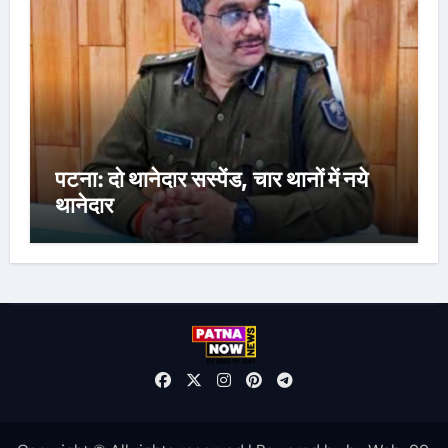
पटना: दो थानेदार सस्पेंड, चार थानों में नये
थानेदार