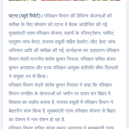
पटना (ब्यूरो रिपोर्ट)
| परिवहन विभाग की विभिन्न योजनाओं की
समीक्षा के लिए सोमवार को पटना में बैठक आयोजित की गई.
मुख्यमंत्री ग्राम परिवहन योजना, वाहनों के रजिस्ट्रेशन, परमिट,
प्रदूषण जांच केंद्र, राजस्व वसूली सहित हेलमेट-सीट बेल्ट जांच
अभियान आदि की समीक्षा की गई. कार्यक्रम का उद्घाटन परिवहन
विभाग मंत्री माननीय संतोष कुमार निराला, परिवहन सचिव संजय
कुमार अग्रवाल और राज्य परिवहन आयुक्त श्रीमति सीमा त्रिपाठी
ने संयुक्त रुप से किया।
परिवहन विभाग मंत्री संतोष कुमार निराला ने कहा कि परिवहन
विभाग जनहित के योजनाओं को जमीन पर उतार कर बिहार में
विश्वास का माहौल बनाया है. राजस्व वसूली में परिवहन विभाग ने
बेहतरीन काम किया है. मुख्यमंत्री ग्राम परिवहन योजना से बिहार
का देशभर में नाम रोशन हो रहा है.
परिवहन विभाग सचिव संजय कुमार अग्रवाल ने मुख्यमंत्री ग्राम