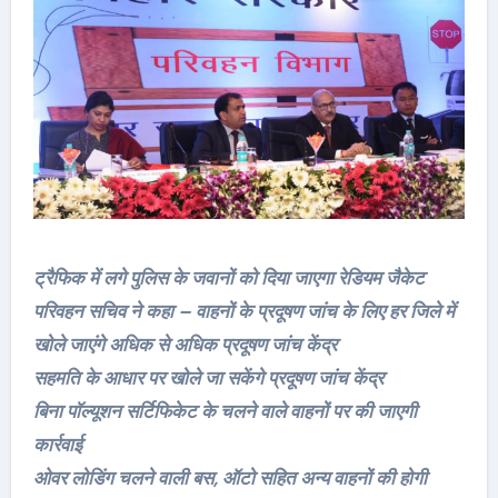
ट्रैफिक में लगे पुलिस के जवानों को दिया जाएगा रेडियम जैकेट
परिवहन सचिव ने कहा – वाहनों के प्रदूषण जांच के लिए हर जिले में
खोले जाएंगे अधिक से अधिक प्रदूषण जांच केंद्र
सहमति के आधार पर खोले जा सकेंगे प्रदूषण जांच केंद्र
बिना पॉल्यूशन सर्टिफिकेट के चलने वाले वाहनों पर की जाएगी
कार्रवाई
ओवर लोडिंग चलने वाली बस, ऑटो सहित अन्य वाहनों की होगी