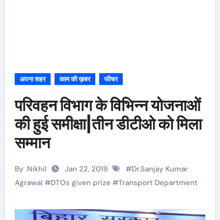
अपना शहर
काम की ख़बर
फीचर
परिवहन विभाग के विभिन्न योजनाओं
की हुई समीक्षा|तीन डीटीओ को मिला
सम्मान
By
Nikhil
Jan 22, 2019
#
Dr.Sanjay Kumar
Agrawal
#
DTOs given prize
#
Transport Department