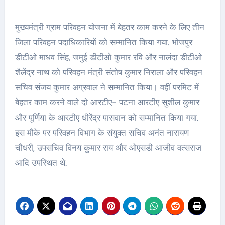
मुख्यमंत्री ग्राम परिवहन योजना में बेहतर काम करने के लिए तीन
जिला परिवहन पदाधिकारियों को सम्मानित किया गया. भोजपुर
डीटीओ माधव सिंह, जमुई डीटीओ कुमार रवि और नालंदा डीटीओ
शैलेंद्र नाथ को परिवहन मंत्री संतोष कुमार निराला और परिवहन
सचिव संजय कुमार अग्रवाल ने सम्मानित किया। वहीं परमिट में
बेहतर काम करने वाले दो आरटीए- पटना आरटीए सुशील कुमार
और पूर्णिया के आरटीए धीरेंद्र पासवान को सम्मानित किया गया.
इस मौके पर परिवहन विभाग के संयुक्त सचिव अनंत नारायण
चौधरी, उपसचिव विनय कुमार राय और ओएसडी आजीव वत्सराज
आदि उपस्थित थे.