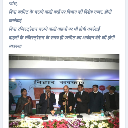
जांच,
बिना परमिट के चलने वाली बसों पर विभाग की विशेष नजर, होगी
कार्रवाई
बिना रजिस्ट्रेशन चलने वाली वाहनों पर भी होगी कार्रवाई
वाहनों के रजिस्ट्रेशन के समय ही परमिट का आवेदन देने की होगी
व्यवस्था