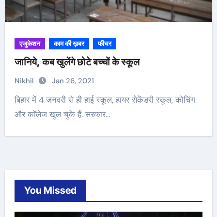
एजुकेशन
काम की ख़बर
फीचर
जानिये, कब खुलेंगे छोटे बच्चों के स्कूल
Nikhil
Jan 26, 2021
बिहार में 4 जनवरी से ही हाई स्कूल, हायर सेकेंडरी स्कूल, कोचिंग
और कॉलेज खुल चुके हैं. सरकार…
You Missed