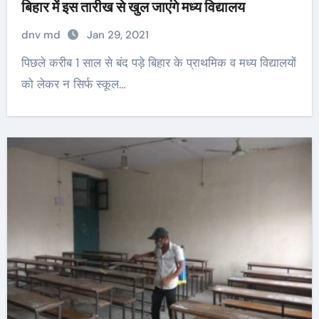
बिहार में इस तारीख से खुल जाएंगे मध्य विद्यालय
dnv md
Jan 29, 2021
पिछले करीब 1 साल से बंद पड़े बिहार के प्राथमिक व मध्य विद्यालयों
को लेकर न सिर्फ स्कूल…