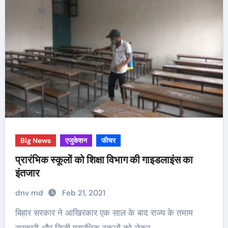
Big News
एजुकेशन
फीचर
प्रारंभिक स्कूलों को शिक्षा विभाग की गाइडलाइंस का
इंतजार
dnv md
Feb 21, 2021
बिहार सरकार ने आखिरकार एक साल के बाद राज्य के तमाम