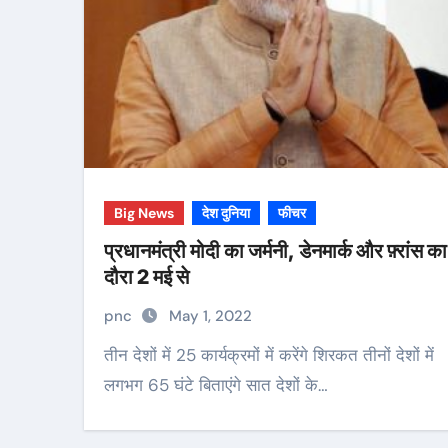
Big News
देश दुनिया
फीचर
प्रधानमंत्री मोदी का जर्मनी, डेनमार्क और फ़्रांस का
दौरा 2 मई से
pnc
May 1, 2022
तीन देशों में 25 कार्यक्रमों में करेंगे शिरकत तीनों देशों में
लगभग 65 घंटे बिताएंगे सात देशों के…