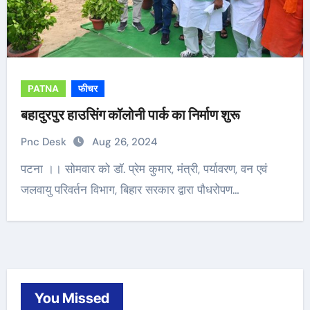
PATNA
फीचर
बहादुरपुर हाउसिंग कॉलोनी पार्क का निर्माण शुरू
Pnc Desk
Aug 26, 2024
पटना ।। सोमवार को डॉ. प्रेम कुमार, मंत्री, पर्यावरण, वन एवं
जलवायु परिवर्तन विभाग, बिहार सरकार द्वारा पौधरोपण…
You Missed