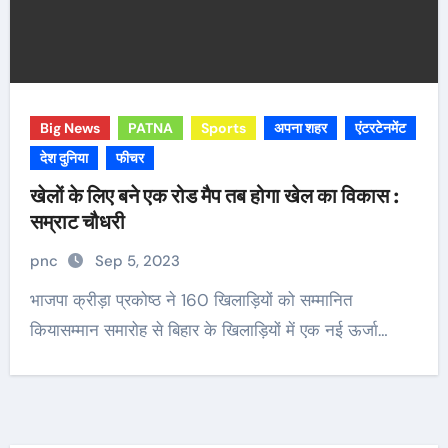
Big News
PATNA
Sports
अपना शहर
एंटरटेनमेंट
देश दुनिया
फीचर
खेलों के लिए बने एक रोड मैप तब होगा खेल का विकास :
सम्राट चौधरी
pnc
Sep 5, 2023
भाजपा क्रीड़ा प्रकोष्ठ ने 160 खिलाड़ियों को सम्मानित
कियासम्मान समारोह से बिहार के खिलाड़ियों में एक नई ऊर्जा…