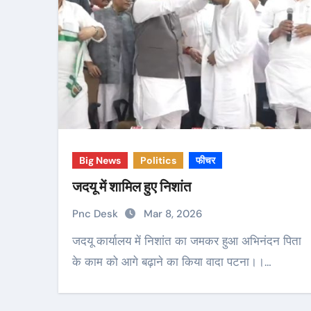
Big News
Politics
फीचर
जदयू में शामिल हुए निशांत
Pnc Desk
Mar 8, 2026
जदयू कार्यालय में निशांत का जमकर हुआ अभिनंदन पिता
के काम को आगे बढ़ाने का किया वादा पटना।।…