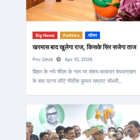
Big News
Politics
फीचर
खरमास बाद खुलेगा राज, किसके सिर सजेगा ताज
Pnc Desk
Apr 10, 2026
बिहार के नये सीएम के नाम पर संशय बरकरार शपथग्रहण
के बाद पटना लौटे नीतीश कुमार सम्राट चौधरी…