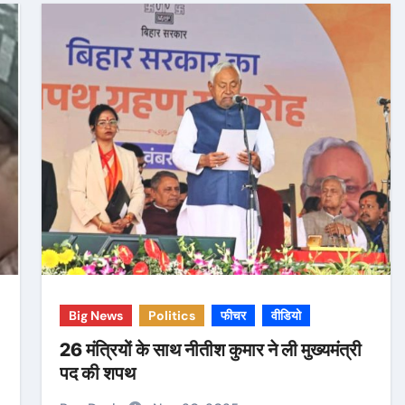
Big News
Politics
फीचर
वीडियो
26 मंत्रियों के साथ नीतीश कुमार ने ली मुख्यमंत्री
पद की शपथ