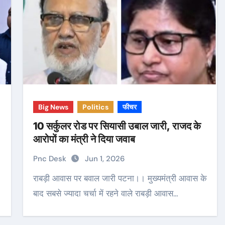
Big News
Politics
फीचर
10 सर्कुलर रोड पर सियासी उबाल जारी, राजद के
आरोपों का मंत्री ने दिया जवाब
Pnc Desk
Jun 1, 2026
राबड़ी आवास पर बवाल जारी पटना।। मुख्यमंत्री आवास के
बाद सबसे ज्यादा चर्चा में रहने वाले राबड़ी आवास…