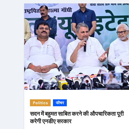
Politics
फीचर
सदन में बहुमत साबित करने की औपचारिकता पूरी
करेगी एनडीए सरकार