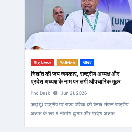
Big News
Politics
फीचर
निशांत की जय जयकार, राष्ट्रीय अध्यक्ष और
प्रदेश अध्यक्ष के नाम पर लगी औपचारिक मुहर
Pnc Desk
Jun 21, 2026
जद(यू) राष्ट्रीय एवं राज्य परिषद की बैठक संपन्न राष्ट्रीय
अध्यक्ष के रूप में नीतीश कुमार और प्रदेश अध्यक्ष…