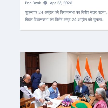
Pnc Desk
Apr 23, 2026
शुक्रवार 24 अप्रैल को विधानसभा का विशेष सत्र पटना..
बिहार विधानसभा का विशेष सत्र 24 अप्रैल को बुलाया…