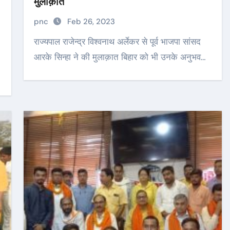
मुलाक़ात
pnc
Feb 26, 2023
राज्यपाल राजेन्द्र विश्वनाथ अर्लेकर से पूर्व भाजपा सांसद
आरके सिन्हा ने की मुलाक़ात बिहार को भी उनके अनुभव…
…