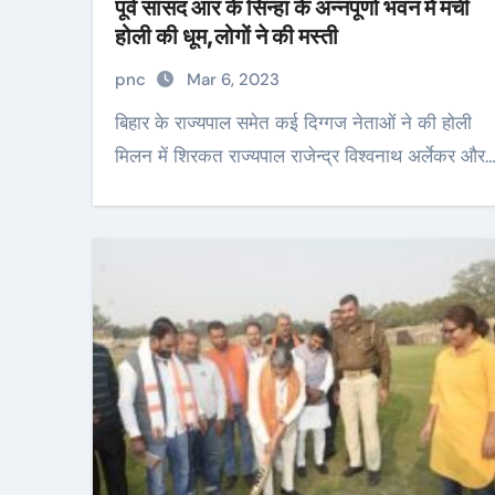
पूर्व सांसद आर के सिन्हा के अन्नपूर्णा भवन में मची
होली की धूम,लोगों ने की मस्ती
pnc
Mar 6, 2023
बिहार के राज्यपाल समेत कई दिग्गज नेताओं ने की होली
मिलन में शिरकत राज्यपाल राजेन्द्र विश्वनाथ अर्लेकर और