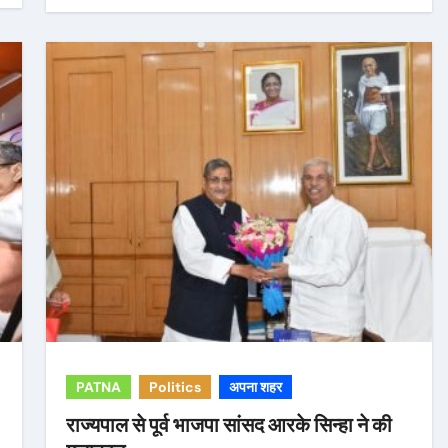
PATNA
Politics
अपना शहर
राज्यपाल से पूर्व भाजपा सांसद आरके सिन्हा ने की