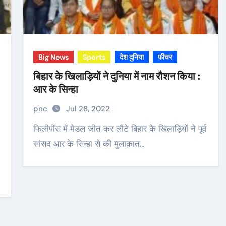
Big News
Sports
देश दुनिया
फीचर
बिहार के खिलाड़ियों ने दुनिया में नाम रौशन किया :
आर के सिन्हा
pnc
Jul 28, 2022
फिलीपींस में मेडल जीत कर लौटे बिहार के खिलाड़ियों ने पूर्व
सांसद आर के सिन्हा से की मुलाक़ात…