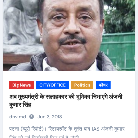
Big News
CITY/OFFICE
Politics
फीचर
अब मुख्यमंत्री के सलाहकार की भूमिका निभाएंगे अंजनी
कुमार सिंह
dnv md
Jun 3, 2018
पटना (ब्यूरो रिपोर्ट)। रिटायरमेंट के तुरंत बाद IAS अंजनी कुमार