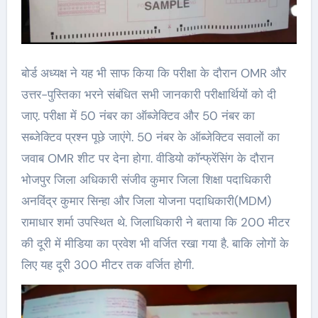
बोर्ड अध्यक्ष ने यह भी साफ किया कि परीक्षा के दौरान OMR और
उत्तर-पुस्तिका भरने संबंधित सभी जानकारी परीक्षार्थियों को दी
जाए. परीक्षा में 50 नंबर का ऑब्जेक्टिव और 50 नंबर का
सब्जेक्टिव प्रश्न पूछे जाएंगे. 50 नंबर के ऑब्जेक्टिव सवालों का
जवाब OMR शीट पर देना होगा. वीडियो कॉन्फ्रेंसिंग के दौरान
भोजपुर जिला अधिकारी संजीव कुमार जिला शिक्षा पदाधिकारी
अनविंद्र कुमार सिन्हा और जिला योजना पदाधिकारी(MDM)
रामाधार शर्मा उपस्थित थे. जिलाधिकारी ने बताया कि 200 मीटर
की दूरी में मीडिया का प्रवेश भी वर्जित रखा गया है. बाकि लोगों के
लिए यह दूरी 300 मीटर तक वर्जित होगी.