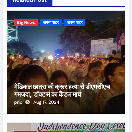
Big News
अपना शहर
अपना शहर
मेडिकल छात्रा की क्रूर हत्या से डीएमसीएच
गमजदा, डॉक्टर्स का कैंडल मार्च
pnc
Aug 17, 2024