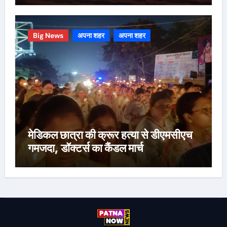
Big News
अपना शहर
अपना शहर
मेडिकल छात्रा की क्रूर हत्या से डीएमसीएच
गमजदा, डॉक्टर्स का कैंडल मार्च