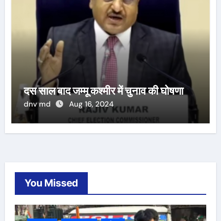
दस साल बाद जम्मू कश्मीर में चुनाव की घोषणा
dnv md
Aug 16, 2024
You Missed