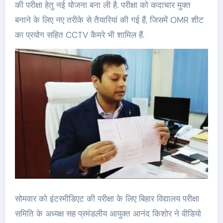
की परीक्षा हेतु नई योजना बना ली है. परीक्षा को कदाचार मुक्त
बनाने के लिए नए तरीके से तैयारियां की गई हैं, जिसमें OMR शीट
का प्रयोग सहित CCTV कैमरे भी शामिल हैं.
सोमवार को इंटरमीडिएट की परीक्षा के लिए बिहार विद्यालय परीक्षा
समिति के अध्यक्ष सह प्रमंडलीय आयुक्त आनंद किशोर ने वीडियो