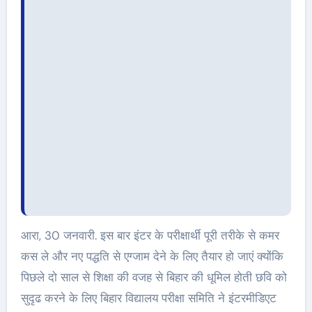
आरा, 30 जनवारी. इस बार इंटर के परीक्षार्थी पूरी तरीके से कमर
कस ले और नए पद्धति से एग्जाम देने के लिए तैयार हो जाएं क्योंकि
पिछले दो साल से शिक्षा की वजह से बिहार की धूमिल होती छवि को
सुदृढ करने के लिए बिहार विद्यालय परीक्षा समिति ने इंटरमीडिएट