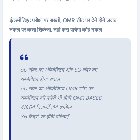
इंटरमीडिएट परीक्षा पर सख्ती, OMR शीट पर देने होंगे जवाब
नकल पर कसा शिकंजा, नही करा पायेगा कोई नकल
50 नंबर का ऑब्जेक्टिव और 50 नंबर का
सब्जेक्टिव होगा सवाल
50 नंबर का ऑब्जेक्टिव OMR शीट पर
सब्जेक्टिव की कॉपी भी होगी OMR BASED
41654 विद्यार्थी होंगे शामिल
36 केंद्रों पर होंगी परिक्षाएँ