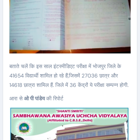
बताते चलें कि इस साल इंटरमीडिएट परीक्षा में भोजपुर जिले के
41654 विद्यार्थी शामिल हो रहे हैं,जिसमें 27036 छात्र और
14618 छात्रा शामिल हैं. जिले में 36 केंद्रों ये परीक्षा सम्पन्न होगी.
आरा से
ओ पी पांडेय
की रिपोर्ट