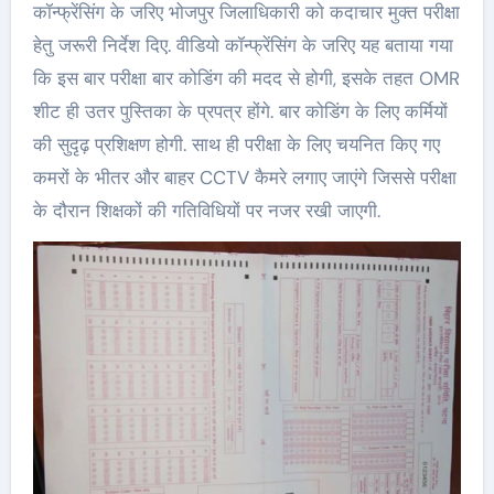
कॉन्फ्रेंसिंग के जरिए भोजपुर जिलाधिकारी को कदाचार मुक्त परीक्षा
हेतु जरूरी निर्देश दिए. वीडियो कॉन्फ्रेंसिंग के जरिए यह बताया गया
कि इस बार परीक्षा बार कोडिंग की मदद से होगी, इसके तहत OMR
शीट ही उतर पुस्तिका के प्रपत्र होंगे. बार कोडिंग के लिए कर्मियों
की सुदृढ़ प्रशिक्षण होगी. साथ ही परीक्षा के लिए चयनित किए गए
कमरों के भीतर और बाहर CCTV कैमरे लगाए जाएंगे जिससे परीक्षा
के दौरान शिक्षकों की गतिविधियों पर नजर रखी जाएगी.