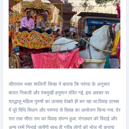
सीताराम भक्त शालिनी सिन्हा ने बताया कि परंपरा के अनुसार
बारात निकली और पंचमुखी हनुमान मंदिर गई. इस अवसर पर
श्रद्धालु महिला पुरुषों का उत्साह देखते ही बन रहा था.विवाह उत्सव
में पूरे विधि विधान और परम्परा से विवाह का आयोजन किया गया. देर
रात तक सीता राम का विवाह संपन्न हुआ. मंगलवार को विदाई और
अन्य रस्में निभाई जायेंगी साथ ही गरीब लोगों को भोज भी कराया