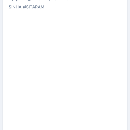
SINHA
#
SITARAM