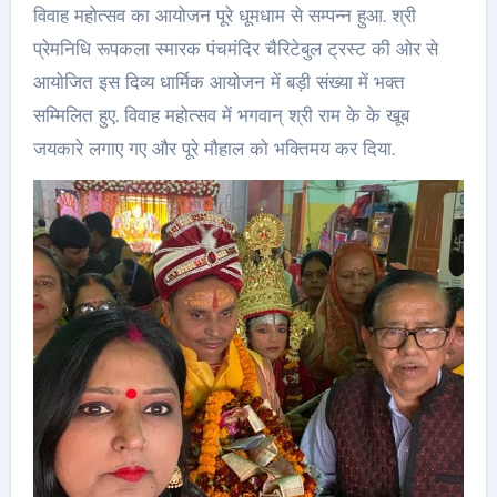
विवाह महोत्सव का आयोजन पूरे धूमधाम से सम्पन्न हुआ. श्री
प्रेमनिधि रूपकला स्मारक पंचमंदिर चैरिटेबुल ट्रस्ट की ओर से
आयोजित इस दिव्य धार्मिक आयोजन में बड़ी संख्या में भक्त
सम्मिलित हुए. विवाह महोत्सव में भगवान् श्री राम के के खूब
जयकारे लगाए गए और पूरे मौहाल को भक्तिमय कर दिया.