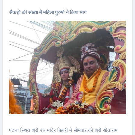
सैकड़ों की संख्या में महिला पुरुषों ने लिया भाग
पटना स्थित श्री पंच मंदिर बिहारी में सोमवार को श्री सीताराम