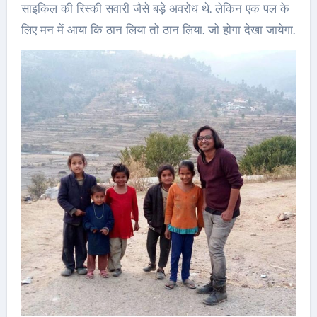
साइकिल की रिस्की सवारी जैसे बड़े अवरोध थे. लेकिन एक पल के
लिए मन में आया कि ठान लिया तो ठान लिया. जो होगा देखा जायेगा.