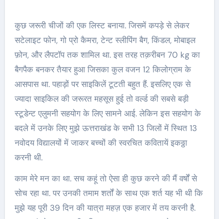
कुछ जरूरी चीजों की एक लिस्ट बनाया. जिसमें कपड़े से लेकर
सटेलाइट फोन, गो प्रो कैमरा, टेन्ट स्लीपिंग बैग, किंडल, मोबाइल
फ़ोन, और लैपटॉप तक शामिल था. इस तरह तक़रीबन 70 kg का
बैगपैक बनकर तैयार हुआ जिसका कुल वजन 12 किलोग्राम के
आसपास था. पहाड़ों पर साइकिलें टूटती बहुत हैं. इसलिए एक से
ज्यादा साइकिल की जरूरत महसूस हुई तो वर्ल्ड की सबसे बड़ी
स्टूडेन्ट एलुमनी सहयोग के लिए सामने आई. लेकिन इस सहयोग के
बदले में उनके लिए मुझे ऊत्तराखंड के सभी 13 जिलों में स्थित 13
नवोदय विद्यालयों में जाकर बच्चों की स्वरचित कवितायें इकठ्ठा
करनी थी.
काम मेरे मन का था. सच कहूं तो ऐसा ही कुछ करने की मैं वर्षों से
सोच रहा था. पर उनकी तमाम शर्तों के साथ एक शर्त यह भी थी कि
मुझे यह पूरी 39 दिन की यात्रा महज़ एक हजार में तय करनी है.