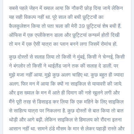
सबसे पहले जेहन में ख्याल आया कि नौकरी छोड़ दिया जाये लेकिन
यह सही विकल्प नहीं था. पूरे साल की बची छुट्टियों का
कैलकुलेशन किया तो पता चला की मेरी 39 छुट्टियां शेष बची हैं.
ऑफिस में एक एप्लीकेशन डाला और छुट्टियां कन्फर्म होती दिखी
तो मन में एक ऐसी यात्रा का प्लान बनने लगा जिसमें रोमांच हो.
कुछ दोस्तों से सलाह लिया तो किसी ने मुंबई, किसी ने चेन्नई, किसी
ने बंगलोर तो किसी ने थाईलैंड जाने तक की सलाह दे डाली. पर
मुझे मजा नहीं आया. मुझे कुछ अलग चाहिए था. कुछ बहुत ही ज्यादा
अलग. फिर मन में आया कि क्यों ना साइकिल से यायावरी की जाये.
और इस ख्याल के मन में आते ही दिमाग की नशे खुलने लगी और
मैंने पूरी तरह से डिसाइड कर लिया कि एक महिने के लिए साइकिल
से साहित्य यात्रा पर निकलना है. कुछ दोस्तों से बात किया तो बात
थोड़ी और आगे बढ़ी. लेकिन साइकिल से हिमालय को रौंदना इतना
आसान नहीं था. सामने ठंडे मौसम के मार से लेकर पहाड़ी रास्ते और