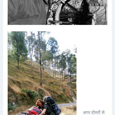
अगर दोस्तों से