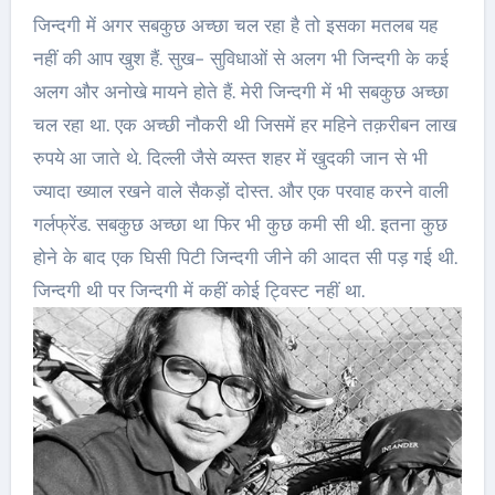
जिन्दगी में अगर सबकुछ अच्छा चल रहा है तो इसका मतलब यह
नहीं की आप खुश हैं. सुख- सुविधाओं से अलग भी जिन्दगी के कई
अलग और अनोखे मायने होते हैं. मेरी जिन्दगी में भी सबकुछ अच्छा
चल रहा था. एक अच्छी नौकरी थी जिसमें हर महिने तक़रीबन लाख
रुपये आ जाते थे. दिल्ली जैसे व्यस्त शहर में खुदकी जान से भी
ज्यादा ख्याल रखने वाले सैकड़ों दोस्त. और एक परवाह करने वाली
गर्लफ्रेंड. सबकुछ अच्छा था फिर भी कुछ कमी सी थी. इतना कुछ
होने के बाद एक घिसी पिटी जिन्दगी जीने की आदत सी पड़ गई थी.
जिन्दगी थी पर जिन्दगी में कहीं कोई ट्विस्ट नहीं था.