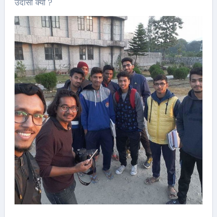
उदासी क्यों ?