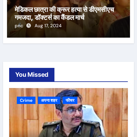
मेडिकल छात्रा की क्रूर हत्या से डीएमसीएच
गमजदा, डॉक्टर्स का कैंडल मार्च
pnc
Aug 17, 2024
You Missed
Crime
अपना शहर
फीचर