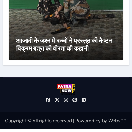
आजादी के जश्न में बच्चों ने प्रस्तुत की कैप्टन
विक्रम बत्रा की वीरता की कहानी
Copyright © All rights reserved
|
Powered by
by
Webx99
.