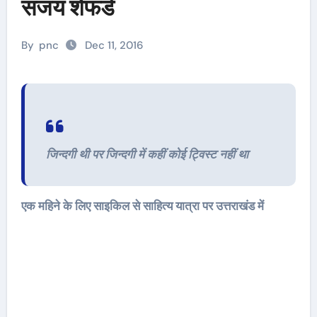
संजय शेफर्ड
By
pnc
Dec 11, 2016
जिन्दगी थी पर जिन्दगी में कहीं कोई ट्विस्ट नहीं था
एक महिने के लिए साइकिल से साहित्य यात्रा पर उत्तराखंड में