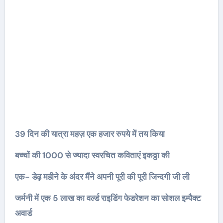
39 दिन की यात्रा महज़ एक हजार रुपये में तय किया
बच्चों की 1000 से ज्यादा स्वरचित कविताएं इकठ्ठा की
एक- डेढ़ महीने के अंदर मैंने अपनी पूरी की पूरी जिन्दगी जी ली
जर्मनी में एक 5 लाख का वर्ल्ड राइडिंग फेडरेशन का सोशल इम्पैक्ट
अवार्ड