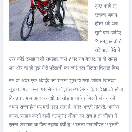
कुछ कहो तो
उनका जवाब
होता अबे अब
तुझे क्या चाहिए
? सबकुछ तो है
तेरे पास. ऐसे में
उन्हें कोई समझाए तो समझाए कैसे ? पर सब बेकार. ना वो समझ
पाए और ना ही मुझे मेरी परेशानी का कोई हल मिलता दिखाई दिया.
मन के अंदर एक अंतर्द्वंद सा चलना शुरू हो गया. जीवन जिसका
जुड़ाव हमेशा कला पक्ष से था थोड़ा आध्यात्मिक होता दिखा तो सोचा
कि उन तमाम अवधारणाओं को तोड़ना चाहिए जिसने जीवन की
तमाम सच्चाईयों पर पर्दा डाल रखा है. अगर अच्छी नौकरी, अजीज
दोस्त, परवाह करने वाली गर्लफ्रेंड जीवन का सच है तो जीवन में
इतना अवसाद या फिर ठहराव क्यों है ? इतना एकांकीपन ? इतनी