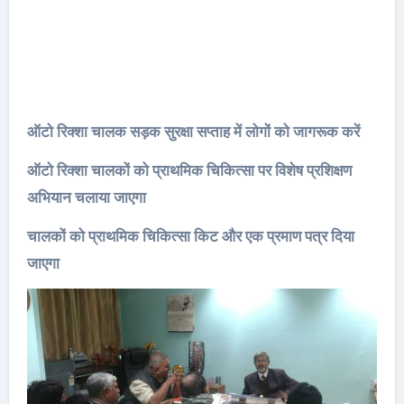
ऑटो रिक्शा चालक सड़क सुरक्षा सप्ताह में लोगों को जागरूक करें
ऑटो रिक्शा चालकों को प्राथमिक चिकित्सा पर विशेष प्रशिक्षण
अभियान चलाया जाएगा
चालकों को प्राथमिक चिकित्सा किट और एक प्रमाण पत्र दिया
जाएगा