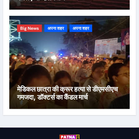
Big News
अपना शहर
अपना शहर
मेडिकल छात्रा की क्रूर हत्या से डीएमसीएच
गमजदा, डॉक्टर्स का कैंडल मार्च