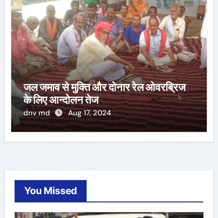
जल जमाव से मुक्ति और दोनार रेल ओवरब्रिज
के लिए आन्दोलन तेज
dnv md
Aug 17, 2024
You Missed