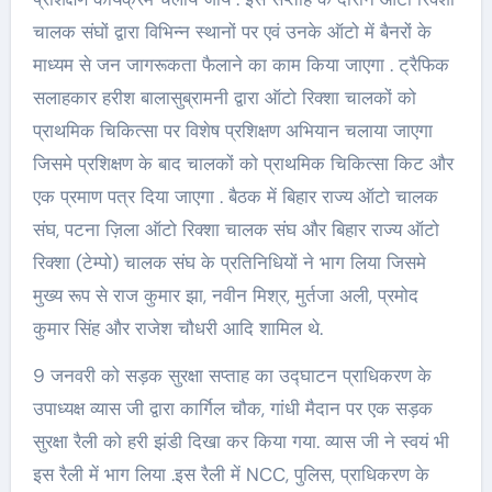
चालक संघों द्वारा विभिन्न स्थानों पर एवं उनके ऑटो में बैनरों के
माध्यम से जन जागरूकता फैलाने का काम किया जाएगा . ट्रैफिक
सलाहकार हरीश बालासुब्रामनी द्वारा ऑटो रिक्शा चालकों को
प्राथमिक चिकित्सा पर विशेष प्रशिक्षण अभियान चलाया जाएगा
जिसमे प्रशिक्षण के बाद चालकों को प्राथमिक चिकित्सा किट और
एक प्रमाण पत्र दिया जाएगा . बैठक में बिहार राज्य ऑटो चालक
संघ, पटना ज़िला ऑटो रिक्शा चालक संघ और बिहार राज्य ऑटो
रिक्शा (टेम्पो) चालक संघ के प्रतिनिधियों ने भाग लिया जिसमे
मुख्य रूप से राज कुमार झा, नवीन मिश्र, मुर्तजा अली, प्रमोद
कुमार सिंह और राजेश चौधरी आदि शामिल थे.
9 जनवरी को सड़क सुरक्षा सप्ताह का उद्घाटन प्राधिकरण के
उपाध्यक्ष व्यास जी द्वारा कार्गिल चौक, गांधी मैदान पर एक सड़क
सुरक्षा रैली को हरी झंडी दिखा कर किया गया. व्यास जी ने स्वयं भी
इस रैली में भाग लिया .इस रैली में NCC, पुलिस, प्राधिकरण के