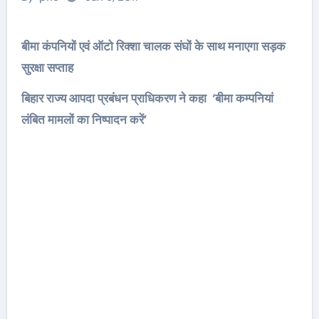
बीमा कंपनियों एवं ऑटो रिक्शा चालक संघों के साथ मनाएगा सड़क
सुरक्षा सप्ताह
बिहार राज्य आपदा प्रबंधन प्राधिकरण ने कहा ‘बीमा कम्पनियां
लंबित मामलों का निष्पादन करें’