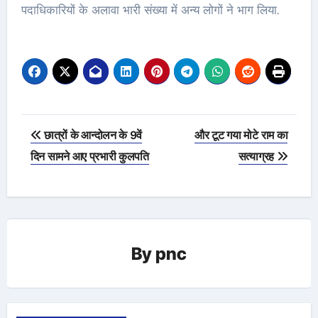
पदाधिकारियों के अलावा भारी संख्या में अन्य लोगों ने भाग लिया.
Post
छात्रों के आन्दोलन के 9वें
और टूट गया मोटे राम का
navigation
दिन सामने आए प्रभारी कुलपति
सत्याग्रह
By
pnc