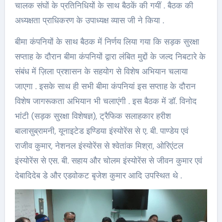
चालक संघों के प्रतिनिधियों के साथ बैठकें की गयीं . बैठक की
अध्यक्षता प्राधिकरण के उपाध्यक्ष व्यास जी ने किया .
बीमा कंपनियों के साथ बैठक में निर्णय लिया गया कि सड़क सुरक्षा
सप्ताह के दौरान बीमा कंपनियों द्वारा लंबित मुद्दों के जल्द निबटारे के
संबंध में ज़िला प्रशासन के सहयोग से विशेष अभियान चलाया
जाएगा . इसके साथ ही सभी बीमा कंपनियां इस सप्ताह के दौरान
विशेष जागरूकता अभियान भी चलाएंगी . इस बैठक में डॉ. विनोद
भांटी (सड़क सुरक्षा विशेषज्ञ), ट्रैफिक सलाहकार हरीश
बालासुब्रामनी, यूनाइटेड इण्डिया इंस्योरेंस से ए. बी. पाण्डेय एवं
राजीव कुमार, नेशनल इंस्योरेंस से श्वेतांक मिश्रा, ओरिएंटल
इंस्योरेंस से एस. बी. सहाय और चोलम इंस्योरेंस से जीवन कुमार एवं
देबादिदेब डे और एडवोकट बृजेश कुमार आदि उपस्थित थे .