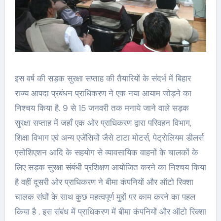
इस वर्ष की सड़क सुरक्षा सप्ताह की तैयारियों के संदर्भ में बिहार
राज्य आपदा प्रबंधन प्राधिकरण ने एक नया आयाम जोड़ने का
निश्चय किया है. 9 से 15 जनवरी तक मनाये जाने वाले सड़क
सुरक्षा सप्ताह में जहाँ एक ओर प्राधिकरण द्वारा परिवहन विभाग,
शिक्षा विभाग एवं अन्य एजेंसियों जैसे टाटा मोटर्स, पेट्रोलियम डीलर्स
एसोशिएशन आदि के सहयोग से व्यावसायिक वाहनों के चालकों के
लिए सड़क सुरक्षा संबंधी प्रशिक्षण आयोजित करने का निश्चय किया
है वहीं दूसरी ओर प्राधिकरण ने बीमा कंपनियों और ऑटो रिक्शा
चालक संघों के साथ कुछ महत्वपूर्ण मुद्दों पर काम करने का पहल
किया है . इस संबंध में प्राधिकरण में बीमा कंपनियों और ऑटो रिक्शा