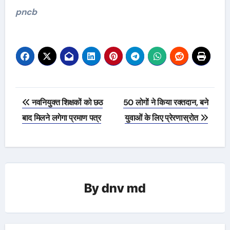
pncb
Post
नवनियुक्त शिक्षकों को छठ
50 लोगों ने किया रक्तदान, बने
navigation
बाद मिलने लगेगा प्रमाण पत्र
युवाओं के लिए प्रेरणास्रोत
By
dnv md