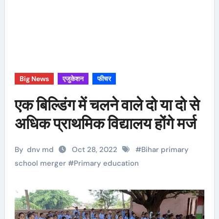
Big News
एजुकेशन
फीचर
एक बिल्डिंग में चलने वाले दो या दो से
अधिक प्राथमिक विद्यालय होंगे मर्ज
By
dnv md
Oct 28, 2022
#
Bihar primary
school merger
#
Primary education