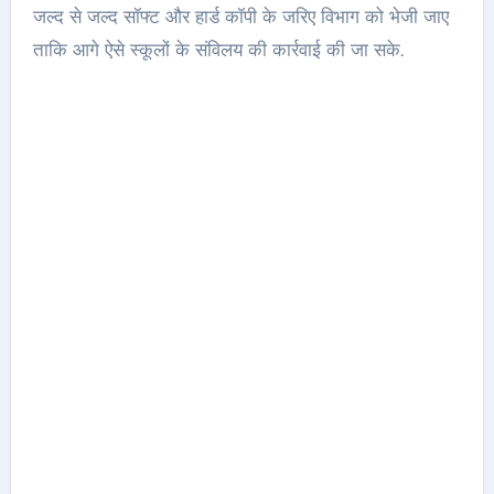
जल्द से जल्द सॉफ्ट और हार्ड कॉपी के जरिए विभाग को भेजी जाए
ताकि आगे ऐसे स्कूलों के संविलय की कार्रवाई की जा सके.