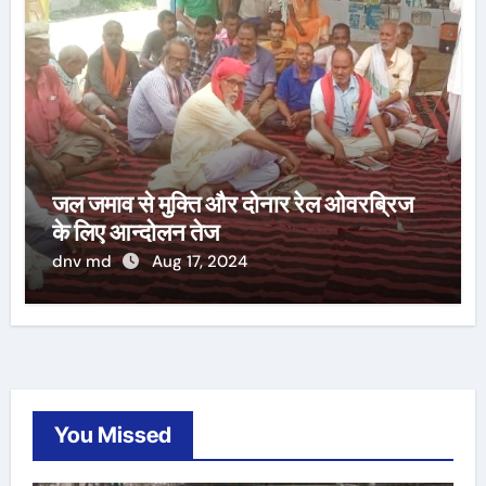
जल जमाव से मुक्ति और दोनार रेल ओवरब्रिज
के लिए आन्दोलन तेज
dnv md
Aug 17, 2024
You Missed