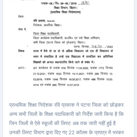
प्राथमिक शिक्षा निदेशक रवि प्रकाश ने पटना जिला को छोड़कर
अन्य सभी जिलों के शिक्षा पदाधिकारी को निर्देश जारी किया है कि
जिन जिलों से ऐसे स्कूलों की लिस्ट अब तक जारी नहीं हुई है
उनकी लिस्ट विभाग द्वारा दिए गए 22 कॉलम के प्रपत्र में भरकर