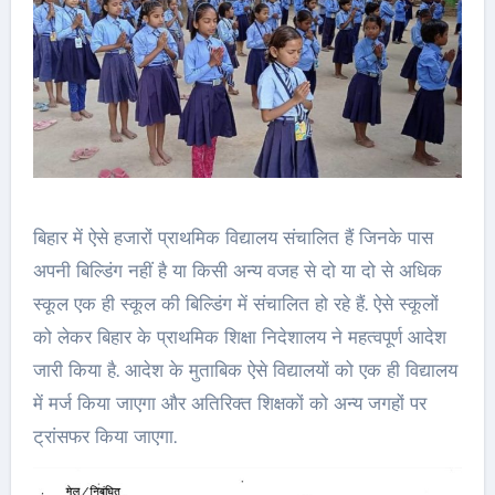
बिहार में ऐसे हजारों प्राथमिक विद्यालय संचालित हैं जिनके पास
अपनी बिल्डिंग नहीं है या किसी अन्य वजह से दो या दो से अधिक
स्कूल एक ही स्कूल की बिल्डिंग में संचालित हो रहे हैं. ऐसे स्कूलों
को लेकर बिहार के प्राथमिक शिक्षा निदेशालय ने महत्वपूर्ण आदेश
जारी किया है. आदेश के मुताबिक ऐसे विद्यालयों को एक ही विद्यालय
में मर्ज किया जाएगा और अतिरिक्त शिक्षकों को अन्य जगहों पर
ट्रांसफर किया जाएगा.