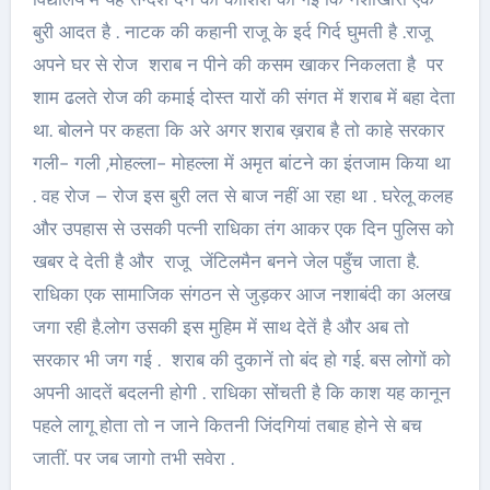
बुरी आदत है . नाटक की कहानी राजू के इर्द गिर्द घुमती है .राजू
अपने घर से रोज शराब न पीने की कसम खाकर निकलता है पर
शाम ढलते रोज की कमाई दोस्त यारों की संगत में शराब में बहा देता
था. बोलने पर कहता कि अरे अगर शराब ख़राब है तो काहे सरकार
गली- गली ,मोहल्ला- मोहल्ला में अमृत बांटने का इंतजाम किया था
. वह रोज – रोज इस बुरी लत से बाज नहीं आ रहा था . घरेलू कलह
और उपहास से उसकी पत्नी राधिका तंग आकर एक दिन पुलिस को
खबर दे देती है और राजू जेंटिलमैन बनने जेल पहुँच जाता है.
राधिका एक सामाजिक संगठन से जुड़कर आज नशाबंदी का अलख
जगा रही है.लोग उसकी इस मुहिम में साथ देतें है और अब तो
सरकार भी जग गई . शराब की दुकानें तो बंद हो गई. बस लोगों को
अपनी आदतें बदलनी होगी . राधिका सोंचती है कि काश यह कानून
पहले लागू होता तो न जाने कितनी जिंदगियां तबाह होने से बच
जातीं. पर जब जागो तभी सवेरा .