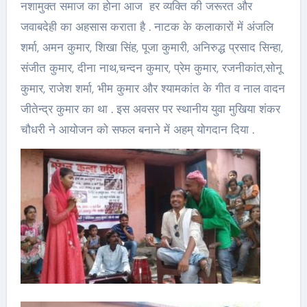
नशामुक्त समाज का होना आज हर व्यक्ति की जरूरत और
जवाबदेही का अहसास कराता है . नाटक के कलाकारों में अंजलि
शर्मा, अमन कुमार, शिखा सिंह, पूजा कुमारी, अनिरुद्ध प्रसाद सिन्हा,
संजीत कुमार, दीना नाथ,चन्दन कुमार, प्रेम कुमार, रजनीकांत,सोनू
कुमार, राजेश शर्मा, भीम कुमार और श्यामकांत के गीत व नाल वादन
जीतेन्द्र कुमार का था . इस अवसर पर स्थानीय युवा मुखिया शंकर
चौधरी ने आयोजन को सफल बनाने में अहम् योगदान दिया .