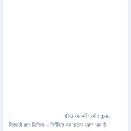
. वरिष्ठ रंगकर्मी प्रमोद कुमार
त्रिपाठी द्वारा लिखित – निर्देशित यह नाटक सहज भाव से