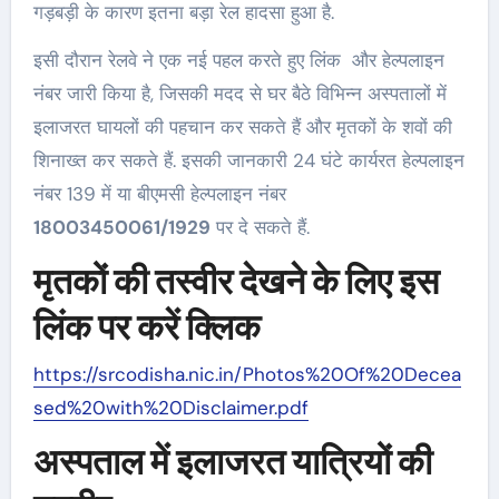
गड़बड़ी के कारण इतना बड़ा रेल हादसा हुआ है.
इसी दौरान रेलवे ने एक नई पहल करते हुए लिंक और हेल्‍पलाइन
नंबर जारी किया है, जिसकी मदद से घर बैठे विभिन्‍न अस्‍पतालों में
इलाजरत घायलों की पहचान कर सकते हैं और मृतकों के शवों की
शिनाख्‍त कर सकते हैं. इसकी जानकारी 24 घंटे कार्यरत हेल्पलाइन
नंबर 139 में या बीएमसी हेल्पलाइन नंबर
18003450061/1929
पर दे सकते हैं.
मृतकों की तस्‍वीर देखने के लिए इस
लिंक पर करें क्लिक
https://srcodisha.nic.in/Photos%20Of%20Decea
sed%20with%20Disclaimer.pdf
अस्पताल में इलाजरत यात्रियों की