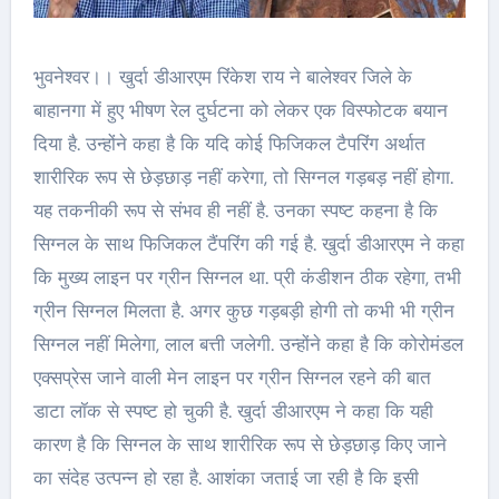
भुवनेश्वर।। खुर्दा डीआरएम रिंकेश राय ने बालेश्वर जिले के
बाहानगा में हुए भीषण रेल दुर्घटना को लेकर एक विस्फोटक बयान
दिया है. उन्होंने कहा है कि यदि कोई फिजिकल टैपरिंग अर्थात
शारीरिक रूप से छेड़छाड़ नहीं करेगा, तो सिग्नल गड़बड़ नहीं होगा.
यह तकनीकी रूप से संभव ही नहीं है. उनका स्पष्ट कहना है कि
सिग्नल के साथ फिजिकल टैंपरिंग की गई है. खुर्दा डीआरएम ने कहा
कि मुख्य लाइन पर ग्रीन सिग्नल था. प्री कंडीशन ठीक रहेगा, तभी
ग्रीन सिग्नल मिलता है. अगर कुछ गड़बड़ी होगी तो कभी भी ग्रीन
सिग्नल नहीं मिलेगा, लाल बत्ती जलेगी. उन्होंने कहा है कि कोरोमंडल
एक्सप्रेस जाने वाली मेन लाइन पर ग्रीन सिग्नल रहने की बात
डाटा लॉक से स्पष्ट हो चुकी है. खुर्दा डीआरएम ने कहा कि यही
कारण है कि सिग्नल के साथ शारीरिक रूप से छेड़छाड़ किए जाने
का संदेह उत्पन्न हो रहा है. आशंका जताई जा रही है कि इसी