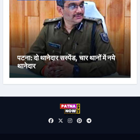
पटना: दो थानेदार सस्पेंड, चार थानों में नये
थानेदार