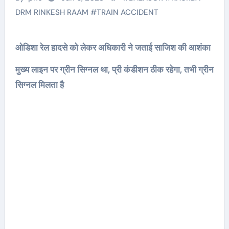
DRM RINKESH RAAM
#
TRAIN ACCIDENT
ओडिशा रेल हादसे को लेकर अधिकारी ने जताई साजिश की आशंका
मुख्य लाइन पर ग्रीन सिग्नल था, प्री कंडीशन ठीक रहेगा, तभी ग्रीन
सिग्नल मिलता है