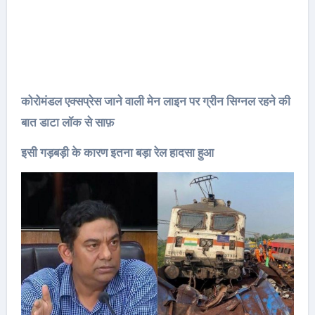
कोरोमंडल एक्सप्रेस जाने वाली मेन लाइन पर ग्रीन सिग्नल रहने की
बात डाटा लॉक से साफ़
इसी गड़बड़ी के कारण इतना बड़ा रेल हादसा हुआ