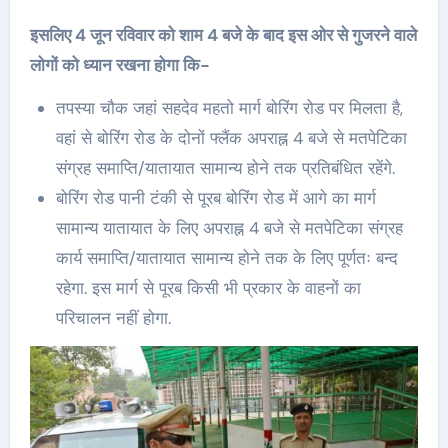
इसलिए 4 जून रविवार को शाम 4 बजे के बाद इस ओर से गुजरने वाले
लोगों को ध्यान रखना होगा कि-
तपस्या चौक जहां सहदेव महतो मार्ग बोरिंग रोड पर मिलता है,
वहां से बोरिंग रोड के दोनों फ्लैंक अपराह्न 4 बजे से मतपेटिका
संग्रह समाप्ति/यातायात सामान्य होने तक प्रतिबंधित रहेंगे.
बोरिंग रोड पानी टंकी से पूरब बोरिंग रोड में आगे का मार्ग
सामान्य यातायात के लिए अपराह्न 4 बजे से मतपेटिका संग्रह
कार्य समाप्ति/यातायात सामान्य होने तक के लिए पूर्णतः बन्द
रहेगा. इस मार्ग से पूरब किसी भी प्रकार के वाहनों का
परिचालन नहीं होगा.