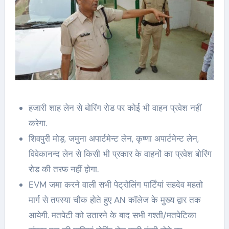
हजारी शाह लेन से बोरिंग रोड पर कोई भी वाहन प्रवेश नहीं
करेगा.
शिवपुरी मोड़, जमुना अपार्टमेन्ट लेन, कृष्णा अपार्टमेन्ट लेन,
विवेकानन्द लेन से किसी भी प्रकार के वाहनों का प्रवेश बोरिंग
रोड की तरफ नहीं होगा.
EVM जमा करने वाली सभी पेट्रोलिंग पार्टिंयां सहदेव महतो
मार्ग से तपस्या चौक होते हुए AN कॉलेज के मुख्य द्वार तक
आयेगी. मतपेटी को उतारने के बाद सभी गश्ती/मतपेटिका