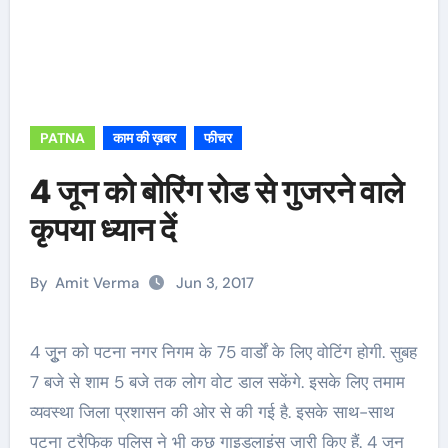
PATNA
काम की ख़बर
फीचर
4 जून को बोरिंग रोड से गुजरने वाले
कृपया ध्यान दें
By
Amit Verma
Jun 3, 2017
4 जूुन को पटना नगर निगम के 75 वार्डों के लिए वोटिंग होगी. सुबह
7 बजे से शाम 5 बजे तक लोग वोट डाल सकेंगे. इसके लिए तमाम
व्यवस्था जिला प्रशासन की ओर से की गई है. इसके साथ-साथ
पटना ट्रैफिक पुलिस ने भी कुछ गाइडलाइंस जारी किए हैं. 4 जून