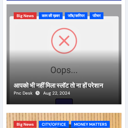
Big News
काम की ख़बर
जॉब/करियर
फीचर
आपको भी नहीं मिला स्लॉट तो ना हों परेशान
Pnc Desk
Aug 22, 2024
Big News
CITY/OFFICE
MONEY MATTERS