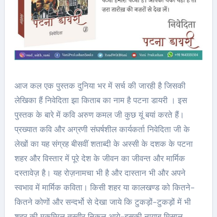
आज कल एक पुस्तक दुनिया भर में सर्च की जारही है जिसकी
लेखिका हैं निवेदिता झा किताब का नाम है पटना डायरी । इस
पुस्तक के बारे में कवि अरुण कमल जी कुछ यूं बयां करते हैं।
प्रख्यात कवि और अग्रणी संघर्षशील कार्यकर्ता निवेदिता जी के
लेखों का यह संग्रह बीसवीं शताब्दी के अस्सी के दशक के पटना
शहर और विस्तार में पूरे देश के जीवन का जीवन्त और मार्मिक
दस्तावेज़ है। यह रोज़नामचा भी है और दास्तान भी और अपने
स्वभाव में मार्मिक कविता। किसी शहर या कालखण्ड को कितने-
कितने कोणों और सन्दर्भो से देखा जाये कि टुकड़ों-टुकड़ों में भी
शहर की मुकम्मिल तस्वीर निकल आये-इसकी नायाब मिसाल