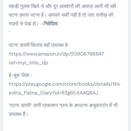
पहाड़ी गुलाब खिले थे और दूर आबशारों की आवाज़ आती थी वही
पटना हमारा पटना है। आपको यकीं नहीं है तो ज़रा तारीख़ की
नज़रों से देख लें। –
निवेदिता
‘
पटना डायरी’किताब यहाँ उपलब्ध है :
https://www.amazon.in/dp/9390678684?
ref=myi_title_dp
ई-बुक लिंक :
https://play.google.com/store/books/details/Niv
edita_Patna_Diary?id=R3g6EAAAQBAJ
‘पटना डायरी’ वाणी प्रकाशन ग्रुप के #पटना #बुकस्टोर में भी
उपलब्ध हैं।