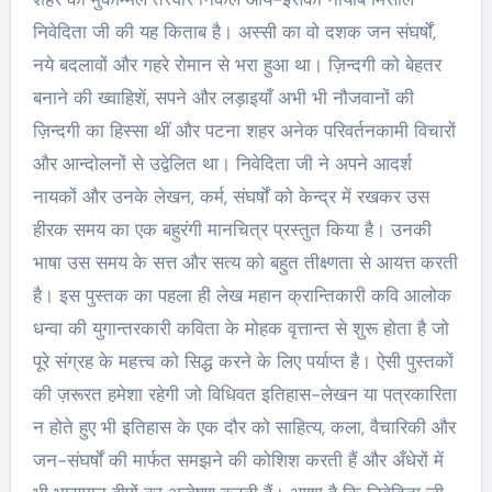
निवेदिता जी की यह किताब है। अस्सी का वो दशक जन संघर्षों,
नये बदलावों और गहरे रोमान से भरा हुआ था। ज़िन्दगी को बेहतर
बनाने की ख्वाहिशें, सपने और लड़ाइयाँ अभी भी नौजवानों की
ज़िन्दगी का हिस्सा थीं और पटना शहर अनेक परिवर्तनकामी विचारों
और आन्दोलनों से उद्वेलित था। निवेदिता जी ने अपने आदर्श
नायकों और उनके लेखन, कर्म, संघर्षों को केन्द्र में रखकर उस
हीरक समय का एक बहुरंगी मानचित्र प्रस्तुत किया है। उनकी
भाषा उस समय के सत्त और सत्य को बहुत तीक्ष्णता से आयत्त करती
है। इस पुस्तक का पहला ही लेख महान क्रान्तिकारी कवि आलोक
धन्वा की युगान्तरकारी कविता के मोहक वृत्तान्त से शुरू होता है जो
पूरे संग्रह के महत्त्व को सिद्ध करने के लिए पर्याप्त है। ऐसी पुस्तकों
की ज़रूरत हमेशा रहेगी जो विधिवत इतिहास-लेखन या पत्रकारिता
न होते हुए भी इतिहास के एक दौर को साहित्य, कला, वैचारिकी और
जन-संघर्षों की मार्फत समझने की कोशिश करती हैं और अँधेरों में