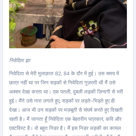
निवेदिता झा
निवेदिता से मेरी मुलाक़ात 82, 84 के दौर में हुई। उस समय में
छात्र नहीं था पर जिन सड़कों से निवेदिता गुज़रती थी मैं उसे
अक्सर देखा करता था। एक पतली, दुबली लड़की ज़िन्दगी से भरी
हुई। मैंने उसे नारा लगाते हुए, सड़कों पर लड़ते-भिड़ते हुए ही
देखा। आज भी उन सड़कों पर मज़बूती से संघर्ष करते हुए दिखती
रहती है। मैं जानता हूँ निवेदिता एक बेहतरीन पत्रकार, कवि और
एक्टविस्ट है। वो बहुत निडर है। मैं इस निडर लड़की का कायल