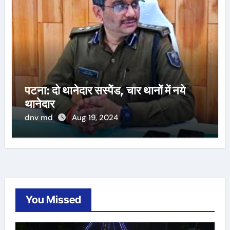
पटना: दो थानेदार सस्पेंड, चार थानों में नये
थानेदार
dnv md
Aug 19, 2024
You Missed