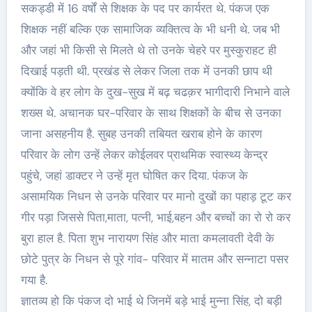
सकड्डी में 16 वर्षों से शिक्षक के पद पर कार्यरत थे. पंकज एक
शिक्षक नहीं बल्कि एक सामाजिक व्यक्तित्व के भी धनी थे. जब भी
और जहां भी किसी से मिलते थे तो उनके चेहरे पर मुस्कुराहट ही
दिखाई पड़ती थी. प्रखंड से लेकर जिला तक में उनकी छाप थी
क्योंकि वे हर लोग के दुख-सुख में बढ़ चढक़र भागीदारी निभाने वाले
शख्स थे. अचानक घर-परिवार के साथ शिक्षकों के बीच से उनका
जाना असहनीय है. सुबह उनकी तबियत खराब होने के कारण
परिवार के लोग उन्हें लेकर कोईलवर प्राथमिक स्वास्थ्य केन्द्र
पहुंचे, जहां डाक्टर ने उन्हें मृत घोषित कर दिया. पंकज के
असामयिक निधन से उनके परिवार पर मानो दुखों का पहाड़ टूट कर
गीर पड़ा जिससे पिता,माता, पत्नी, भाई,बहन और बच्चों का रो रो कर
बुरा हाल है. पिता शुभ नारायण सिंह और माता कमलावती देवी के
छोटे पुत्र के निधन से पूरे गांव- परिवार में मातम और सन्नाटा पसर
गया है.
ज्ञातव्य हो कि पंकज दो भाई थे जिनमें बड़े भाई मुन्ना सिंह, दो बड़ी