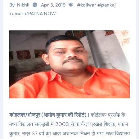
By
Nikhil
Apr 3, 2019
#
koilwar
#
pankaj
kumar
#
PATNA NOW
कोइलवर/भोजपुर (आमोद कुमार की रिपोर्ट)
| कोईलवर प्रखंड के
मध्य विद्यालय सकड्डी में 2003 से कार्यरत प्रखंड शिक्षक, पंकज
कुमार, उम्र 37 वर्ष का आज अचानक निधन हो गया. मध्य विद्यालय