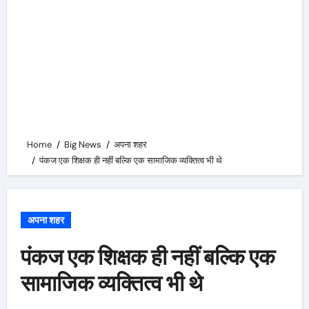
Home
Big News
अपना शहर
पंकज एक शिक्षक ही नहीं बल्कि एक सामाजिक व्यक्तित्व भी थे
अपना शहर
पंकज एक शिक्षक ही नहीं बल्कि एक
सामाजिक व्यक्तित्व भी थे