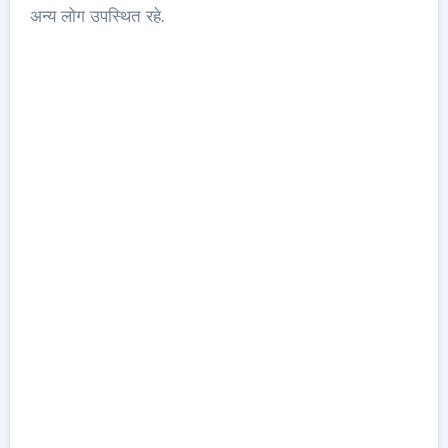
अन्य लोग उपस्थित रहे.