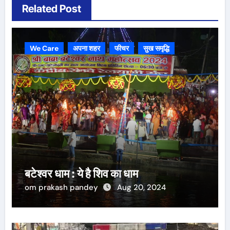
Related Post
We Care
अपना शहर
फीचर
सुख समृद्धि
बटेश्वर धाम : ये है शिव का धाम
om prakash pandey
Aug 20, 2024