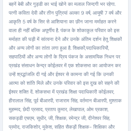
बहनें बेबी और गुड्डी का भाई खोने का मलाल जिन्दगी भर रहेगा.
पत्नी कविता देवी और तीन पुत्रियां अल्का 9 वर्ष, आयुषी 7 वर्ष और
आकृति 5 वर्ष के सिर से आशियाना का छीन जाना मर्माहत करने
वाला ही नहीं बल्कि अपूर्णीय है. पंकज के शोकाकुल परिवार को इस
मर्माहत की घड़ी में सांत्वना देने और उनके अंतिम दर्शन हेतु शिक्षकों
और अन्य लोगों का तांता लगा हुआ है. शिक्षकों,पदाधिकारियों,
सहपाठियों और अन्य लोगों के प्रिय पंकज के असामयिक निधन पर
प्रखंड संसाधन केन्द्र कोईलवर में एक शोकसभा का आयोजन कर
उन्हें श्रद्धांजलि दी गई और ईश्वर से कामना की गई कि उनकी
आत्मा को शांति मिले और उनके परिवार को इस दुख को सहने की
ईश्वर शक्ति दें. शोकसभा में प्रखंड शिक्षा पदाधिकारी कोईलवर,
हीरालाल सिंह, पूर्व बीआरपी, राजाराम सिंह, वर्तमान बीआरपी, मुश्ताक
मुहम्मद, छेदी प्रसाद, प्रताप कुमार, लेखापाल, ओम प्रकाश,
सकड्डी एचएम, सुधीर, जी, शिक्षक, रमेन्द्र जी, दीनेश्वर सिंह,
प्रमोद, राजकिशोर, मुकेश, सहित सैकड़ों शिक्षक- शिक्षिका और