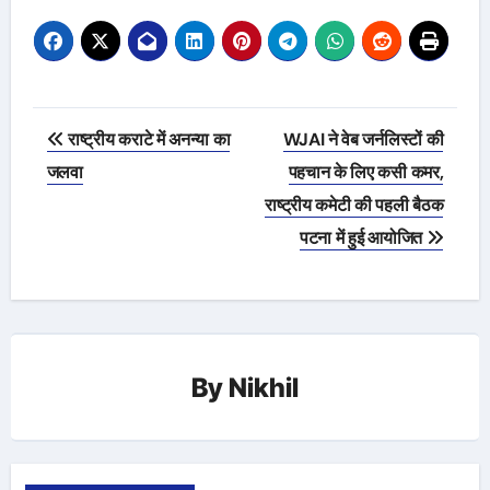
Post
राष्ट्रीय कराटे में अनन्या का
WJAI ने वेब जर्नलिस्टों की
navigation
जलवा
पहचान के लिए कसी कमर,
राष्ट्रीय कमेटी की पहली बैठक
पटना में हुई आयोजित
By
Nikhil