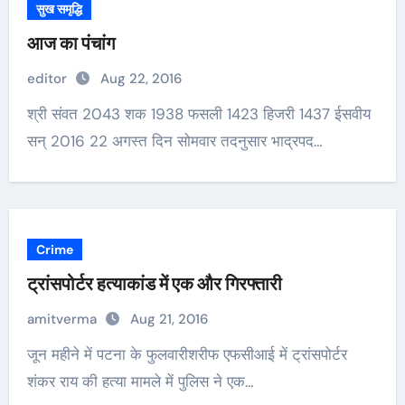
सुख समृद्धि
आज का पंचांग
editor
Aug 22, 2016
श्री संवत 2043 शक 1938 फसली 1423 हिजरी 1437 ईसवीय
सन् 2016 22 अगस्त दिन सोमवार तदनुसार भाद्रपद…
Crime
ट्रांसपोर्टर हत्याकांड में एक और गिरफ्तारी
amitverma
Aug 21, 2016
जून महीने में पटना के फुलवारीशरीफ एफसीआई में ट्रांसपोर्टर
शंकर राय की हत्या मामले में पुलिस ने एक…