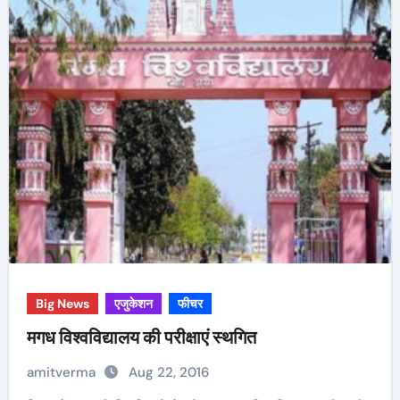
Big News
एजुकेशन
फीचर
मगध विश्वविद्यालय की परीक्षाएं स्थगित
amitverma
Aug 22, 2016