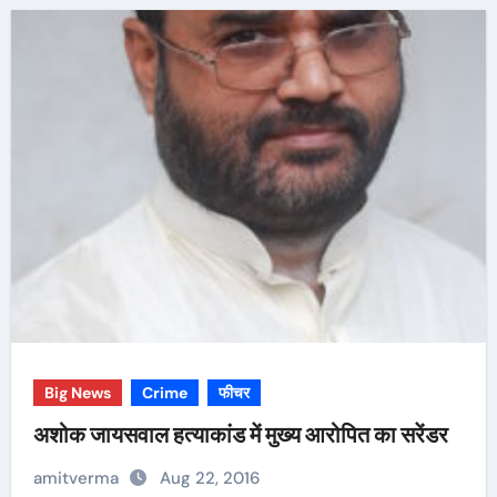
Big News
Crime
फीचर
अशोक जायसवाल हत्याकांड में मुख्य आरोपित का सरेंडर
amitverma
Aug 22, 2016