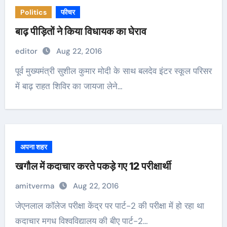
Politics
फीचर
बाढ़ पीड़ितों ने किया विधायक का घेराव
editor
Aug 22, 2016
पूर्व मुख्यमंत्री सुशील कुमार मोदी के साथ बलदेव इंटर स्कूल परिसर
में बाढ़ राहत शिविर का जायजा लेने…
अपना शहर
खगौल में कदाचार करते पकड़े गए 12 परीक्षार्थी
amitverma
Aug 22, 2016
जेएनलाल कॉलेज परीक्षा केंद्र पर पार्ट-2 की परीक्षा में हो रहा था
कदाचार मगध विश्वविद्यालय की बीए पार्ट-2…