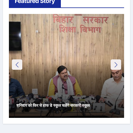
Featured Story
शनिवार को फिर से हाफ डे स्कूल चलेंगे सरकारी स्कूल