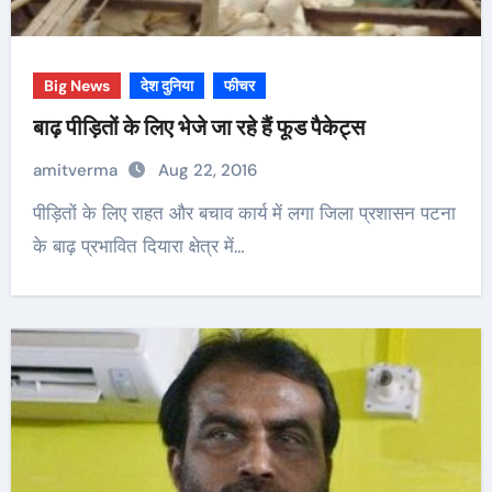
Big News
देश दुनिया
फीचर
बाढ़ पीड़ितों के लिए भेजे जा रहे हैं फूड पैकेट्स
amitverma
Aug 22, 2016
पीड़ितों के लिए राहत और बचाव कार्य में लगा जिला प्रशासन पटना
के बाढ़ प्रभावित दियारा क्षेत्र में…