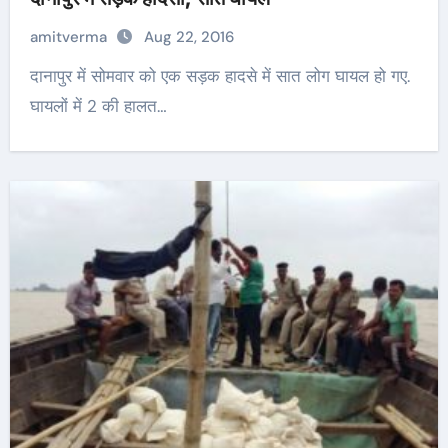
amitverma
Aug 22, 2016
दानापुर में सोमवार को एक सड़क हादसे में सात लोग घायल हो गए.
घायलों में 2 की हालत…