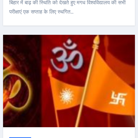
बिहार में बाढ़ की स्थिति को देखते हुए मगध विश्वविद्यालय की सभी
परीक्षाएं एक सप्ताह के लिए स्थगित…