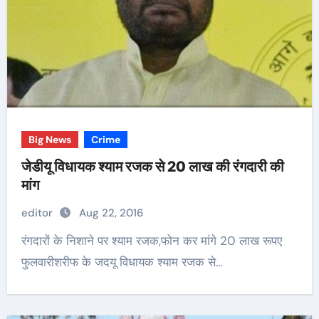
Big News
Crime
जेडीयू विधायक श्याम रजक से 20 लाख की रंगदारी की
मांग
editor
Aug 22, 2016
रंगदारों के निशाने पर श्याम रजक,फोन कर मांगे 20 लाख रूपए
फुलवारीशरीफ के जदयू विधायक श्याम रजक से…