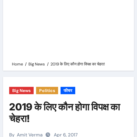
Home
Big News
2019 के लिए कौन होगा विपक्ष का चेहरा!
Big News
Politics
फीचर
2019 के लिए कौन होगा विपक्ष का
चेहरा!
By
Amit Verma
Apr 6, 2017