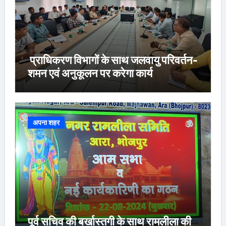
प्राधिकरण विभागों के साथ जलवायु परिवर्तन-
शमन एवं अनुकूलन पर करेगा कार्य
अपना शहर
पूर्व सचिव की बर्खास्तगी के साथ रामलीला की