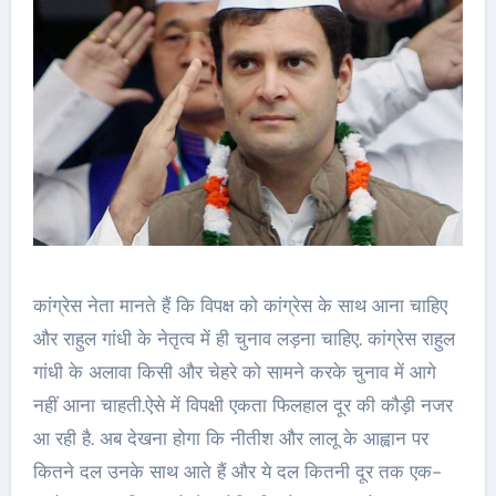
कांग्रेस नेता मानते हैं कि विपक्ष को कांग्रेस के साथ आना चाहिए
और राहुल गांधी के नेतृत्व में ही चुनाव लड़ना चाहिए. कांग्रेस राहुल
गांधी के अलावा किसी और चेहरे को सामने करके चुनाव में आगे
नहीं आना चाहती.ऐसे में विपक्षी एकता फिलहाल दूर की कौड़ी नजर
आ रही है. अब देखना होगा कि नीतीश और लालू के आह्वान पर
कितने दल उनके साथ आते हैं और ये दल कितनी दूर तक एक-