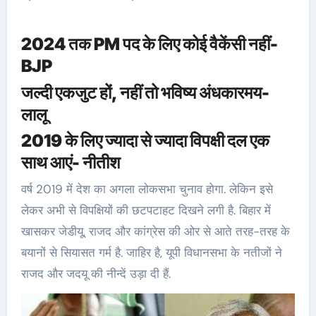
2024 तक PM पद के लिए कोई वैकेंसी नहीं-
BJP
जल्दी एकजुट हों, नहीं तो भविष्य अंधकारमय-
लालू
2019 के लिए ज्यादा से ज्यादा विपक्षी दल एक
साथ आएं- नीतीश
वर्ष 2019 में देश का अगला लोकसभा चुनाव होगा. लेकिन इसे
लेकर अभी से विपक्षियों की छटपटाहट दिखने लगी है. बिहार में
खासकर जेडीयू, राजद और कांग्रेस की ओर से आते तरह-तरह के
बयानों से सियासत गर्म है. जाहिर है, यूपी विधानसभा के नतीजों ने
राजद और जदयू की नीन्दें उड़ा दी हैं.