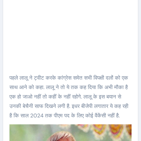
पहले लालू ने ट्वीट करके कांग्रेस समेत सभी विपक्षी दलों को एक
साथ आने को कहा. लालू ने तो ये तक कह दिया कि अभी मौका है
एक हो जाओ नहीं तो कहीं के नहीं रहोगे. लालू के इस बयान से
उनकी बेचैनी साफ दिखने लगी है. इधर बीजेपी लगातार ये कह रही
है कि साल 2024 तक पीएम पद के लिए कोई वैकेंसी नहीं है.