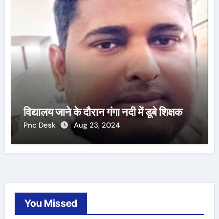
विद्यालय जाने के दौरान गंगा नदी में डूबे शिक्षक
Pnc Desk
Aug 23, 2024
You Missed