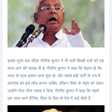
इसके तुरंत बाद सीएम नीतीश कुमार ने भी सभी विपक्षी दलों को एक
साथ आने की सलाह दी है. नीतीश कुमार ने कहा कि बेहतर हो कि
जल्द से जल्द इसपर काम शुरू हो. और सबसे बड़ी पार्टी के रुप में
कांग्रेस को इसे लीड करना चाहिए. लेकिन पीएम के चेहरे को लेकर
उन्होंने गोल-मोल जवाब दे दिया. नीतीश कुमार ने कहा कि पहले
एक साथ आने दीजिए. पीएम के लिए तो देश में कई चेहरे हैं.