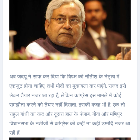
अब जदयू ने साफ कर दिया कि विपक्ष को नीतीश के नेतृत्व में
एकजुट होना चाहिए, तभी मोदी का मुकाबला कर पाएंगे. राजद इसे
लेकर तैयार नजर आ रहा है, लेकिन कांग्रेस इस मामले में कोई
समझौता करने को तैयार नहीं दिखता. इसकी वजह भी है. एक तो
राहुल गांधी का कद और दूसरा हाल के पंजाब, गोवा और मणिपुर
विधानसभा के नतीजों से कांग्रेस को कहीं ना कहीं उम्मीदें नजर आ
रही हैं.