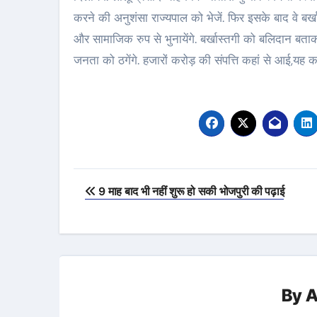
करने की अनुशंसा राज्‍यपाल को भेजें. फिर इसके बाद वे बर्
और सामाजिक रुप से भुनायेंगे. बर्खास्‍तगी को बलिदान बता
जनता को ठगेंगे. हजारों करोड़ की संपत्ति कहां से आई,यह कभी
Post
9 माह बाद भी नहीं शुरू हो सकी भोजपुरी की पढ़ाई
navigation
By
A