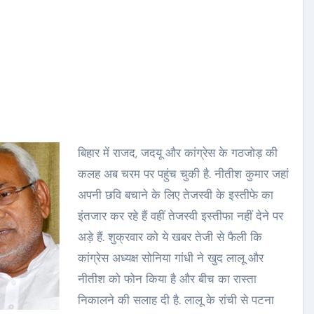
बिहार में राजद, जदयू और कांग्रेस के गठजोड़ की
कलह अब चरम पर पहुंच चुकी है. नीतीश कुमार जहां
अपनी छवि बचाने के लिए तेजस्वी के इस्तीफे का
इंतजार कर रहे हैं वहीं तेजस्वी इस्तीफा नहीं देने पर
अड़े हैं. शुक्रवार को ये खबर तेजी से फैली कि
कांग्रेस अध्यक्ष सोनिया गांधी ने खुद लालू और
नीतीश को फोन किया है और बीच का रास्ता
निकालने की सलाह दी है. लालू के रांची से पटना