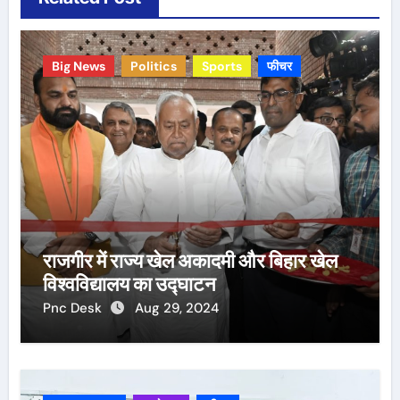
Big News
Politics
Sports
फीचर
राजगीर में राज्य खेल अकादमी और बिहार खेल
विश्वविद्यालय का उद्घाटन
Pnc Desk
Aug 29, 2024