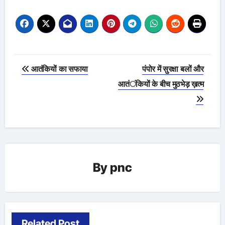
Post
आतंकियों का सफाया
पंपोर में सुरक्षा बलों और
navigation
आतंकियों के बीच मुठभेड़ ख़त्म
By
pnc
Related Post