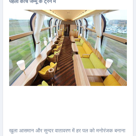
पहला कोच जम्मू के ट्रेन में
खुला आसमान और सुन्दर वातावरण में हर पल को मनोरंजक बनाना