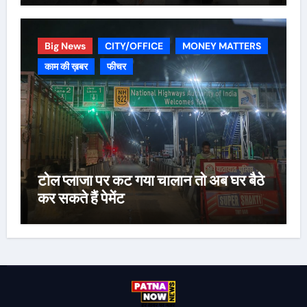
Big News
CITY/OFFICE
MONEY MATTERS
काम की ख़बर
फीचर
टोल प्लाजा पर कट गया चालान तो अब घर बैठे
कर सकते हैं पेमेंट