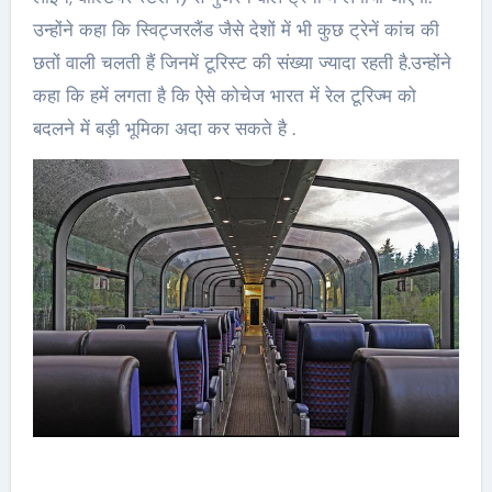
उन्होंने कहा कि स्विट्जरलैंड जैसे देशों में भी कुछ ट्रेनें कांच की
छतों वाली चलती हैं जिनमें टूरिस्‍ट की संख्या ज्यादा रहती है.उन्होंने
कहा कि हमें लगता है कि ऐसे कोचेज भारत में रेल टूरिज्‍म को
बदलने में बड़ी भूमिका अदा कर सकते है .