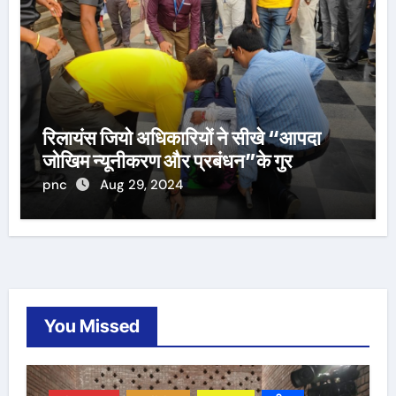
रिलायंस जियो अधिकारियों ने सीखे “आपदा
जोखिम न्यूनीकरण और प्रबंधन”के गुर
pnc
Aug 29, 2024
You Missed