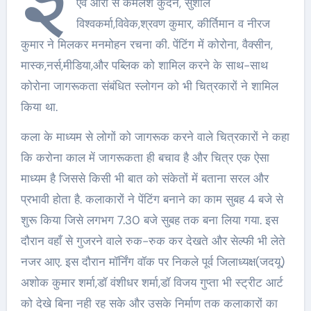
एवं आरा से कमलेश कुंदन, सुशील
विश्वकर्मा,विवेक,श्रवण कुमार, कीर्तिमान व नीरज
कुमार ने मिलकर मनमोहन रचना की. पेंटिंग में कोरोना, वैक्सीन,
मास्क,नर्स,मीडिया,और पब्लिक को शामिल करने के साथ-साथ
कोरोना जागरूकता संबंधित स्लोगन को भी चित्रकारों ने शामिल
किया था.
कला के माध्यम से लोगों को जागरूक करने वाले चित्रकारों ने कहा
कि करोना काल में जागरूकता ही बचाव है और चित्र एक ऐसा
माध्यम है जिससे किसी भी बात को संकेतों में बताना सरल और
प्रभावी होता है. कलाकारों ने पेंटिंग बनाने का काम सुबह 4 बजे से
शुरू किया जिसे लगभग 7.30 बजे सुबह तक बना लिया गया. इस
दौरान वहाँ से गुजरने वाले रुक-रुक कर देखते और सेल्फी भी लेते
नजर आए. इस दौरान मॉर्निंग वॉक पर निकले पूर्व जिलाध्यक्ष(जदयू)
अशोक कुमार शर्मा,डॉ वंशीधर शर्मा,डॉ विजय गुप्ता भी स्ट्रीट आर्ट
को देखे बिना नही रह सके और उसके निर्माण तक कलाकारों का