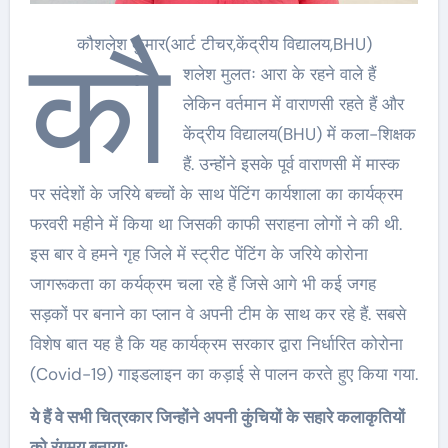
कौ
कौशलेश कुमार(आर्ट टीचर,केंद्रीय विद्यालय,BHU)
शलेश मुलतः आरा के रहने वाले हैं
लेकिन वर्तमान में वाराणसी रहते हैं और
केंद्रीय विद्यालय(BHU) में कला-शिक्षक
हैं. उन्होंने इसके पूर्व वाराणसी में मास्क
पर संदेशों के जरिये बच्चों के साथ पेंटिंग कार्यशाला का कार्यक्रम
फरवरी महीने में किया था जिसकी काफी सराहना लोगों ने की थी.
इस बार वे हमने गृह जिले में स्ट्रीट पेंटिंग के जरिये कोरोना
जागरूकता का कर्यक्रम चला रहे हैं जिसे आगे भी कई जगह
सड़कों पर बनाने का प्लान वे अपनी टीम के साथ कर रहे हैं. सबसे
विशेष बात यह है कि यह कार्यक्रम सरकार द्वारा निर्धारित कोरोना
(Covid-19) गाइडलाइन का कड़ाई से पालन करते हुए किया गया.
ये हैं वे सभी चित्रकार जिन्होंने अपनी कुंचियों के सहारे कलाकृतियों
को रंगमय बनाया: