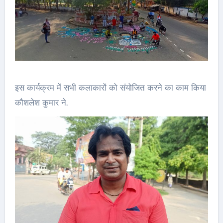
इस कार्यक्रम में सभी कलाकारों को संयोजित करने का काम किया
कौशलेश कुमार ने.