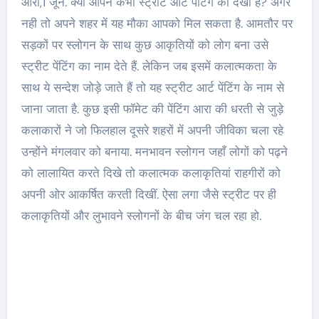
आरा,1 जून. क्या आपने कभी स्ट्रीट आर्ट पेंटिंग को देखा है? अगर
नही तो अपने शहर में यह मौका आपको मिल सकता है. आमतौर पर
सड़कों पर स्लोगन के साथ कुछ आकृतियों को लोग बना उसे
स्ट्रीट पेंटिंग का नाम देते हैं. लेकिन जब इसमें कलात्मकता के
साथ ये सन्देश जोड़े जाते हैं तो यह स्ट्रीट आर्ट पेंटिंग के नाम से
जाना जाता है. कुछ इसी फॉमेट की पेंटिंग आरा की धरती से जुड़े
कलाकारों ने जो फिलहाल दूसरे शहरों में अपनी जीविका चला रहे
उन्होंने मंगलवार को बनाया. मनभावन स्लोगन जहाँ लोगों को पढ़ने
को लालायित करते दिखे तो कलात्मक कलाकृतियां राहगीरों को
अपनी ओर आकर्षित करती दिखीं. ऐसा लगा जैसे स्ट्रीट पर ही
कलाकृतियों और लुभावने स्लोगनों के बीच जंग चल रहा हो.