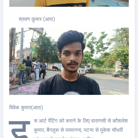
श्रवण कुमार (आरा)
विवेक कुमार(आरा)
इ
स आर्ट पेंटिंग को बनाने के लिए वाराणसी से कौशलेश
कुमार, बैंगलुरू से परमानन्द, पटना से मुकेश चौधरी