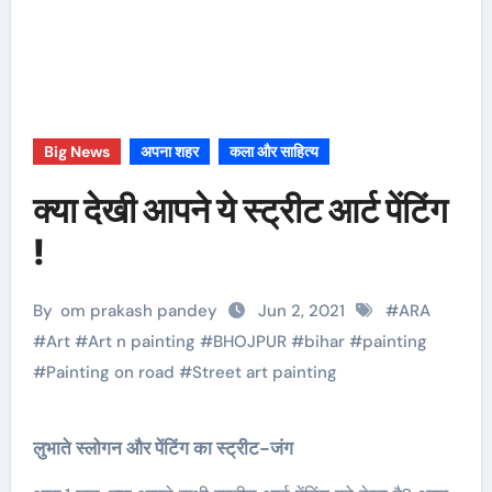
Big News
अपना शहर
कला और साहित्य
क्या देखी आपने ये स्ट्रीट आर्ट पेंटिंग
!
By
om prakash pandey
Jun 2, 2021
#
ARA
#
Art
#
Art n painting
#
BHOJPUR
#
bihar
#
painting
#
Painting on road
#
Street art painting
लुभाते स्लोगन और पेंटिंग का स्ट्रीट-जंग