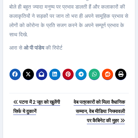
बोले ही बहुत ज्यादा मनुष्य पर प्रभाव डालती हैं और कलाकारों की
कलाकृतियों ने सड़कों पर जान तो भरा ही अपने सामूहिक प्रभाव से
लोगों को कोरोना के प्रति सजग करने के अपने सम्पूर्ण प्रभाव के
साथ दिखे.
आरा से
ओ पी पांडेय
की रिपोर्ट
Post
पटना में 2 जून को खुलेंगी
वेब पत्रकारों को मिला वैधानिक
navigation
सिर्फ ये दुकानें
सम्मान, वेब मीडिया नियमावली
पर कैबिनेट की मुहर