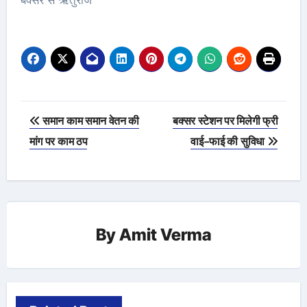
Post
समान काम समान वेतन की
बक्सर स्टेशन पर मिलेगी फ्री
navigation
मांग पर काम ठप
वाई-फाई की सुविधा
By
Amit Verma