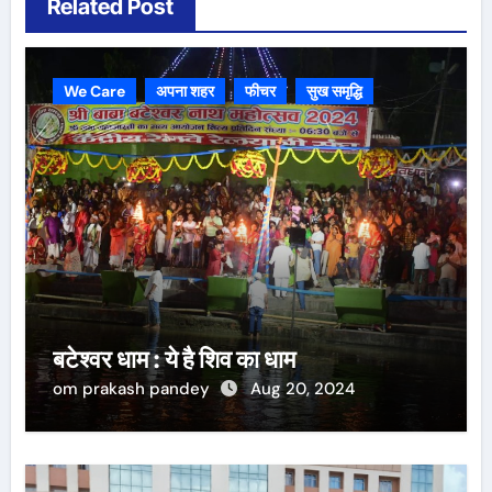
Related Post
We Care
अपना शहर
फीचर
सुख समृद्धि
बटेश्वर धाम : ये है शिव का धाम
om prakash pandey
Aug 20, 2024