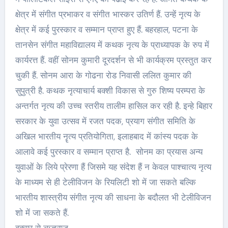
क्षेत्र में संगीत प्रभाकर व संगीत भास्कर उतिर्ण हैं. उन्हें नृत्य के
क्षेत्र में कई पुरस्कार व सम्मान प्राप्त हुए हैं. बहरहाल, पटना के
तानसेन संगीत महाविद्यालय में कथक नृत्य के प्राध्यापक के रुप में
कार्यरत्त हैं. वहीं सोनम कुमारी दूरदर्शन से भी कार्यक्रम प्रस्तुत कर
चुकी हैं. सोनम आरा के गोढना रोड निवासी ललित कुमार की
सुपुत्री है. कथक नृत्याचार्य बक्शी विकास से गुरु शिष्य परम्परा के
अन्तर्गत नृत्य की उच्च स्तरीय तालीम हासिल कर रही है. इन्हे बिहार
सरकार के युवा उत्सव में रजत पदक, प्रयाग संगीत समिति के
अखिल भारतीय नॄत्य प्रतियोगिता, इलाहबाद में कांस्य पदक के
आलावे कई पुरस्कार व सम्मान प्राप्त है. सोनम का प्रयास अन्य
युवाओं के लिये प्रेरणा हैं जिसमे यह संदेश हैं न केवल पाश्चात्य नृत्य
के माध्यम से ही टेलीविजन के रियलिटी शो में जा सकते बल्कि
भारतीय शास्त्रीय संगीत नृत्य की साधना के बदौलत भी टेलीविजन
शो में जा सकते हैं.
बक्सर से ऋतुराज