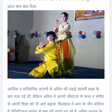
आज समा बांध दिया.
आर्थिक व पारिवारिक कारणों से अमित की पढाई सातवीं कक्षा के
बाद रुक गई थी. लेकिन अमित ने अपनी जीवटता से कला व संगीत
से अपनी शिक्षा को भी आगे बढ़ाया. फिलहाल वे आरा के जैन कॉलेज
में पोलिटिकल साइंस से एमए की पढाई कर रहे हैं. अमित कथक के