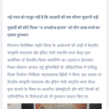
नई नस्ल को मालूम नहीं है कि आज़ादी की क्या कीमत चुकानी पड़ी
मुखर्जी की शॉर्ट फिल्म “द अनओन्ड हाउस” को तीन लाख रुपये का
प्रथम पुरस्कार
विभाजन विभीषिका स्मृति दिवस के आयोजनों की कड़ी में केंद्रीय
संस्कृति मंत्रालय और इंदिरा गांधी राष्ट्रीय कला केंद्र द्वारा
आयोजित दो दिवसीय फिल्म स्क्रीनिंग का उद्घाटन हैदराबाद
स्थित मौलाना आजाद उर्दू यूनिवर्सिटी के ऑडिटोरियम में प्रसिद्ध
फिल्म निर्माता-निर्देशक चंद्रप्रकाश द्विवेदी ने किया. इस अवसर पर
केंद्रीय संस्कृति मंत्रालय और इंदिरा गांधी राष्ट्रीय कला केंद्र
द्वारा बंटवारे के विषय पर आधारित डॉक्यूमेंट्री और शॉर्ट फिल्मों की
प्रतियोगिता के विजेताओं को भी पुरस्कार प्रदान किए गए.