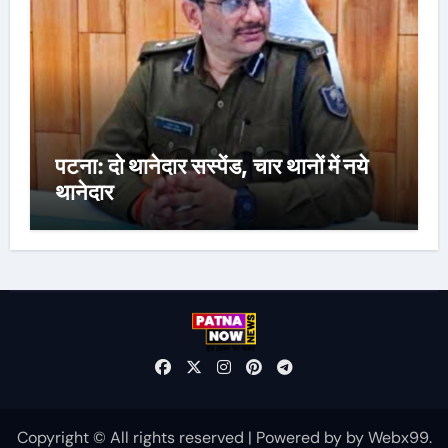
पटना: दो थानेदार सस्पेंड, चार थानों में नये
थानेदार
Copyright © All rights reserved
|
Powered by
by
Webx99
.