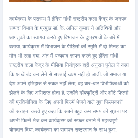
कार्यक्रम के प्रारम्भ में इंदिरा गांधी राष्ट्रीय कला केंद्र के जनपद
सम्पदा विभाग के प्रमुख डॉ. के. अनिल कुमार ने अतिथियों और
आगंतुकों का स्वागत करते हुए विभाजन के दुष्प्रभावों के बारे में
बताया. कार्यक्रम में विभाजन के पीड़ितों की स्मृति में दो मिनट का
मौन भी रखा गया. अंत में धन्यवाद ज्ञापन करते हुए इंदिरा गांधी
राष्ट्रीय कला केंद्र के मीडिया नियंत्रक श्री अनुराग पुनेठा ने कहा
कि आंखें बंद कर लेने से सच्चाई खत्म नहीं हो जाती. जो समाज या
देश अपने इतिहास से सबक नहीं लेता, वह बार-बार विभीषिकाओं को
झेलने के लिए अभिशप्त होता है. उन्होंने डॉक्यूमेंट्री और शॉर्ट फिल्मों
की प्रतियोगिता के लिए अपनी फिल्में भेजने वाले युवा फिल्मकारों
की सराहना करते हुए कहा कि सबने बहुत कम समय की सूचना पर
अपनी फिल्में भेज कर कार्यक्रम को सफल बनाने में महत्त्वपूर्ण
योगदान दिया. कार्यक्रम का समापन राष्ट्रगान के साथ हुआ.