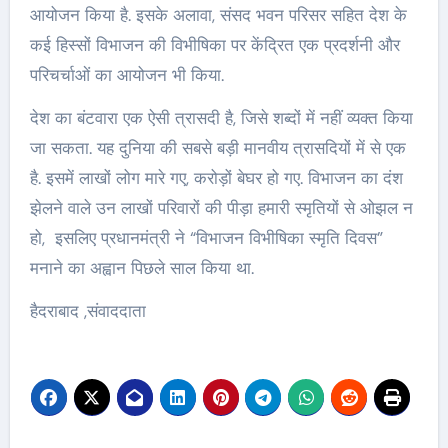
आयोजन किया है. इसके अलावा, संसद भवन परिसर सहित देश के
कई हिस्सों विभाजन की विभीषिका पर केंद्रित एक प्रदर्शनी और
परिचर्चाओं का आयोजन भी किया.
देश का बंटवारा एक ऐसी त्रासदी है, जिसे शब्दों में नहीं व्यक्त किया
जा सकता. यह दुनिया की सबसे बड़ी मानवीय त्रासदियों में से एक
है. इसमें लाखों लोग मारे गए, करोड़ों बेघर हो गए. विभाजन का दंश
झेलने वाले उन लाखों परिवारों की पीड़ा हमारी स्मृतियों से ओझल न
हो, इसलिए प्रधानमंत्री ने “विभाजन विभीषिका स्मृति दिवस”
मनाने का अह्वान पिछले साल किया था.
हैदराबाद ,संवाददाता