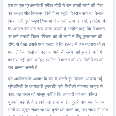
देश के एक प्रधानमंत्री नरेंद्र मोदी ने उन लाखों लोगों की पीड़ा
को समझा और विभाजन विभीषिका स्मृति दिवस मनाने का फैसला
किया. ऐसी दुर्भाग्यपूर्ण स्थितयां फिर कभी उत्पन्न न हो, इसलिए 14-
15 अगस्त को याद रखा जाना जरूरी है. उन्होंने कहा कि विभाजन
पर बनी उनकी फिल्म “पिंजर” को भी लोगों ने हिंदू मुसलमान की
दृष्टि से देखा. इससे पता चलता है कि 1947 में एक बंटवारा तो हो
गया, लेकिन दिलों का बंटवारा अभी भी खत्म नहीं हुआ है. मनों में
बंटवारा नहीं होना चाहिए. इसलिए विभाजन की उस विभीषिका को
याद करना जरूरी है.
इस आयोजन के अध्यक्ष के रूप में बोलते हुए मौलाना आजाद उर्दू
यूनिवर्सिटी के कार्यकारी कुलपति प्रो. सिद्दीकी मोहम्मद महमूद ने
कहा, नई नस्ल को मालूम नहीं है कि आज़ादी की क्या कीमत
चुकानी पड़ी है. ये उनको पता होना चाहिए. दूसरी बात यह कि जब
लोगों पर जुनून सवार था एक दूसरे को मारने का, उस समय भी लोग