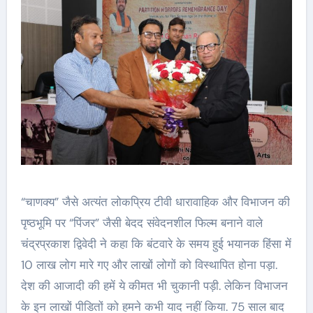
“चाणक्य” जैसे अत्यंत लोकप्रिय टीवी धारावाहिक और विभाजन की
पृष्ठभूमि पर “पिंजर” जैसी बेदद संवेदनशील फिल्म बनाने वाले
चंद्रप्रकाश द्विवेदी ने कहा कि बंटवारे के समय हुई भयानक हिंसा में
10 लाख लोग मारे गए और लाखों लोगों को विस्थापित होना पड़ा.
देश की आजादी की हमें ये कीमत भी चुकानी पड़ी. लेकिन विभाजन
के इन लाखों पीडितों को हमने कभी याद नहीं किया. 75 साल बाद