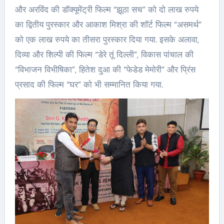
और अरविंद की डॉक्यूमेंट्री फिल्म “झूठा सच” को दो लाख रुपये
का द्वितीय पुरस्कार और आकाश मिश्रा की शॉर्ट फिल्म “असमर्थ”
को एक लाख रुपये का तीसरा पुरस्कार दिया गया. इसके अलावा,
दिव्या और शिल्पी की फिल्म “डेरे तूं दिल्ली”, विकास पांचाल की
“विभाजन विभीषिका”, हितेश दुआ की “फेडेड मेमोरी” और प्रिंस
प्रसाद की फिल्म “घर” को भी सम्मानित किया गया.