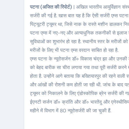
पटना (अजित की रिपोर्ट)
| अखिल भारतीय आयुर्विज्ञान संस्था
सर्जरी की गई है. खास बात यह है कि ऐसी सर्जरी एम्स पटना ह
पिट्यूटरी ट्यूमर था, जिसे नाक के रास्ते मशीन डालकर नि
पटना एम्स में नए-नए और अत्याधुनिक तकनीकों से इलाज शु
सुविधाओं का शुभारंभ हो रहा है. स्थानीय स्तर के मरीजों को 
मरीजों के लिए भी पटना एम्स वरदान साबित हो रहा है.
एम्स पटना के न्यूरोसर्जन डॉ० विकास चंद्र झा और उनकी 
को बेहद बारीक सा चीरा लगाया गया तथा पूरी सर्जरी करने
होता है. उन्होंने आगे बताया कि बख्तियारपुर की रहने वाली
और आंखों की रोशनी कम होती जा रही थी. जांच के बाद पता च
ट्यूमर को निकालने के लिए एंडोस्कोपिक ब्रेन सर्जरी की 
ईएनटी सर्जन डॉ० क्रांति और डॉ० भारतेंदु और एनेस्थीसि
महीने में विभाग में 80 न्यूरोसर्जरी की जा चुकी हैं.