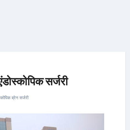
 एंडोस्कोपिक सर्जरी
्कोपिक ब्रेन सर्जरी