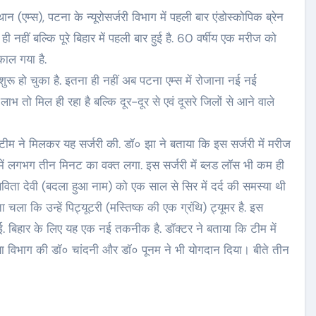
न (एम्स), पटना के न्यूरोसर्जरी विभाग में पहली बार एंडोस्कोपिक ब्रेन
ी नहीं बल्कि पूरे बिहार में पहली बार हुई है. 60 वर्षीय एक मरीज को
काल गया है.
रू हो चुका है. इतना ही नहीं अब पटना एम्स में रोजाना नई नई
लाभ तो मिल ही रहा है बल्कि दूर-दूर से एवं दूसरे जिलों से आने वाले
टीम ने मिलकर यह सर्जरी की. डॉ० झा ने बताया कि इस सर्जरी में मरीज
 में लगभग तीन मिनट का वक्त लगा. इस सर्जरी में ब्लड लॉस भी कम ही
 सविता देवी (बदला हुआ नाम) को एक साल से सिर में दर्द की समस्या थी
ला कि उन्हें पिट्यूटरी (मस्तिष्क की एक ग्रंथि) ट्यूमर है. इस
गई. बिहार के लिए यह एक नई तकनीक है. डॉक्टर ने बताया कि टीम में
या विभाग की डॉ० चांदनी और डॉ० पूनम ने भी योगदान दिया। बीते तीन