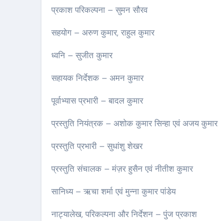
प्रकाश परिकल्पना – सुमन सौरव
सहयोग – अरुण कुमार, राहुल कुमार
ध्वनि – सुजीत कुमार
सहायक निर्देशक – अमन कुमार
पूर्वाभ्यास प्रभारी – बादल कुमार
प्रस्तुति नियंत्रक – अशोक कुमार सिन्हा एवं अजय कुमार
प्रस्तुति प्रभारी – सुधांशु शेखर
प्रस्तुति संचालक – मंज़र हुसैन एवं नीतीश कुमार
सानिध्य – ऋचा शर्मा एवं मुन्ना कुमार पांडेय
नाट्यालेख, परिकल्पना और निर्देशन – पुंज प्रकाश