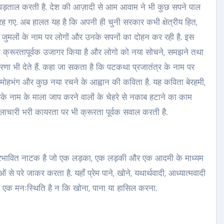
ताल करती है. देश की आज़ादी से आम आवाम ने भी कुछ सपने पाल
रे रह गए. अब हालत यह है कि अपनी ही चुनी सरकार कभी क्षेत्रीय हित,
ावने जुमलों के नाम पर लोगों और उनके सपनों का दोहन कर रही है. इस
को क्रूरतापूर्वक उजागर किया है और लोगो को नया सोचने, समझने तथा
रणा भी देते हैं. कहा जा सकता है कि पटकथा प्रजातंत्र के नाम पर
से मोहभंग और कुछ नया रचने के आह्वान की कविता है. यह कविता बेरहमी,
के नाम के माला जाप करने वालों के चेहरे से नकाब हटाने का काम
चारी भरी कायरता पर भी क्रूरता पूर्वक सवाल करती है.
 से प्रभावित नाटक है जो एक लड़का, एक लड़की और एक आदमी के माध्यम
ं से परे जाकर करता है. यहाँ प्रेम पाने, खोने, यथार्थवादी, आध्यात्मवादी
रेम एक मनःस्थिति है न कि खोना, पाना या हासिल करना.