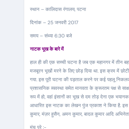
स्थान – कालिदास रंगालय, पटना
दिनांक – 25 जनवरी 2017
समय – संध्या 6:30 बजे
नाटक भूख के बारे में
हाल ही की एक सच्ची घटना है जब एक महानगर में तीन ब
मजबूरन भूखों मरने के लिए छोड़ दिया था. इस क्रम में छो
गया. इस पूरी घटना की पड़ताल करने पर कई पहलू निकलक
प्रशासनिक व्यवस्था समेत मानवता के क्रूरतम पक्ष से साक्ष
रूप में हो, वहां इंसानों का भूख से दम तोड़ देना एक भय
आधारित इस नाटक का लेखन पुंज प्रकाश ने किया है. इस वृ
कुमार, मंज़र हुसैन, अमन कुमार, बादल कुमार आदि अभिनेता/
मंच परे :-