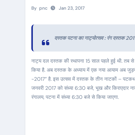
By
pnc
Jan 23, 2017
दस्तक पटना का नाट्योत्सव : रंग दस्तक 201
नाट्य दल दस्तक की स्थापना 15 साल पहले हुई थी. तब से लेकर अब तक इस नाट्यदल ने कई नाटकों का मंचन कुशलतापूर्वक
किया है. अब दस्तक के अध्याय में एक नया आयाम अब जुड़न
-2017” है. इस उत्सव में दस्तक के तीन नाटकों – पटकथा 
जनवरी 2017 को संध्या 6:30 बजे, भूख और किराएदार
रंगालय, पटना में संध्या 6:30 बजे से किया जाएगा.