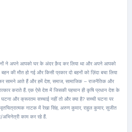
हनों ने अपने आपको घर के अंदर क़ैद कर लिया था और अपने आपको
टी बहन की मौत हो गई और किसी प्रकार दो बहनों को ज़िंदा बचा लिया
र सामने आते हैं और हमें देश, समाज, सामाजिक – राजनैतिक और
ात्कार कराते हैं. एक ऐसे देश में जिसकी पहचान ही कृषि प्रधान देश के
ानक घटना और क्रूरतम सच्चाई नहीं तो और क्या है? सच्ची घटना पर
तचित्रात्मक नाटक में रेखा सिंह, अरुण कुमार, राहुल कुमार, सुजीत
अभिनेत्री काम कर रहे हैं.