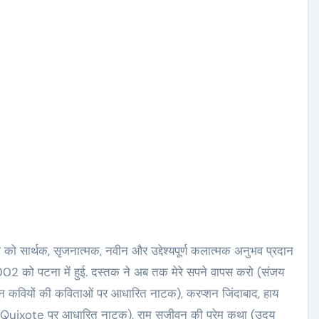
यों को सार्थक, सृजनात्मक, नवीन और उद्देश्यपूर्ण कलात्मक अनुभव प्रदान
2002 को पटना में हुई. दस्तक ने अब तक मेरे सपने वापस करो (संजय
न्न कवियों की कविताओं पर आधारित नाटक), करप्शन जिंदाबाद, हाय
स Don Quixote पर आधारित नाटक), राम सजीवन की प्रेम कथा (उदय