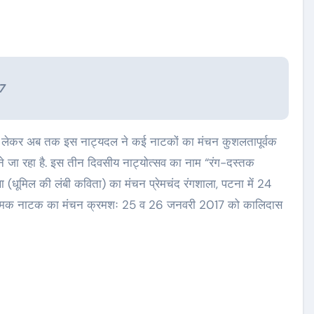
7
े जा रहा है. इस तीन दिवसीय नाट्योत्सव का नाम “रंग-दस्तक
(धूमिल की लंबी कविता) का मंचन प्रेमचंद रंगशाला, पटना में 24
 नामक नाटक का मंचन क्रमशः 25 व 26 जनवरी 2017 को कालिदास