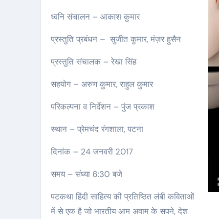
ध्वनि संचालन – आकाश कुमार
प्रस्तुति प्रबंधन – सुजीत कुमार, मंज़र हुसैन
प्रस्तुति संचालक – रेखा सिंह
सहयोग – अरुण कुमार, राहुल कुमार
परिकल्पना व निर्देशन – पुंज प्रकाश
स्थान – प्रेमचंद रंगशाला, पटना
दिनांक – 24 जनवरी 2017
समय – संध्या 6:30 बजे
पटकथा हिंदी साहित्य की प्रतिष्ठित लंबी कविताओं
में से एक है जो भारतीय आम अवाम के सपने, देश