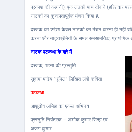
प्रकाश की कहानी), एक लड़की पांच दीवाने (हरिशंकर पर
नाटकों का कुशलतापूर्वक मंचन किया है.
दस्तक का उद्देश्य केवल नाटकों का मंचन करना ही नहीं ब
करना और नाट्यप्रेमियों के समक्ष समसामयिक, प्रायोगिक औ
नाटक पटकथा के बारे
दस्तक, पटना की प्रस्तुति
सुदामा पांडेय “धूमिल” लिखित लंबी कविता
पटकथा
आशुतोष अभिज्ञ का एकल अभिनय
प्रस्तुति नियंत्रक – अशोक कुमार सिन्हा एवं
अजय कुमार