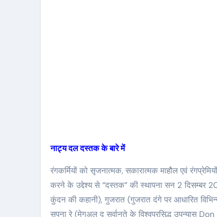
नाट्य दल दस्तक के बारे में
रंगकर्मियों को सृजनात्मक, सकारात्मक माहौल एवं रंगप्रेमि
करने के उद्देश्य से “दस्तक” की स्थापना सन 2 दिसम्बर 
कुंदन की कहानी), गुजरात (गुजरात दंगे पर आधारित विभि
सपना रे (मेगुअल द सर्वानते के विश्वप्रसिद्ध उपन्या