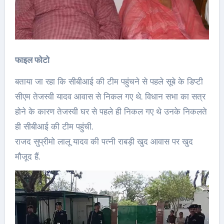
फाइल फोटो
बताया जा रहा कि सीबीआई की टीम पहुंचने से पहले सूबे के डिप्टी
सीएम तेजस्वी यादव आवास से निकल गए थे. विधान सभा का सत्र
होने के कारण तेजस्वी घर से पहले ही निकल गए थे उनके निकलते
ही सीबीआई की टीम पहुंची.
राजद सुप्रीमो लालू यादव की पत्नी राबड़ी खुद आवास पर खुद
मौजूद हैं.