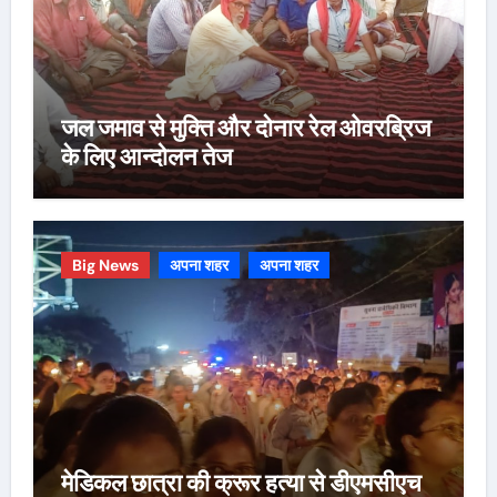
जल जमाव से मुक्ति और दोनार रेल ओवरब्रिज
के लिए आन्दोलन तेज
Big News
अपना शहर
अपना शहर
मेडिकल छात्रा की क्रूर हत्या से डीएमसीएच