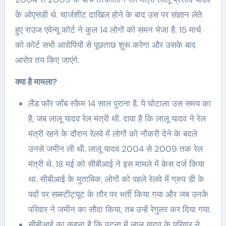
के ओएसडी थे. चार्जशीट दाखिल होने के बाद उस पर संज्ञान लेते
हुए राउज एवेन्यू कोर्ट ने कुल 14 लोगों को समन भेजा है. 15 मार्च
को कोर्ट सभी आरोपियों से पूछताछ शुरू करेगा और उसके बाद
आरोप तय किए जाएंगे.
क्या है मामला?
लैंड फॉर जॉब स्कैम 14 साल पुराना है. ये घोटाला उस समय का
है, जब लालू यादव रेल मंत्री थी. दावा है कि लालू यादव ने रेल
मंत्री रहने के दौरान रेलवे में लोगों को नौकरी देने के बदले
उनसे जमीन ली थी. लालू यादव 2004 से 2009 तक रेल
मंत्री थे. 18 मई को सीबीआई ने इस मामले में केस दर्ज किया
था. सीबीआई के मुताबिक, लोगों को पहले रेलवे में ग्रुप डी के
पदों पर सब्स्टीट्यूट के तौर पर भर्ती किया गया और जब उनके
परिवार ने जमीन का सौदा किया, तब उन्हें रेगुलर कर दिया गया.
सीबीआई का कहना है कि पटना में लालू यादव के परिवार ने