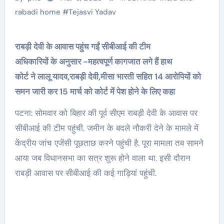
rabadi home
#
Tejasvi Yadav
राबड़ी देवी के आवास पहुंच गईं सीबीआई की टीम
अधिकारियों के अनुसार -महत्वपूर्ण कागजात लगे हैं हाथ
कोर्ट ने लालू यादव,राबड़ी देवी,मीसा भारती सहित 14 आरोपियों को
समन जारी कर 15 मार्च को कोर्ट में पेश होने के लिए कहा
पटना: सोमवार को बिहार की पूर्व सीएम राबड़ी देवी के आवास पर
सीबीआई की टीम पहुंची. जमीन के बदले नौकरी देने के मामले में
केंद्रीय जांच एजेंसी पूछताछ करने पहुंची है. पूरा मामला तब सामने
आया जब विधानसभा का सत्र शुरू होने वाला था. इसी दौरान
राबड़ी आवास पर सीबीआई की कई गाड़ियां पहुंची.