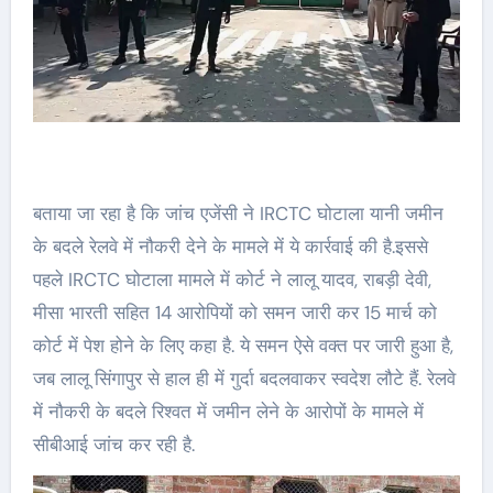
बताया जा रहा है कि जांच एजेंसी ने IRCTC घोटाला यानी जमीन
के बदले रेलवे में नौकरी देने के मामले में ये कार्रवाई की है.इससे
पहले IRCTC घोटाला मामले में कोर्ट ने लालू यादव, राबड़ी देवी,
मीसा भारती सहित 14 आरोपियों को समन जारी कर 15 मार्च को
कोर्ट में पेश होने के लिए कहा है. ये समन ऐसे वक्त पर जारी हुआ है,
जब लालू सिंगापुर से हाल ही में गुर्दा बदलवाकर स्वदेश लौटे हैं. रेलवे
में नौकरी के बदले रिश्वत में जमीन लेने के आरोपों के मामले में
सीबीआई जांच कर रही है.