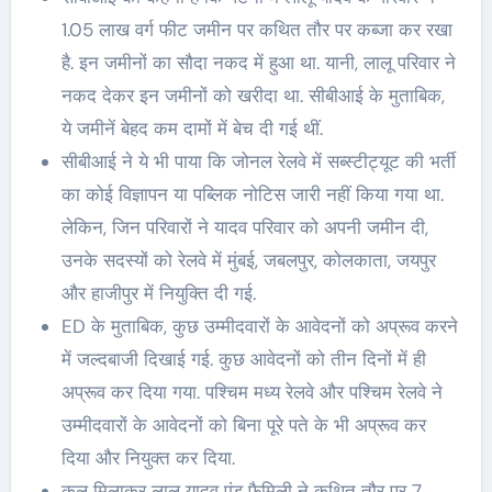
1.05 लाख वर्ग फीट जमीन पर कथित तौर पर कब्जा कर रखा
है. इन जमीनों का सौदा नकद में हुआ था. यानी, लालू परिवार ने
नकद देकर इन जमीनों को खरीदा था. सीबीआई के मुताबिक,
ये जमीनें बेहद कम दामों में बेच दी गई थीं.
सीबीआई ने ये भी पाया कि जोनल रेलवे में सब्स्टीट्यूट की भर्ती
का कोई विज्ञापन या पब्लिक नोटिस जारी नहीं किया गया था.
लेकिन, जिन परिवारों ने यादव परिवार को अपनी जमीन दी,
उनके सदस्यों को रेलवे में मुंबई, जबलपुर, कोलकाता, जयपुर
और हाजीपुर में नियुक्ति दी गई.
ED के मुताबिक, कुछ उम्मीदवारों के आवेदनों को अप्रूव करने
में जल्दबाजी दिखाई गई. कुछ आवेदनों को तीन दिनों में ही
अप्रूव कर दिया गया. पश्चिम मध्य रेलवे और पश्चिम रेलवे ने
उम्मीदवारों के आवेदनों को बिना पूरे पते के भी अप्रूव कर
दिया और नियुक्त कर दिया.
कुल मिलाकर लालू यादव एंड फैमिली ने कथित तौर पर 7