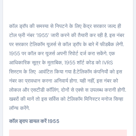
कॉल ड्रॉप की समस्या से निपटने के लिए केंद्र सरकार जल्द ही
टोल फ्री नंबर ‘1955’ जारी करने की तैयारी कर रही है. इस नंबर
पर सरकार टेलिकॉम यूजर्स से कॉल ड्रॉप के बारे में फीडबैक लेगी.
1955 पर कॉल कर यूजर्स अपनी रिपोर्ट दर्ज करा सकेंगे. एक
आधिकारिक सूत्र के मुताबिक, 1955 शॉर्ट कोड को IVRS
सिस्टम के लिए आवंटित किया गया है.टेलिकॉम कंपनियों को इस
नंबर का प्रावधान करना अनिवार्य होगा. यही नहीं, इस नंबर को
लोकल और एसटीडी कॉलिंग, दोनों से एक्से स उपलब्ध करानी होगी.
खबरों की मानें तो इस सर्विस को टेलिकॉम मिनिस्टर मनोज सिन्हा
लॉन्च करेंगे.
कॉल ड्राप डायल करें 1955