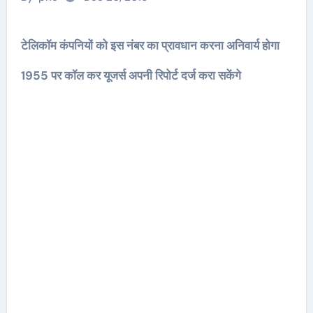
टेलिकॉम कंपनियों को इस नंबर का प्रावधान करना अनिवार्य होगा
1955 पर कॉल कर यूजर्स अपनी रिपोर्ट दर्ज करा सकेंगे