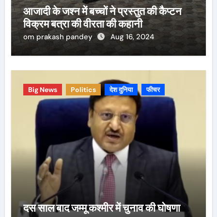
आजादी के जश्न में बच्चों ने प्रस्तुत की कैप्टन
विक्रम बत्रा की वीरता की कहानी
om prakash pandey
Aug 16, 2024
Big News
Politics
देश दुनिया
फीचर
दस साल बाद जम्मू कश्मीर में चुनाव की घोषणा