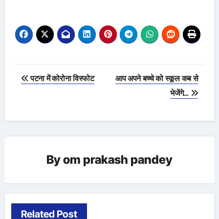
Post
पटना में कोरोना विस्फोट
आप अपने बच्चे को स्कूल कब से
navigation
भेजेंगे…
By
om prakash pandey
Related Post