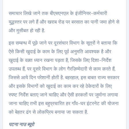
समाचार लिखे जाने तक बीएसएनएल के इंजीनियर-कर्मचारी
युद्धस्तर पर लगे हैं और खराब रोड पर बरसात का पानी जमा होने से
और मुसीबत हो रही है.
इस सम्बन्ध में पूछे जाने पर दूरसंचार विभाग के सूत्रों ने बताया कि
ऐसे किसी खुदाई के काम के लिए पूर्व अनुमति आवश्यक है और
खुदाई के वक़्त ध्यान रखना पड़ता है, जिसके लिए दिशा-निर्देश
उपलब्ध हैं, पर दूसरे विभाग के लोग गैरज़िम्मेदारी से काम करते हैं,
जिससे आये दिन परेशानी होती है. बहरहाल, इस बाबत राज्य सरकार
और इसके विभागों को खुदाई का काम कर रहे ठेकेदारों के लिए
स्पष्ट निर्देश बताए जाने चाहिए और ऐसी हरकतों पर जुर्माना लगाया
जाना चाहिए तभी इस बहुप्रचारित हर गाँव-घर इंटरनेट की योजना
को बेहतर ढंग से लोकप्रिय बनाया जा सकता है.
पटना नाउ ब्यूरो