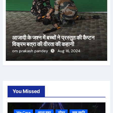
आजादी के जश्न में बच्चों ने प्रस्तुत की कैप्टन
विक्रम बत्रा की वीरता की कहानी
om prakash pandey
Aug 16, 2024
You Missed
We Care
अपना शहर
फीचर
सुख समृद्धि