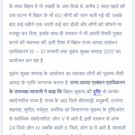
के साथ बिहार में भी तबाही के अंश दिखे थे. करीब 2 साल पहले की
उस घटना में बिहार के भी 60 लोगों की जान चली गई थी. उसके
बाद कई महीने तक धरती कई बार डोली और लोगों को सोंचने पर
मजबूर कर दिया. इसके साथ ही सरकार ने भी अपनी तैयारी पुख्ता
करने की व्यवस्था की. इसी दिशा में बिहार राज्य आपदा प्रंबंधन
प्राधिकरण 15 – 21 जनवरी तक भूकंप सुरक्षा सप्ताह 2017 का
आयोजन कर रहा है.
भूकंप सुरक्षा सप्ताह के आयोजन का मकसद लोगों को भूकम्प जैसी
आपदा के प्रति जागरुक करना है.
राज्य आपदा प्रबंधन प्राधिकरण
के उपाध्यक्ष व्यासजी ने कहा कि
बिहार भूकम्प की
दृष्टि
से अत्यंत
संवदेनशील राज्य है. राज्य के आठ जिले सीतामढ़ी, मधुबनी, दरभंगा,
सहरसा, सुपौल, मधेपुरा, अररिया एवं किशनगंज भूकम्प के दृष्टिकोण
से सर्वाधिक संवदेनशील, ज़ोन V में आते हैं. इसी प्रकार से अन्य
24 जिले ज़ोन IV जबकि बाकी 6 जिले, ज़ोन III में आते हैं. व्यासजी