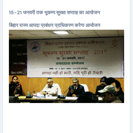
15-21 जनवरी तक भूकम्प सुरक्षा सप्ताह का आयोजन
बिहार राज्य आपदा प्रबंधन प्राधिकरण करेगा आयोजन