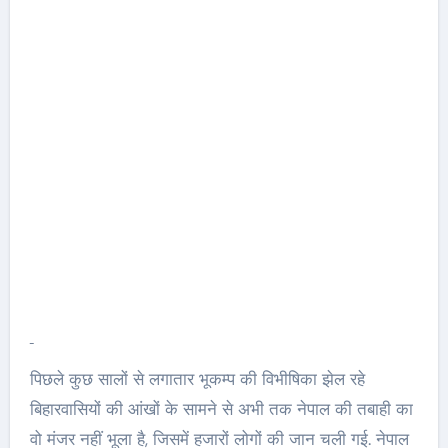
पिछले कुछ सालों से लगातार भूकम्प की विभीषिका झेल रहे
बिहारवासियों की आंखों के सामने से अभी तक नेपाल की तबाही का
वो मंजर नहीं भूला है, जिसमें हजारों लोगों की जान चली गई. नेपाल