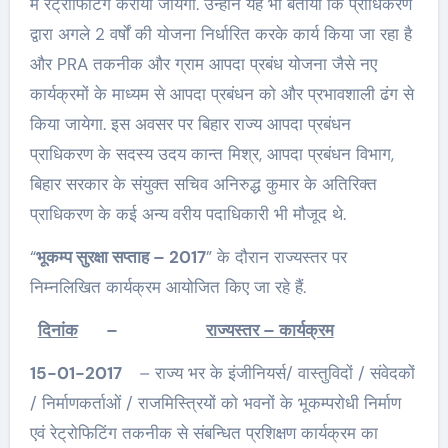
में रेट्रोफिटिंग कराया जायेगा. उन्होंने यह भी बताया कि प्राधिकरण
द्वारा अगले 2 वर्षों की योजना निर्धारित करके कार्य किया जा रहा है
और PRA तकनीक और ग्राम आपदा प्रबंध योजना जैसे नए
कार्यक्रमों के माध्यम से आपदा प्रबंधन को और प्रभावशाली ढंग से
किया जायेगा. इस अवसर पर बिहार राज्य आपदा प्रबंधन
प्राधिकरण के सदस्य उदय कान्त मिश्र, आपदा प्रबंधन विभाग,
बिहार सरकार के संयुक्त सचिव अनिरुद्ध कुमार के अतिरिक्त
प्राधिकरण के कई अन्य वरीय पदाधिकारी भी मौजूद थे.
“
भूकम्प सुरक्षा सप्ताह – 2017
” के दौरान राज्यस्तर पर
निम्नलिखित कार्यक्रम आयोजित किए जा रहे हैं.
दिनांक
–
राज्यस्तर – कार्यक्रम
15-01-
2017
– राज्य भर के इंजीनियर्स/ वास्तुविदों / संवेदकों
/ निर्माणकर्ताओं / राजमिस्त्रियों को भवनों के भूकम्परोधी निर्माण
एवं रेट्रोफिटिंग तकनीक से संबन्धित प्रशिक्षण कार्यक्रम का