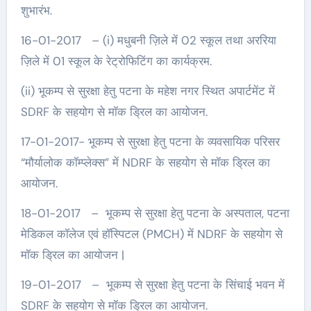
शुभारंभ.
16-01-2017 – (i) मधुबनी ज़िले में 02 स्कूल तथा अररिया
ज़िले में 01 स्कूल के रेट्रोफिटिंग का कार्यक्रम.
(ii) भूकम्प से सुरक्षा हेतु पटना के महेश नगर स्थित अपार्टमेंट में
SDRF के सहयोग से मॉक ड्रिल का आयोजन.
17-01-2017- भूकम्प से सुरक्षा हेतु पटना के व्यवसायिक परिसर
“मौर्यालोक कॉम्प्लेक्स” में NDRF के सहयोग से मॉक ड्रिल का
आयोजन.
18-01-2017 – भूकम्प से सुरक्षा हेतु पटना के अस्पताल, पटना
मेडिकल कॉलेज एवं हॉस्पिटल (PMCH) में NDRF के सहयोग से
मॉक ड्रिल का आयोजन |
19-01-2017 – भूकम्प से सुरक्षा हेतु पटना के सिंचाई भवन में
SDRF के सहयोग से मॉक ड्रिल का आयोजन.