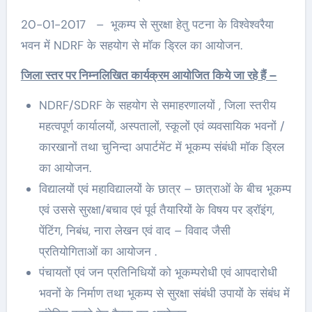
20-01-2017 – भूकम्प से सुरक्षा हेतु पटना के विश्वेश्वरैया
भवन में NDRF के सहयोग से मॉक ड्रिल का आयोजन.
जिला स्तर पर निम्नलिखित कार्यक्रम आयोजित किये जा रहे हैं –
NDRF/SDRF के सहयोग से समाहरणालयों , जिला स्तरीय
महत्वपूर्ण कार्यालयों, अस्पतालों, स्कूलों एवं व्यवसायिक भवनों /
कारखानों तथा चुनिन्दा अपार्टमेंट में भूकम्प संबंधी मॉक ड्रिल
का आयोजन.
विद्यालयों एवं महाविद्यालयों के छात्र – छात्राओं के बीच भूकम्प
एवं उससे सुरक्षा/बचाव एवं पूर्व तैयारियों के विषय पर ड्रॉइंग,
पेंटिंग, निबंध, नारा लेखन एवं वाद – विवाद जैसी
प्रतियोगिताओं का आयोजन .
पंचायतों एवं जन प्रतिनिधियों को भूकम्परोधी एवं आपदारोधी
भवनों के निर्माण तथा भूकम्प से सुरक्षा संबंधी उपायों के संबंध में