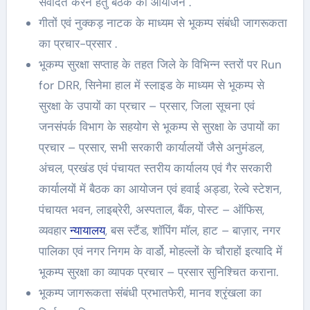
संवेदित करने हेतु बैठक का आयोजन .
गीतों एवं नुक्कड़ नाटक के माध्यम से भूकम्प संबंधी जागरूकता
का प्रचार-प्रसार .
भूकम्प सुरक्षा सप्ताह के तहत जिले के विभिन्न स्तरों पर Run
for DRR, सिनेमा हाल में स्लाइड के माध्यम से भूकम्प से
सुरक्षा के उपायों का प्रचार – प्रसार, जिला सूचना एवं
जनसंपर्क विभाग के सहयोग से भूकम्प से सुरक्षा के उपायों का
प्रचार – प्रसार, सभी सरकारी कार्यालयों जैसे अनुमंडल,
अंचल, प्रखंड एवं पंचायत स्तरीय कार्यालय एवं गैर सरकारी
कार्यालयों में बैठक का आयोजन एवं हवाई अड्डा, रेल्वे स्टेशन,
पंचायत भवन, लाइब्रेरी, अस्पताल, बैंक, पोस्ट – ऑफिस,
व्यवहार
न्यायालय
, बस स्टैंड, शॉपिंग मॉल, हाट – बाज़ार, नगर
पालिका एवं नगर निगम के वार्डो, मोहल्लों के चौराहों इत्यादि में
भूकम्प सुरक्षा का व्यापक प्रचार – प्रसार सुनिश्चित कराना.
भूकम्प जागरूकता संबंधी प्रभातफेरी, मानव श्रृंखला का