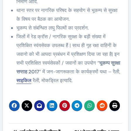
निर्माण आदि.
थाना स्तर पर नागरिक परिषद के सहयोग से भूकम्प से सुरक्षा
के विषय पर बैठक का आयोजन.
भूकम्प से संबन्धित लघु फिल्मों का प्रदर्शन.
जिलों में रेड क्रॉस / नागरिक सुरक्षा के बड़ी संख्या में
प्रशिक्षित स्वंयसेवक उपलब्ध हैं | साथ ही गृह रक्षा वाहिनी के
जवानो को भी आपदा प्रबंधन में प्रशिक्षण दिया जा रहा है| इन
सभी प्रशिक्षित स्वयंसेवकों / जवानों का उपयोग “
भूकम्प सुरक्षा
सप्ताह 2017
” में जन-जागरूकता के कार्यक्रमों यथा – रैली,
साइकिल
रैली, मोकड्रिल इत्यादि.
Post