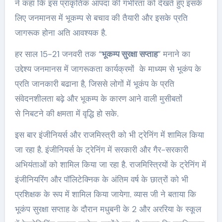
ने कहा कि इस प्राकृतिक आपदा की गंभीरता को देखते हुए इसके
लिए जनमानस में भूकम्प से बचाव की तैयारी और इसके प्रति
जागरूक होना अति आवश्यक है.
हर साल 15-21 जनवरी तक “
भूकम्प सुरक्षा सप्ताह
” मनाने का
उद्देश्य जनमानस में जागरूकता कार्यक्रमों के माध्यम से भूकंप के
प्रति जानकारी बढाना है, जिससे लोगों में भूकंप के प्रति
संवेदनशीलता बढ़े और भूकम्प के कारण आने वाली मुसीबतों
से निबटने की क्षमता में वृद्धि हो सके.
इस बार इंजीनियर्स और राजमिस्त्री को भी ट्रेनिंग में शामिल किया
जा रहा है. इंजीनियर्स के ट्रेनिंग में सरकारी और गैर-सरकारी
अभियंताओं को शामिल किया जा रहा है. राजमिस्त्रियों के ट्रेनिंग में
इंजीनियरिंग और पॉलिटेक्निक के अंतिम वर्ष के छात्रों को भी
प्रशिक्षक के रूप में शामिल किया जायेगा. व्यास जी ने बताया कि
भूकंप सुरक्षा सप्ताह के दौरान मधुबनी के 2 और अररिया के स्कूल