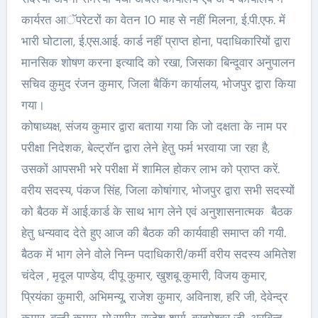
कार्यरत आॅपरेटरों का वेतन 10 माह से नहीं मिलना, ई.पी.एफ. में
भारी घोटाला, ई.एस.आई. कार्ड नहीं प्राप्त होना, पदाधिकारियों द्वारा
मानसिक शोषण करना इत्यादि को रखा, जिसका बिन्दूवार अनुपालन
सचिव कुमुद रंजन कुमार, जिला बैकिंग कार्यालय, भोजपुर द्वारा किया
गया।
कोषाध्यक्ष, संजय कुमार द्वारा बताया गया कि जो दक्षता के नाम पर
परीक्षा निदेशक, बेल्ट्राॅन द्वारा लेने हेतु फर्म भरवाया जा रहा है,
उसकों आपसभी भरे परीक्षा में शामिल होकर लाभ को प्राप्त करें.
वरीय सदस्य, पंकज सिंह, जिला कोषांगार, भोजपुर द्वारा सभी सदस्यों
को बैठक में आई.कार्ड के साथ भाग लेने एवं अनुशासनात्मक बैठक
हेतु धन्यवाद देते हुए आज की बैठक की कार्यवाही समाप्त की गयी.
बैठक में भाग लेने वोले निम्न पदाधिकारी/कर्मी वरीय सदस्य अमितेश
चंदेल , मृदूल पाण्डेय, दीपू कुमार, खुशबू कुमारी, विजय कुमार,
प्रियंका कुमारी, अभिमन्यू, राजेश कुमार, अविनाश, हरि जी, देवेन्द्र