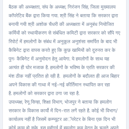
बैठक की अध्यक्षता, संघ के अध्यक्ष, निरंजन सिंह, जिला मुख्यालय
काॅपरेटिव बैंक द्वारा किया गया. श्री सिंह ने बताया कि सरकार द्वारा
बनायी गयी श्री अशोक चैधरी की अध्यक्षता में अनुबंध नियोजित
कर्मियों को स्थायीकरण से संबंधित कमिटी द्वारा सरकार को सौंपे गए
रिपोर्ट में हमलोगों के संबंध में अनुकूल अनुशंसा समर्पित के बाद भी
कैबिनेट द्वारा वापस करते हुए कि कुछ खामियों को दुरुस्त कर के
पुनः कैबिनेट में अनुमोदन हेतु आयेगा. ये हमलोगों के साथ यह
अत्यंत ही घोर मजाक है. हमलोगों के भविष्य के प्रति सरकार की
मंश ठीक नहीं प्रतित हो रही है. हमलोगों के बदौलत ही आज बिहार
अपने विकास की गाथा में नई-नई कीर्तिमान स्थापित कर रहा
है. हमलोगों को सरकार द्वारा ठगा जा रहा है.
उपाध्यक्ष, रेणू सिन्हा, शिक्षा विभाग, भोजपुर ने बताया कि हमलोग
सरकार के विकास कार्यो में दिन-रात लगें रहते है. कोई भी विभाग/
कार्यालय नहीं है जिसमें कम्प्यूटर आॅपरेटर के बिना एक दिन भी
कोई काम हो सके. इस महॅगाई में हमलोग कम वेतन के चलते अपने