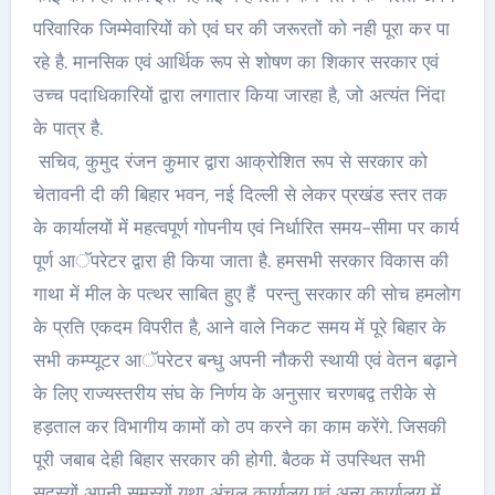
परिवारिक जिम्मेवारियों को एवं घर की जरूरतों को नही पूरा कर पा
रहे है. मानसिक एवं आर्थिक रूप से शोषण का शिकार सरकार एवं
उच्च पदाधिकारियों द्वारा लगातार किया जारहा है, जो अत्यंत निंदा
के पात्र है.
सचिव, कुमुद रंजन कुमार द्वारा आक्रोशित रूप से सरकार को
चेतावनी दी की बिहार भवन, नई दिल्ली से लेकर प्रखंड स्तर तक
के कार्यालयों में महत्वपूर्ण गोपनीय एवं निर्धारित समय-सीमा पर कार्य
पूर्ण आॅपरेटर द्वारा ही किया जाता है. हमसभी सरकार विकास की
गाथा में मील के पत्थर साबित हुए हैं परन्तु सरकार की सोच हमलोग
के प्रति एकदम विपरीत है, आने वाले निकट समय में पूरे बिहार के
सभी कम्प्यूटर आॅपरेटर बन्धु अपनी नौकरी स्थायी एवं वेतन बढ़ाने
के लिए राज्यस्तरीय संघ के निर्णय के अनुसार चरणबद्व तरीके से
हड़ताल कर विभागीय कामों को ठप करने का काम करेंगे. जिसकी
पूरी जबाब देही बिहार सरकार की होगी. बैठक में उपस्थित सभी
सदस्यों अपनी समस्यों यथा अंचल कार्यालय एवं अन्य कार्यालय में