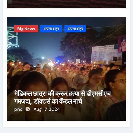
Big News
अपना शहर
अपना शहर
मेडिकल छात्रा की क्रूर हत्या से डीएमसीएच
गमजदा, डॉक्टर्स का कैंडल मार्च
pnc
Aug 17, 2024