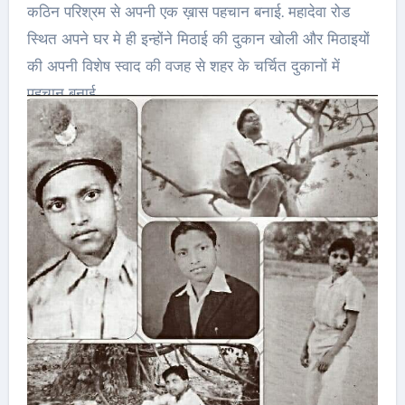
कठिन परिश्रम से अपनी एक ख़ास पहचान बनाई. महादेवा रोड
स्थित अपने घर मे ही इन्होंने मिठाई की दुकान खोली और मिठाइयों
की अपनी विशेष स्वाद की वजह से शहर के चर्चित दुकानों में
पहचान बनाई.