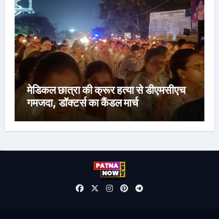
मेडिकल छात्रा की क्रूर हत्या से डीएमसीएच
गमजदा, डॉक्टर्स का कैंडल मार्च