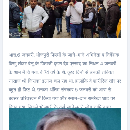
आरा,6 जनवरी. भोजपुरी फिल्मों के जाने-माने अभिनेता व निर्देशक
विष्णु शंकर बेलू के पिताजी कृष्ण देव प्रसाद का निधन 4 जनवरी
के शाम में हो गया. वे 74 वर्ष के थे. कुछ दिनों से उनकी तबियत
नासाज थी जिसका इलाज चल रहा था. हालांकि वे शारीरिक तौर पर
बहुत ही फिट थे. उनका अंतिम संस्कार 5 जनवरी को आरा से
बक्सर चरित्रवन में किया गया और स्नान-दान रामरेखा घाट पर
किया गया, जिसमें भोजपुरी के कई जाने-माने लोग शामिल हुए.