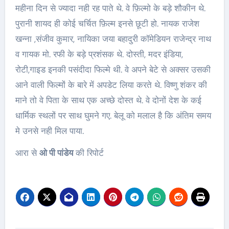
महीना दिन से ज्यादा नही रह पाते थे. वे फ़िल्मो के बड़े शौकीन थे.
पुरानी शायद ही कोई चर्चित फ़िल्म इनसे छूटी हो. नायक राजेश
खन्ना ,संजीव कुमार, नायिका जया बहादुरी कॉमेडियन राजेन्द्र नाथ
व गायक मो. रफी के बड़े प्रशंसक थे. दोस्ती, मदर इंडिया,
रोटी,गाइड इनकी पसंदीदा फिल्मे थी. वे अपने बेटे से अक्सर उसकी
आने वाली फिल्मों के बारे में अपडेट लिया करते थे. विष्णु शंकर की
माने तो वे पिता के साथ एक अच्छे दोस्त थे. वे दोनों देश के कई
धार्मिक स्थलों पर साथ घुमने गए. बेलू को मलाल है कि अंतिम समय
मे उनसे नही मिल पाया.
आरा से
ओ पी पांडेय
की रिपोर्ट