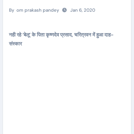
By
om prakash pandey
Jan 6, 2020
नही रहे ‘बेलू’ के पिता कृष्णदेव प्रसाद, चरित्रवन में हुआ दाह-
संस्कार