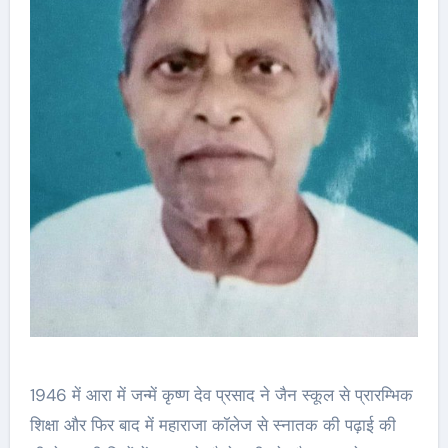
1946 में आरा में जन्में कृष्ण देव प्रसाद ने जैन स्कूल से प्रारम्भिक
शिक्षा और फिर बाद में महाराजा कॉलेज से स्नातक की पढ़ाई की